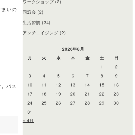
ワークショップ
(2)
佇まいの
同窓会
(2)
生活習慣
(24)
アンチエイジング
(2)
2026年8月
月
火
水
木
金
土
日
1
2
3
4
5
6
7
8
9
10
11
12
13
14
15
16
す。バス
17
18
19
20
21
22
23
24
25
26
27
28
29
30
31
« 4月