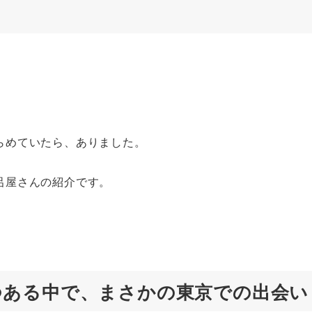
らめていたら、ありました。
呂屋さんの紹介です。
つある中で、まさかの東京での出会い