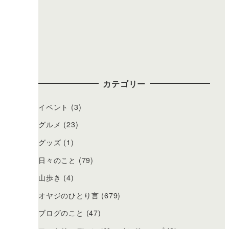
カテゴリー
イベント
(3)
グルメ
(23)
グッズ
(1)
日々のこと
(79)
山歩き
(4)
オヤジのひとり言
(679)
ブログのこと
(47)