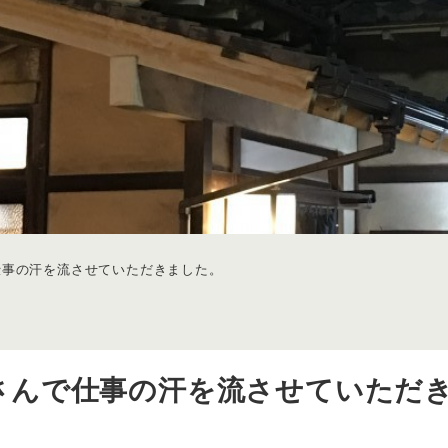
仕事の汗を流させていただきました。
さんで仕事の汗を流させていただ