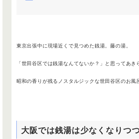
東京出張中に現場近くで見つめた銭湯。藤の湯。
「世田谷区では銭湯なんてないか？」と思ってあき
昭和の香りが残るノスタルジックな世田谷区のお風
大阪では銭湯は少なくなりつ