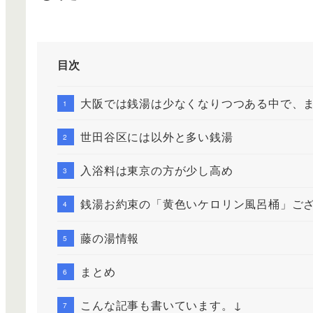
目次
大阪では銭湯は少なくなりつつある中で、
世田谷区には以外と多い銭湯
入浴料は東京の方が少し高め
銭湯お約束の「黄色いケロリン風呂桶」ご
藤の湯情報
まとめ
こんな記事も書いています。↓