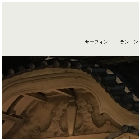
サーフィン
ランニン