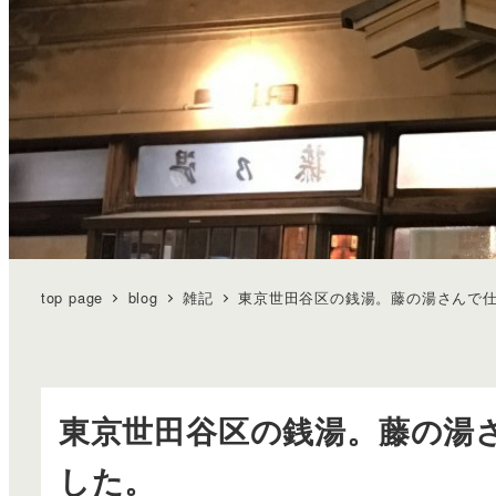
top page
blog
雑記
東京世田谷区の銭湯。藤の湯さんで
東京世田谷区の銭湯。藤の湯
した。