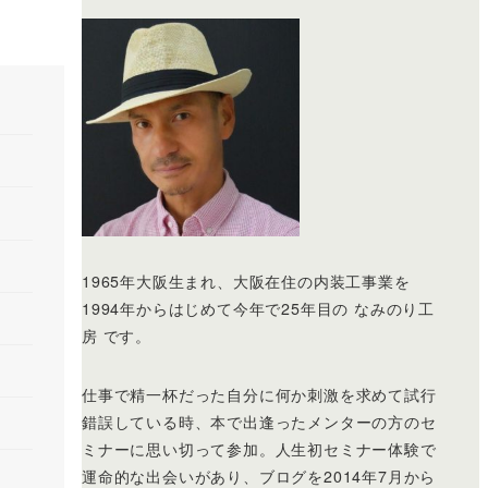
1965年大阪生まれ、大阪在住の内装工事業を
1994年からはじめて今年で25年目の なみのり工
房 です。
仕事で精一杯だった自分に何か刺激を求めて試行
錯誤している時、本で出逢ったメンターの方のセ
ミナーに思い切って参加。人生初セミナー体験で
運命的な出会いがあり、ブログを2014年7月から