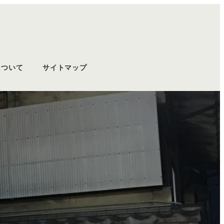
について
サイトマップ