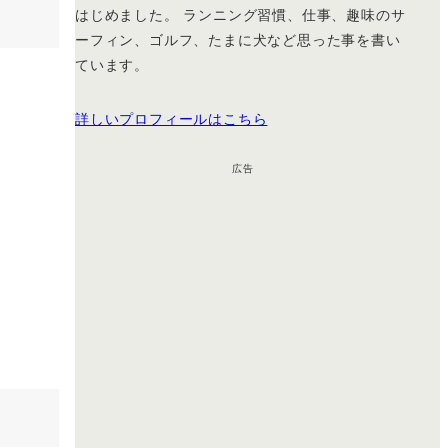
はじめました。 ランニング習慣、仕事、趣味のサ
ーフィン、ゴルフ、たまに犬など思った事を書い
ています。
詳しいプロフィールはこちら
広告