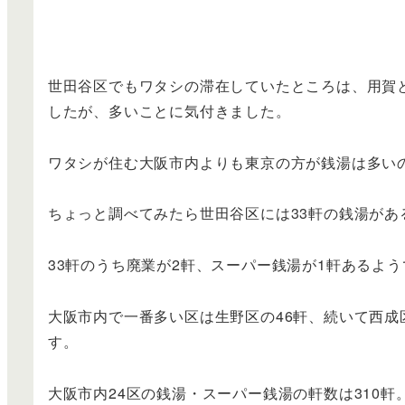
世田谷区でもワタシの滞在していたところは、用賀
したが、多いことに気付きました。
ワタシが住む大阪市内よりも東京の方が銭湯は多い
ちょっと調べてみたら世田谷区には33軒の銭湯があ
33軒のうち廃業が2軒、スーパー銭湯が1軒あるよう
大阪市内で一番多い区は生野区の46軒、続いて西成区
す。
大阪市内24区の銭湯・スーパー銭湯の軒数は310軒