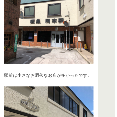
駅前は小さなお洒落なお店が多かったです。