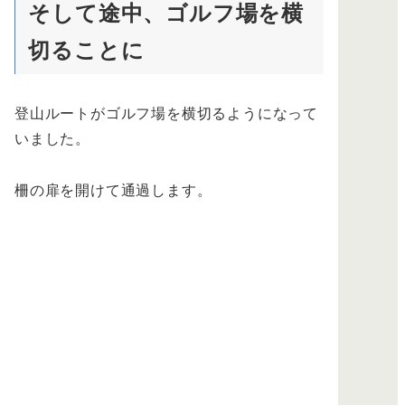
そして途中、ゴルフ場を横
切ることに
登山ルートがゴルフ場を横切るようになって
いました。
柵の扉を開けて通過します。