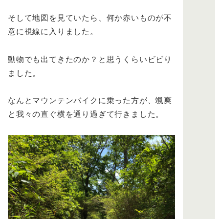
そして地図を見ていたら、何か赤いものが不
意に視線に入りました。
動物でも出てきたのか？と思うくらいビビり
ました。
なんとマウンテンバイクに乗った方が、颯爽
と我々の直ぐ横を通り過ぎて行きました。