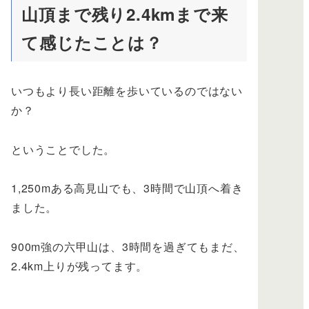
山頂まで残り2.4kmまで来
て感じたことは？
いつもより長い距離を歩いているのではない
か？
ということでした。
1,250mある高見山でも、3時間で山頂へ着き
ました。
900m強の六甲山は、3時間を過ぎてもまだ、
2.4km上りが残ってます。