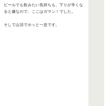
ビールでも飲みたい気持ちも、下りが辛くな
ると嫌なので、ここはガマン！でした。
そして山頂でホッと一息です。