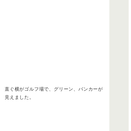
直ぐ横がゴルフ場で、グリーン、バンカーが
見えました。