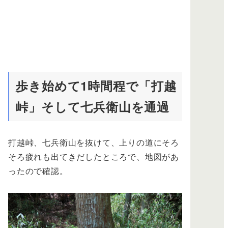
歩き始めて1時間程で「打越
峠」そして七兵衛山を通過
打越峠、七兵衛山を抜けて、上りの道にそろ
そろ疲れも出てきだしたところで、地図があ
ったので確認。