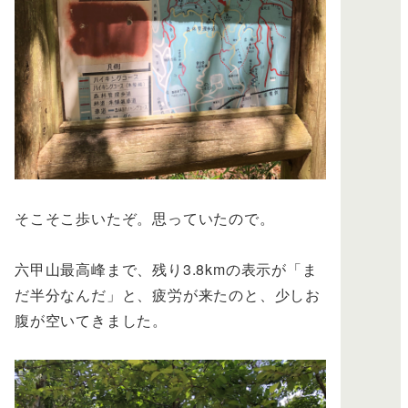
そこそこ歩いたぞ。思っていたので。
六甲山最高峰まで、残り3.8kmの表示が「ま
だ半分なんだ」と、疲労が来たのと、少しお
腹が空いてきました。