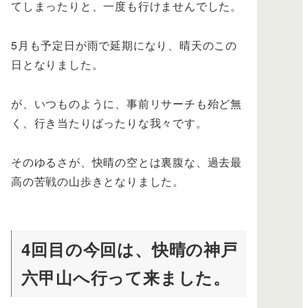
てしまったりと、一度も行けませんでした。
5月も予定日が雨で延期になり、晴天のこの
日となりました。
が、いつものように、事前リサーチも殆ど無
く、行き当たりばったりな我々です。
そのゆるさが、快晴の空とは裏腹な、過去最
高の苦戦の山歩きとなりました。
4回目の今回は、快晴の神戸
六甲山へ行って来ました。