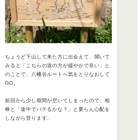
ちょうど下山して来た方に出会えて、聞いて
みると「こちらの道の方が緩やかで良い」と
のことで、八幡谷ルートへ気をとりなおして
GO。
前回から少し期間が空いてしまったので、相
棒と「途中でバテるかな？」と要らん心配を
しながら登ります。