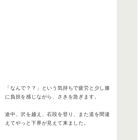
「なんで？？」という気持ちで疲労と少し膝
に負担を感じながら、さきを急ぎます。
途中、沢を越え、石段を登り、また道を間違
えてやっと下界が見えて来ました。