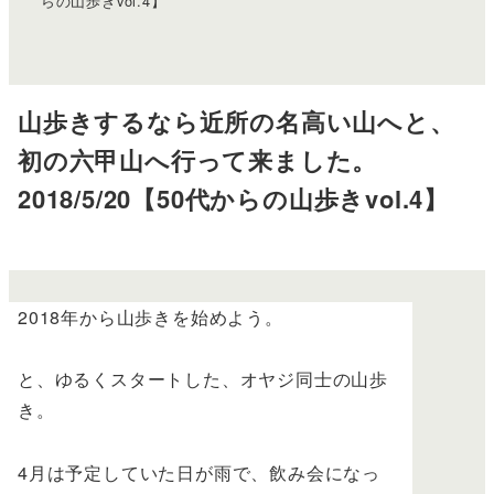
らの山歩きvol.4】
山歩きするなら近所の名高い山へと、
初の六甲山へ行って来ました。
2018/5/20【50代からの山歩きvol.4】
2018年から山歩きを始めよう。
と、ゆるくスタートした、オヤジ同士の山歩
き。
4月は予定していた日が雨で、飲み会になっ