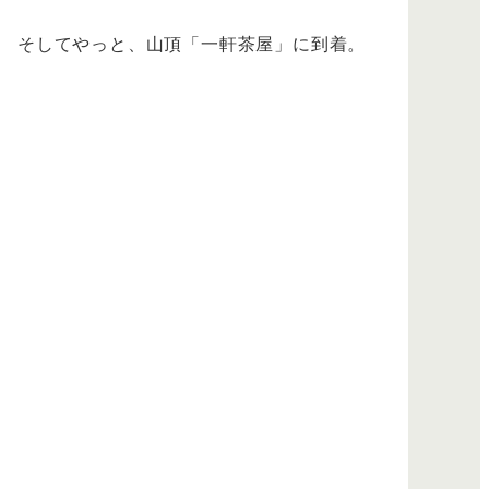
そしてやっと、山頂「一軒茶屋」に到着。