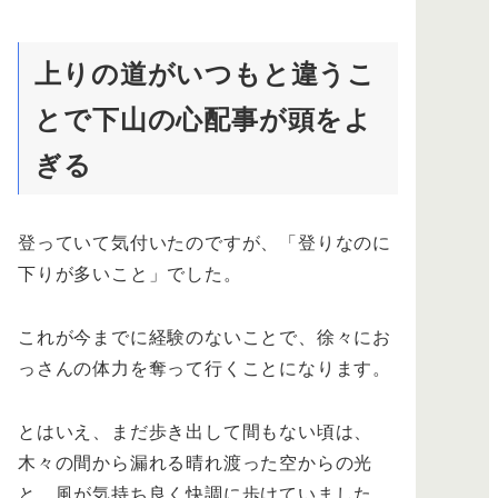
上りの道がいつもと違うこ
とで下山の心配事が頭をよ
ぎる
登っていて気付いたのですが、「登りなのに
下りが多いこと」でした。
これが今までに経験のないことで、徐々にお
っさんの体力を奪って行くことになります。
とはいえ、まだ歩き出して間もない頃は、
木々の間から漏れる晴れ渡った空からの光
と、風が気持ち良く快調に歩けていました。