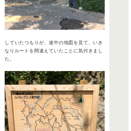
していたつもりが、途中の地図を見て、いき
なりルートを間違えていたことに気付きまし
た。