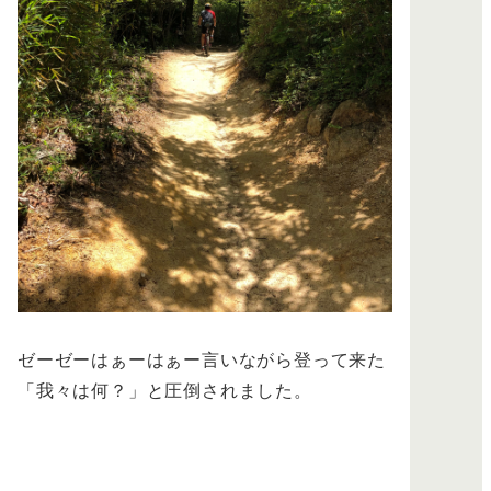
ゼーゼーはぁーはぁー言いながら登って来た
「我々は何？」と圧倒されました。