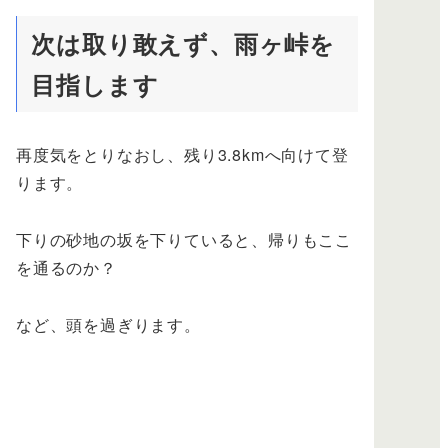
次は取り敢えず、雨ヶ峠を
目指します
再度気をとりなおし、残り3.8kmへ向けて登
ります。
下りの砂地の坂を下りていると、帰りもここ
を通るのか？
など、頭を過ぎります。