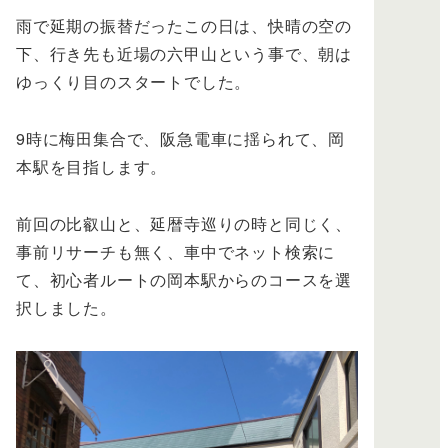
雨で延期の振替だったこの日は、快晴の空の
下、行き先も近場の六甲山という事で、朝は
ゆっくり目のスタートでした。
9時に梅田集合で、阪急電車に揺られて、岡
本駅を目指します。
前回の比叡山と、延暦寺巡りの時と同じく、
事前リサーチも無く、車中でネット検索に
て、初心者ルートの岡本駅からのコースを選
択しました。