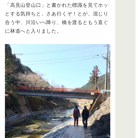
「高見山登山口」と書かれた標識を見てホッ
とする気持ちと、さあ行くぞ！とが、混じり
合う中、川沿いへ降り、橋を渡るともう直ぐ
に林道へと入りました。