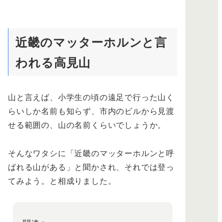
近畿のマッターホルンと言
われる高見山
山と言えば、小学生の頃の遠足で行った山く
らいしか名前も知らず、市内のビルから見渡
せる範囲の、山の名前くらいでしょうか。
そんなワタシに「近畿のマッターホルンと呼
ばれる山がある」と聞かされ、それでは登っ
てみよう。と相成りました。