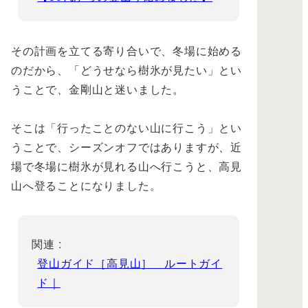
その計画を立てる寄り合いで、冬場に始める
のだから、「どうせなら樹氷が見たい」とい
うことで、金剛山と迷いました。
そこは「行ったことのない山に行こう」とい
うことで、シーズンオフではありますが、近
場で冬場に樹氷が見れる山へ行こうと、高見
山へ登ることになりました。
関連 :
登山ガイド［高見山］ ルートガイ
ド｜