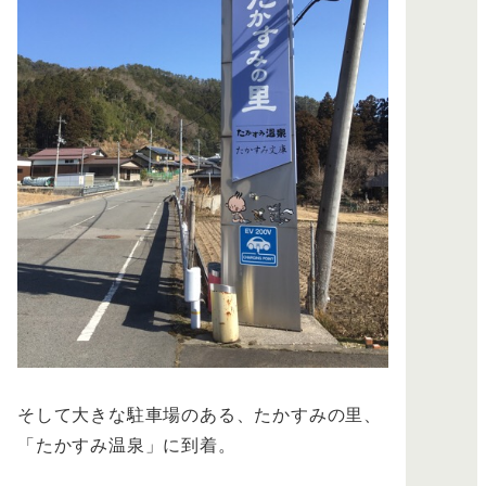
そして大きな駐車場のある、たかすみの里、
「たかすみ温泉」に到着。