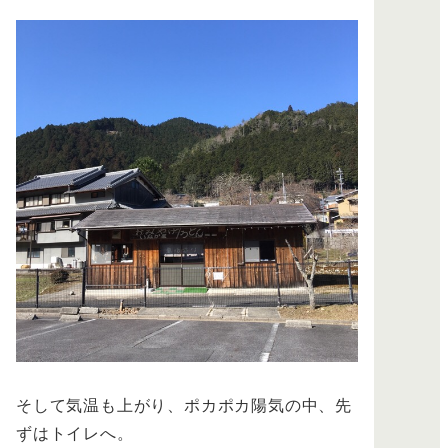
そして気温も上がり、ポカポカ陽気の中、先
ずはトイレへ。