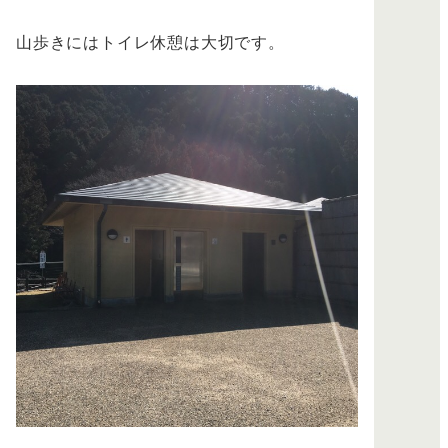
山歩きにはトイレ休憩は大切です。