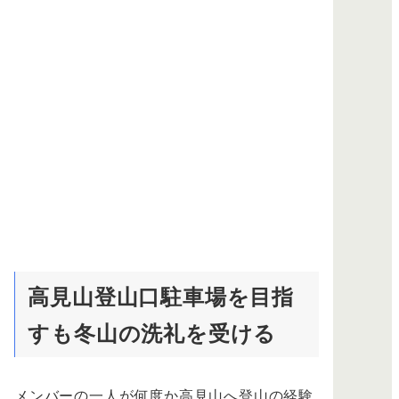
高見山登山口駐車場を目指
すも冬山の洗礼を受ける
メンバーの一人が何度か高見山へ登山の経験