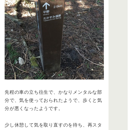
先程の車の立ち往生で、かなりメンタルな部
分で、気を使っておられたようで、歩くと気
分が悪くなったようです。
少し休憩して気を取り直すのを待ち、再スタ