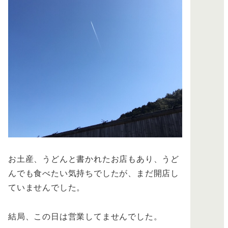
お土産、うどんと書かれたお店もあり、うど
んでも食べたい気持ちでしたが、まだ開店し
ていませんでした。
結局、この日は営業してませんでした。