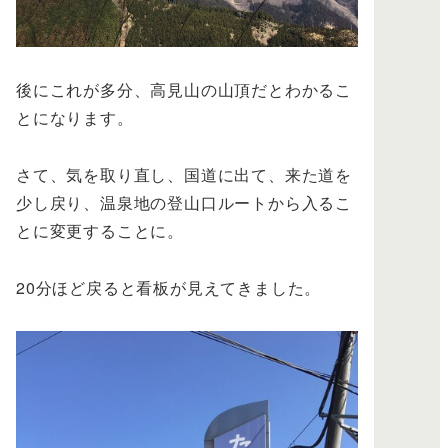
後にこれが多分、高見山の山頂だとわかるこ
とになります。
さて、気を取り直し、国道に出て、来た道を
少し戻り、温泉地の登山口ルートから入るこ
とに変更することに。
20分ほど戻ると看板が見えてきました。