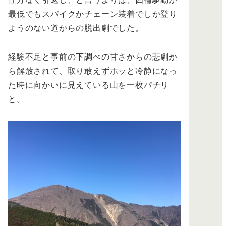
最低でもスパイクかチェーン装着でしか登り
ようのない道からの脱出劇でした。
経験不足と事前の下調べの甘さからの悲劇か
ら解放されて、取り敢えずホッと冷静になっ
た時に向かいに見えている山を一枚パチリ
と。