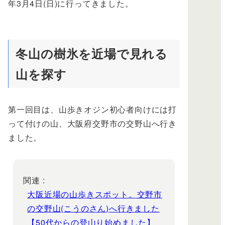
年3月4日(日)に行ってきました。
冬山の樹氷を近場で見れる
山を探す
第一回目は、山歩きオジン初心者向けには打
って付けの山、大阪府交野市の交野山へ行き
ました。
関連 :
大阪近場の山歩きスポット。交野市
の交野山(こうのさん)へ行きました
【50代からの登山り始めました】