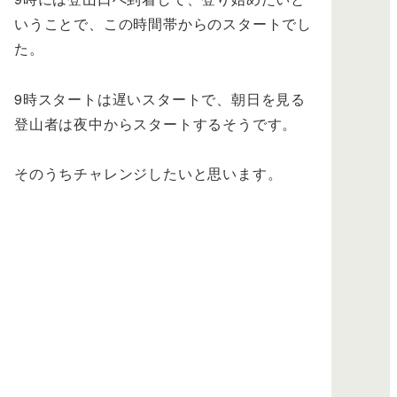
いうことで、この時間帯からのスタートでし
た。
9時スタートは遅いスタートで、朝日を見る
登山者は夜中からスタートするそうです。
そのうちチャレンジしたいと思います。