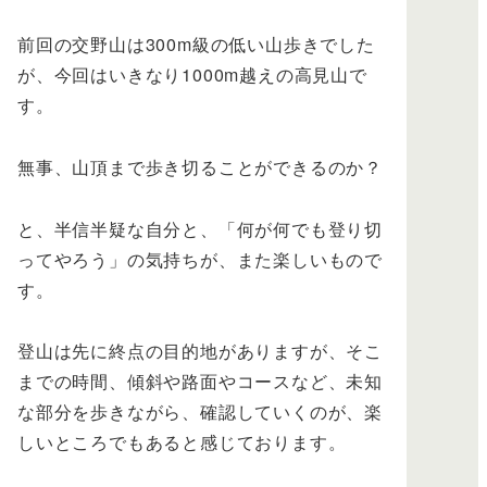
前回の交野山は300m級の低い山歩きでした
が、今回はいきなり1000m越えの高見山で
す。
無事、山頂まで歩き切ることができるのか？
と、半信半疑な自分と、「何が何でも登り切
ってやろう」の気持ちが、また楽しいもので
す。
登山は先に終点の目的地がありますが、そこ
までの時間、傾斜や路面やコースなど、未知
な部分を歩きながら、確認していくのが、楽
しいところでもあると感じております。