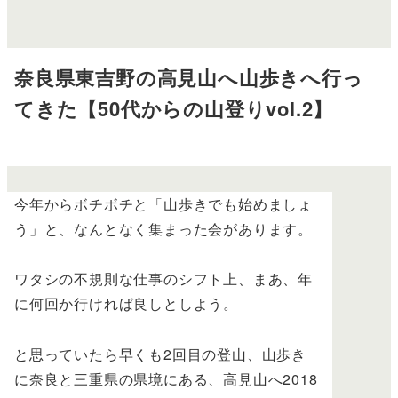
奈良県東吉野の高見山へ山歩きへ行っ
てきた【50代からの山登りvol.2】
今年からボチボチと「山歩きでも始めましょ
う」と、なんとなく集まった会があります。
ワタシの不規則な仕事のシフト上、まあ、年
に何回か行ければ良しとしよう。
と思っていたら早くも2回目の登山、山歩き
に奈良と三重県の県境にある、高見山へ2018