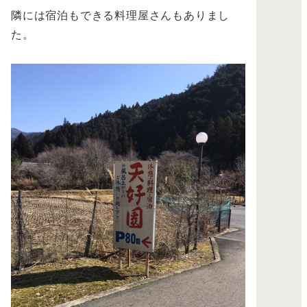
隣には宿泊もできる料理屋さんもありまし
た。