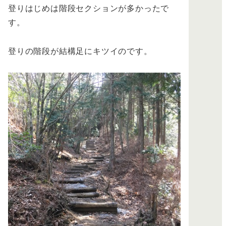
登りはじめは階段セクションが多かったで
す。
登りの階段が結構足にキツイのです。