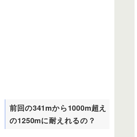
前回の341mから1000m超え
の1250mに耐えれるの？