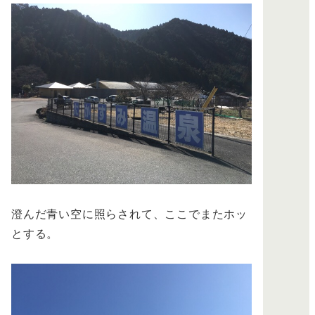
澄んだ青い空に照らされて、ここでまたホッ
とする。