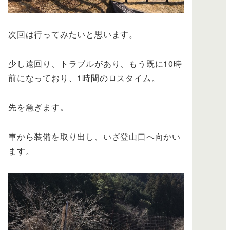
次回は行ってみたいと思います。
少し遠回り、トラブルがあり、もう既に10時
前になっており、1時間のロスタイム。
先を急ぎます。
車から装備を取り出し、いざ登山口へ向かい
ます。