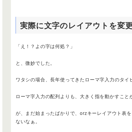
実際に文字のレイアウトを変
「え！？よの字は何処？」
と、微妙でした。
ワタシの場合、長年使ってきたローマ字入力のタイ
ローマ字入力の配列よりも、大きく指を動かすこと
が、まだ始まったばかりで、orzキーレイアウト表
ないなぁ。