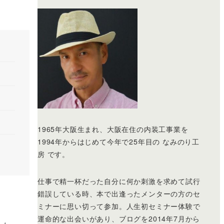
1965年大阪生まれ、大阪在住の内装工事業を
1994年からはじめて今年で25年目の なみのり工
房 です。
仕事で精一杯だった自分に何か刺激を求めて試行
錯誤している時、本で出逢ったメンターの方のセ
ミナーに思い切って参加。人生初セミナー体験で
運命的な出会いがあり、ブログを2014年7月から