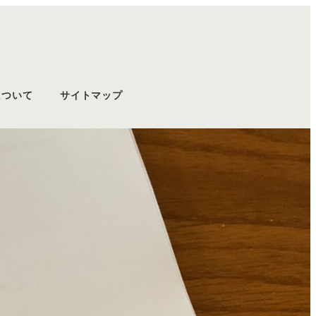
について
サイトマップ