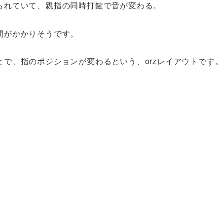
られていて、親指の同時打鍵で音が変わる。
間がかかりそうです。
で、指のポジションが変わるという、orzレイアウトです