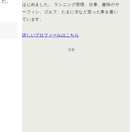
した。
はじめました。 ランニング習慣、仕事、趣味のサ
ーフィン、ゴルフ、たまに犬など思った事を書い
ています。
詳しいプロフィールはこちら
広告