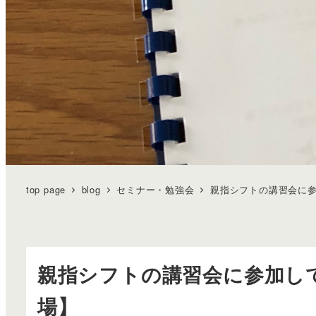
top page
blog
セミナー・勉強会
親指シフトの講習会に参加
親指シフトの講習会に参加して来
場】