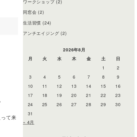
ワークショップ
(2)
同窓会
(2)
生活習慣
(24)
アンチエイジング
(2)
2026年8月
月
火
水
木
金
土
日
1
2
3
4
5
6
7
8
9
10
11
12
13
14
15
16
17
18
19
20
21
22
23
。
24
25
26
27
28
29
30
31
入って来
« 4月