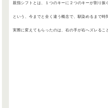
親指シフトとは、１つのキーに２つのキーが割り振
という、今までと全く違う概念で、馴染めるまで時
実際に変えてもらったのは、右の手が右へズレること