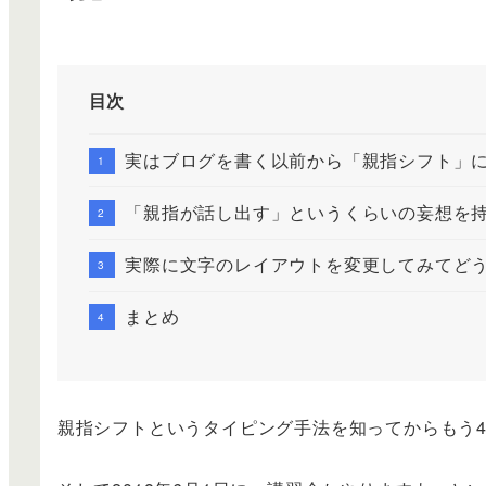
目次
実はブログを書く以前から「親指シフト」
「親指が話し出す」というくらいの妄想を
実際に文字のレイアウトを変更してみてど
まとめ
親指シフトというタイピング手法を知ってからもう