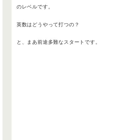
のレベルです。
英数はどうやって打つの？
と、まあ前途多難なスタートです。