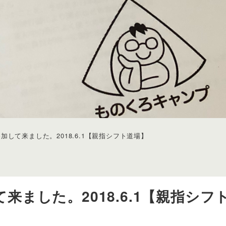
して来ました。2018.6.1【親指シフト道場】
ました。2018.6.1【親指シフ