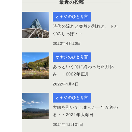
最近の投稿
オヤジのひとり言
時代の流れと突然の別れと、トカ
ゲのしっぽ・・
2022年4月20日
オヤジのひとり言
あっという間に終わった正月休
み・・2022年正月
2022年1月4日
オヤジのひとり言
大凶を引いてしまった一年が終わ
る・・2021年大晦日
2021年12月31日