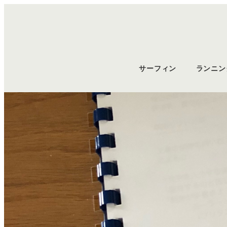
サーフィン
ランニン