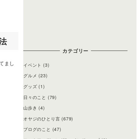
法
カテゴリー
てまし
イベント
(3)
グルメ
(23)
グッズ
(1)
日々のこと
(79)
山歩き
(4)
オヤジのひとり言
(679)
ブログのこと
(47)