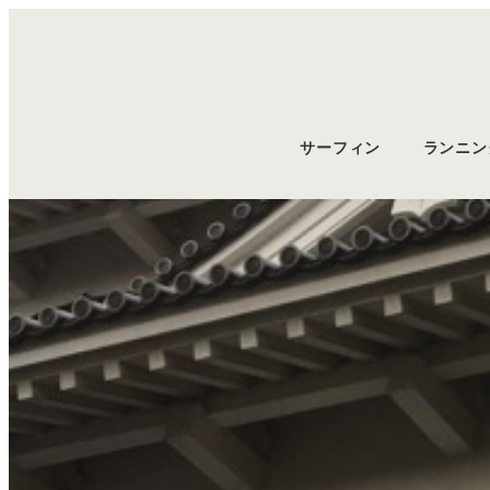
サーフィン
ランニン