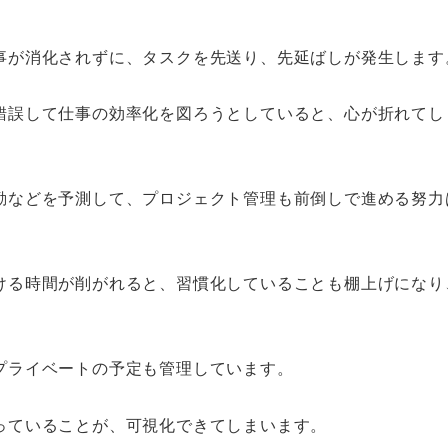
事が消化されずに、タスクを先送り、先延ばしが発生します
錯誤して仕事の効率化を図ろうとしていると、心が折れてし
勤などを予測して、プロジェクト管理も前倒しで進める努力
ける時間が削がれると、習慣化していることも棚上げになり
プライベートの予定も管理しています。
っていることが、可視化できてしまいます。