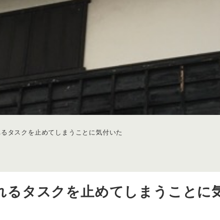
れるタスクを止めてしまうことに気付いた
れるタスクを止めてしまうことに