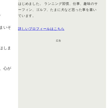
はじめました。 ランニング習慣、仕事、趣味のサ
ーフィン、ゴルフ、たまに犬など思った事を書い
。
ています。
まいそ
詳しいプロフィールはこちら
広告
はしま
、心が