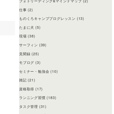
フォトリーディング&マインドマップ
(2)
仕事
(2)
ものくろキャンプブログレッスン
(13)
たまに犬
(5)
現場
(38)
サーフィン
(39)
見聞録
(25)
モブログ
(3)
セミナー・勉強会
(10)
雑記
(21)
資格取得
(17)
ランニング習慣
(183)
タスク管理
(31)