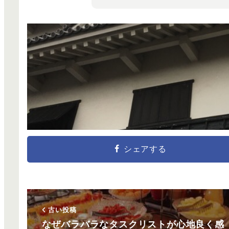
シェアする
古い投稿
なぜバラバラなタスクリストが心地良く感