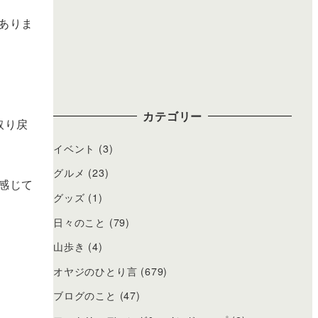
ありま
カテゴリー
取り戻
イベント
(3)
グルメ
(23)
感じて
グッズ
(1)
日々のこと
(79)
山歩き
(4)
オヤジのひとり言
(679)
ブログのこと
(47)