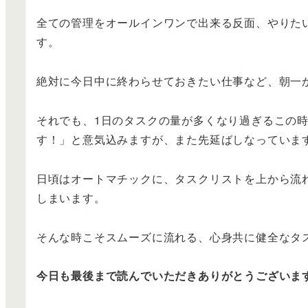
全ての管理をオールインワンで出来る反面、やりた
す。
絶対に今日中に終わらせておきたい仕事など、朝一
それでも、1日のタスクの量が多くなり過ぎるこの
す！」と意気込みますが、また先延ばしなっていま
日頃はオートマチックに、タスクリストを上から流
しまいます。
そんな時こそスムーズに流れる、心身共に健全なタ
今日も最後まで読んでいただきありがとうございま