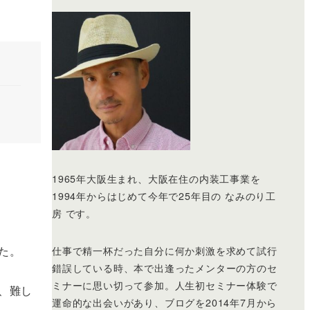
1965年大阪生まれ、大阪在住の内装工事業を
1994年からはじめて今年で25年目の なみのり工
房 です。
た。
仕事で精一杯だった自分に何か刺激を求めて試行
錯誤している時、本で出逢ったメンターの方のセ
ミナーに思い切って参加。人生初セミナー体験で
、難し
運命的な出会いがあり、ブログを2014年7月から