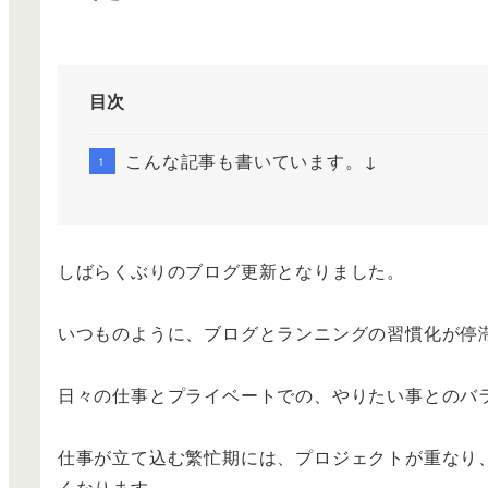
目次
こんな記事も書いています。↓
しばらくぶりのブログ更新となりました。
いつものように、ブログとランニングの習慣化が停
日々の仕事とプライベートでの、やりたい事とのバ
仕事が立て込む繁忙期には、プロジェクトが重なり
くなります。