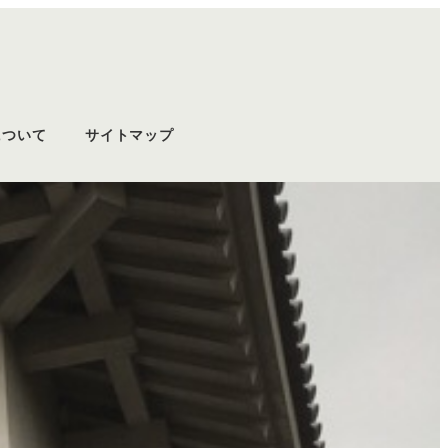
について
サイトマップ