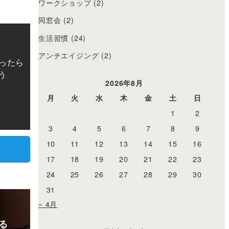
ワークショップ
(2)
同窓会
(2)
生活習慣
(24)
アンチエイジング
(2)
ったら
う
2026年8月
月
火
水
木
金
土
日
1
2
3
4
5
6
7
8
9
10
11
12
13
14
15
16
17
18
19
20
21
22
23
24
25
26
27
28
29
30
31
« 4月
る