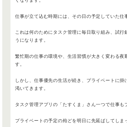
仕事が立て込む時期には、その日の予定していた仕
これは何のためにタスク管理に毎日取り組み、試行
うになります。
繁忙期の仕事の環境や、生活習慣が大きく変わる夜
す。
しかし、仕事優先の生活が続き、プライベートに掛
渇いてきます。
タスク管理アプリの「たすくま」さん一つで仕事も
プライベートの予定の殆どを明日に先延ばしてしま