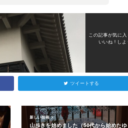
この記事が気に入
いいね ! しよ
ツイートする
新しい投稿
山歩きを始めました（50代から始めたゆ