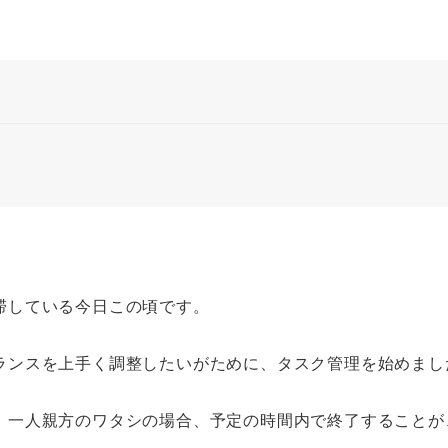
滞している今日この頃です。
ランスを上手く調整したいがために、タスク管理を始めまし
、一人親方のワタシの場合、予定の時間内で終了することが