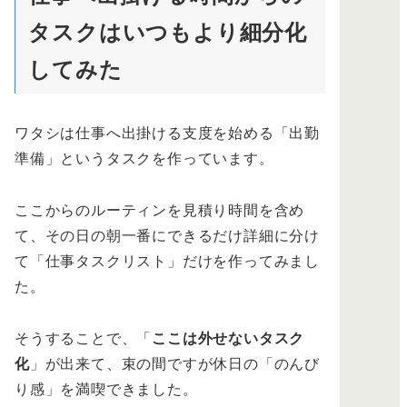
タスクはいつもより細分化
してみた
ワタシは仕事へ出掛ける支度を始める「出勤
準備」というタスクを作っています。
ここからのルーティンを見積り時間を含め
て、その日の朝一番にできるだけ詳細に分け
て「仕事タスクリスト」だけを作ってみまし
た。
そうすることで、「
ここは外せないタスク
化
」が出来て、束の間ですが休日の「のんび
り感」を満喫できました。