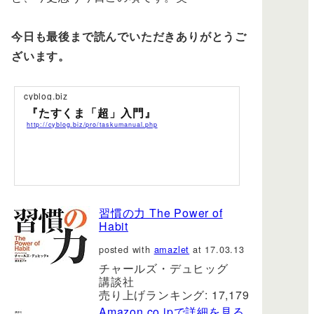
今日も最後まで読んでいただきありがとうご
ざいます。
cyblog.biz
『たすくま「超」入門』
http://cyblog.biz/pro/taskumanual.php
習慣の力 The Power of
Habit
posted with
amazlet
at 17.03.13
チャールズ・デュヒッグ
講談社
売り上げランキング: 17,179
Amazon.co.jpで詳細を見る