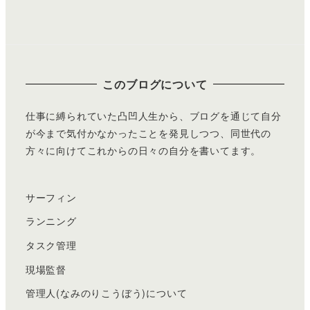
このブログについて
仕事に縛られていた凸凹人生から、ブログを通じて自分
が今まで気付かなかったことを発見しつつ、同世代の
方々に向けてこれからの日々の自分を書いてます。
サーフィン
ランニング
タスク管理
現場監督
管理人(なみのりこうぼう)について