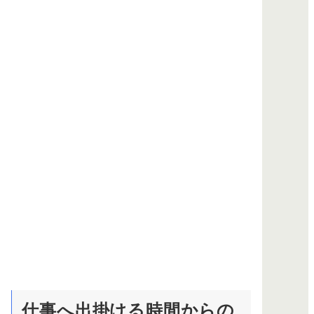
仕事へ出掛ける時間からの