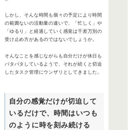
しかし、そんな時間も個々の予定により時間
の範囲ないの活動量の違いで、「忙しく」や
「ゆるり」と経過していく感覚は千差万別の
受け止め方があるのではないでしょうか。
そんなことを感じながらも自分だけが休日も
バタバタしているようで、それが続くと切迫
したタスク管理にウンザリとしてきました。
自分の感覚だけが切迫して
いるだけで、時間はいつも
のように時を刻み続ける