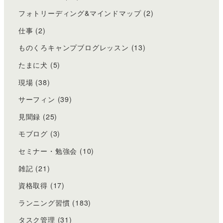
フォトリーディング&マインドマップ
(2)
仕事
(2)
ものくろキャンプブログレッスン
(13)
たまに犬
(5)
現場
(38)
サーフィン
(39)
見聞録
(25)
モブログ
(3)
セミナー・勉強会
(10)
雑記
(21)
資格取得
(17)
ランニング習慣
(183)
タスク管理
(31)