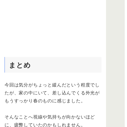
まとめ
今回は気分がちょっと緩んだという程度でし
たが、家の中にいて、差し込んでくる外光が
もうすっかり春のものに感じました。
そんなことへ視線や気持ちが向かないほど
に、疲弊していたのかもしれません。