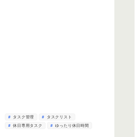
タスク管理
タスクリスト
休日専用タスク
ゆったり休日時間