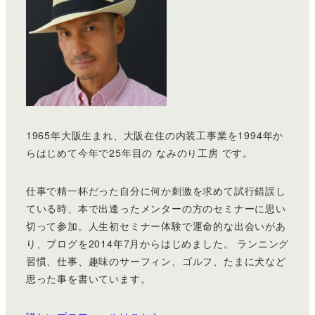
1965年大阪生まれ、大阪在住の内装工事業を1994年か
らはじめて今年で25年目の なみのり工房 です。
仕事で精一杯だった自分に何か刺激を求めて試行錯誤し
ている時、本で出逢ったメンターの方のセミナーに思い
切って参加。人生初セミナー体験で運命的な出会いがあ
り、ブログを2014年7月からはじめました。 ランニング
習慣、仕事、趣味のサーフィン、ゴルフ、たまに犬など
思った事を書いています。