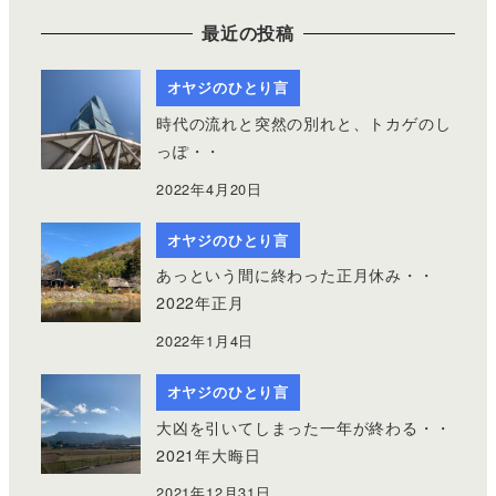
最近の投稿
オヤジのひとり言
時代の流れと突然の別れと、トカゲのし
っぽ・・
2022年4月20日
オヤジのひとり言
あっという間に終わった正月休み・・
2022年正月
2022年1月4日
オヤジのひとり言
大凶を引いてしまった一年が終わる・・
2021年大晦日
2021年12月31日