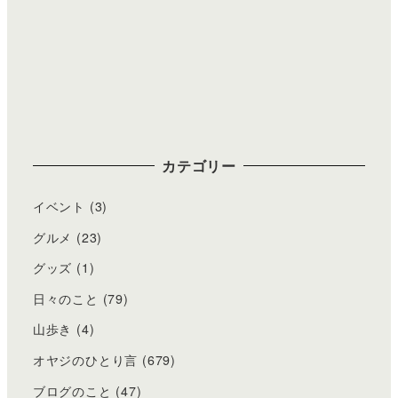
カテゴリー
イベント
(3)
グルメ
(23)
グッズ
(1)
日々のこと
(79)
山歩き
(4)
オヤジのひとり言
(679)
ブログのこと
(47)