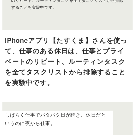
のリピート、ルーティンタスクを全てタスクリストから排除
することを実験中です。
iPhoneアプリ【たすくま】さんを使っ
て、仕事のある休日は、仕事とプライ
ベートのリピート、ルーティンタスク
を全てタスクリストから排除すること
を実験中です。
しばらく仕事でバタバタ日が続き、休日だと
いうのに夜から仕事。