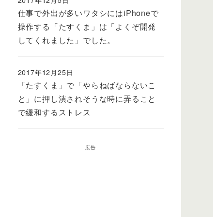
仕事で外出が多いワタシにはiPhoneで
操作する「たすくま」は「よくぞ開発
してくれました」でした。
2017年12月25日
「たすくま」で「やらねばならないこ
と」に押し潰されそうな時に弄ること
で緩和するストレス
広告