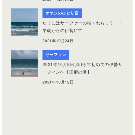
オヤジのひとり言
たまにはサーファーの端くれらしく・・
早朝からの伊勢にて
2021年10月24日
サーフィン
2021年10月8日(金)今年初めての伊勢サ
ーフィンへ【国府の浜】
2021年10月12日