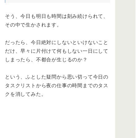
そう、今日も明日も時間は刻み続けられて、
その中で生かされます。
だったら、今日絶対にしないといけないこと
だけ、早々に片付けて何もしない一日にして
しまったら、不都合が生じるのか？
という、ふとした疑問から思い切って今日の
タスクリストから夜の仕事の時間までのタス
クを消してみた。