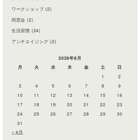
ワークショップ
(2)
同窓会
(2)
生活習慣
(24)
アンチエイジング
(2)
2026年8月
月
火
水
木
金
土
日
1
2
3
4
5
6
7
8
9
10
11
12
13
14
15
16
17
18
19
20
21
22
23
24
25
26
27
28
29
30
31
« 4月