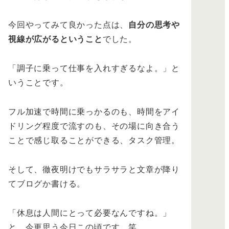
今回やってみて良かった点は、
自分の思考や
視線が広がるということ
でした。
「調子に乗って仕事を入れすぎるなよ。」と
いうことです。
フル加速で時間に乗っかるのも、時間をアイ
ドリング程度で流すのも、その場に向き合う
ことで感じ取ることができる、タスク管理。
そして、徹夜明けでもサラサラと文章が降り
てブログか書ける。
「休息は人間にとって必要なんですね。」
と、今更思う今日この頃です。笑