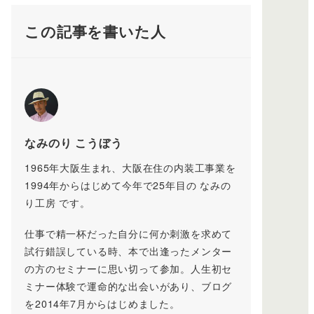
この記事を書いた人
なみのり こうぼう
1965年大阪生まれ、大阪在住の内装工事業を
1994年からはじめて今年で25年目の なみの
り工房 です。
仕事で精一杯だった自分に何か刺激を求めて
試行錯誤している時、本で出逢ったメンター
の方のセミナーに思い切って参加。人生初セ
ミナー体験で運命的な出会いがあり、ブログ
を2014年7月からはじめました。