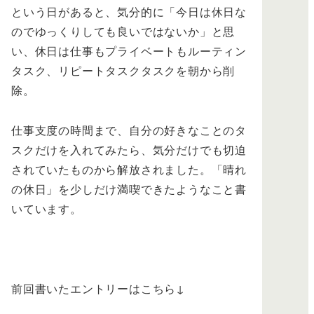
という日があると、気分的に「今日は休日な
のでゆっくりしても良いではないか」と思
い、休日は仕事もプライベートもルーティン
タスク、リピートタスクタスクを朝から削
除。
仕事支度の時間まで、自分の好きなことのタ
スクだけを入れてみたら、気分だけでも切迫
されていたものから解放されました。「晴れ
の休日」を少しだけ満喫できたようなこと書
いています。
前回書いたエントリーはこちら↓