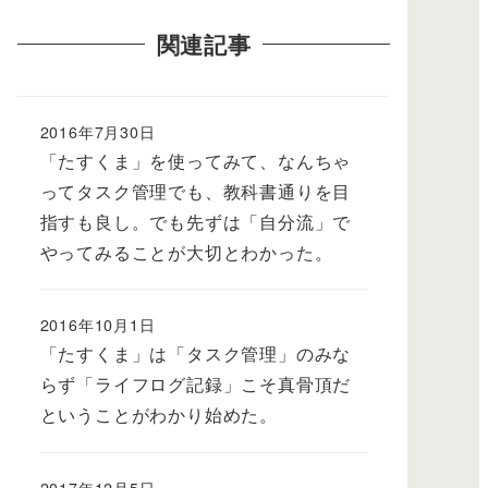
関連記事
2016年7月30日
「たすくま」を使ってみて、なんちゃ
ってタスク管理でも、教科書通りを目
指すも良し。でも先ずは「自分流」で
やってみることが大切とわかった。
2016年10月1日
「たすくま」は「タスク管理」のみな
らず「ライフログ記録」こそ真骨頂だ
ということがわかり始めた。
2017年12月5日