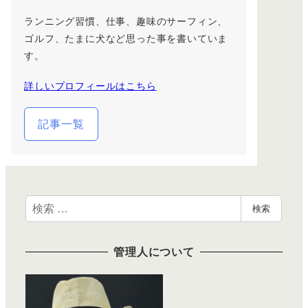
ランニング習慣、仕事、趣味のサーフィン、
ゴルフ、たまに犬など思った事を書いていま
す。
詳しいプロフィールはこちら
記事一覧
検
検索
索
管理人について