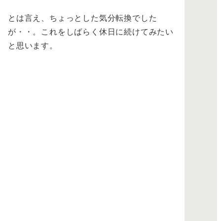
とは言え、ちょっとした気分転換でした
が・・。これをしばらく休日に続けてみたい
と思います。