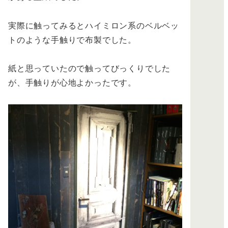
実際に触ってみるとハイミロン系のベルベッ
トのような手触りで布製でした。
紙と思っていたので触ってびっくりでした
が、手触りが心地よかったです。