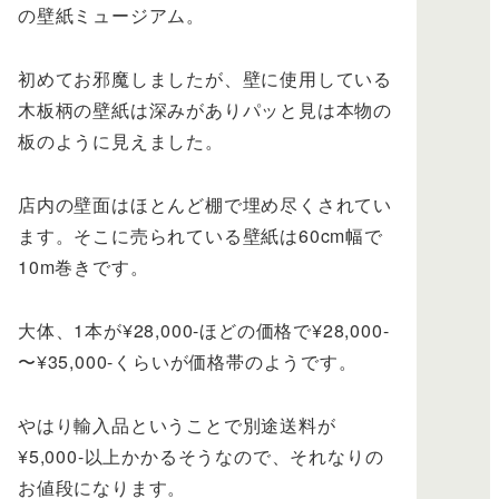
の壁紙ミュージアム。
初めてお邪魔しましたが、壁に使用している
木板柄の壁紙は深みがありパッと見は本物の
板のように見えました。
店内の壁面はほとんど棚で埋め尽くされてい
ます。そこに売られている壁紙は60cm幅で
10m巻きです。
大体、1本が¥28,000-ほどの価格で¥28,000-
〜¥35,000-くらいが価格帯のようです。
やはり輸入品ということで別途送料が
¥5,000-以上かかるそうなので、それなりの
お値段になります。