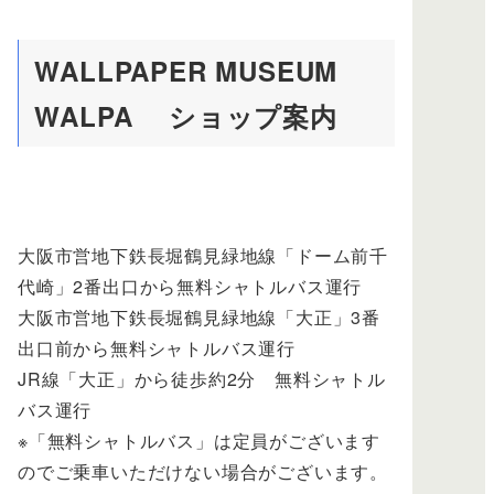
WALLPAPER MUSEUM
WALPA ショップ案内
大阪市営地下鉄長堀鶴見緑地線「ドーム前千
代崎」2番出口から無料シャトルバス運行
大阪市営地下鉄長堀鶴見緑地線「大正」3番
出口前から無料シャトルバス運行
JR線「大正」から徒歩約2分 無料シャトル
バス運行
※「無料シャトルバス」は定員がございます
のでご乗車いただけない場合がございます。