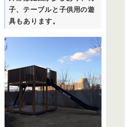
子、テーブルと子供用の遊
具もあります。