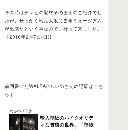
その時はテレビの取材そのままのご紹介でし
たが、せっかく地元大阪に去年ミュージアム
が出来たという事なので、行って来ました。
【2016年2月7日(日)】
前回書いたWALPA(ワルパ)さんの記事はこち
ら↓
なみのり工房
輸入壁紙のハイクオリテ
ィな質感の世界。「壁紙