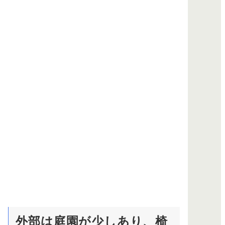
外部は庭園が少しあり、椅