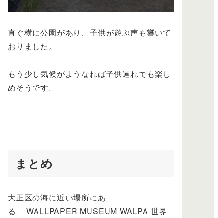
直ぐ横に公園があり、子供が遊ぶ声も響いて
おりました。
もう少し気候がようなれば子供連れでも楽し
めそうです。
まとめ
大正区の海に近い場所にあ
る、 WALLPAPER MUSEUM WALPA 世界