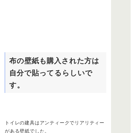
布の壁紙も購入された方は
自分で貼ってるらしいで
す。
トイレの建具はアンティークでリアリティー
がある壁紙でした。