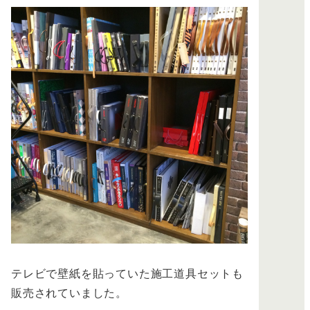
テレビで壁紙を貼っていた施工道具セットも
販売されていました。