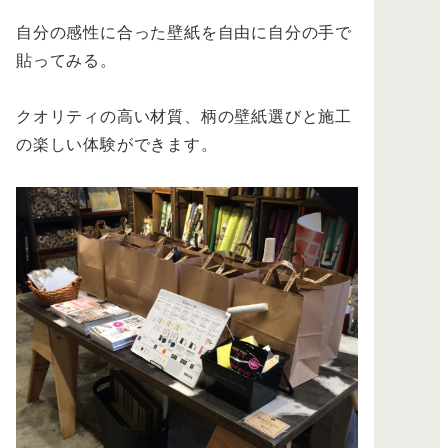
自分の感性に合った壁紙を自由に自分の手で
貼ってみる。
クオリティの高い材質、柄の壁紙選びと施工
の楽しい体験ができます。