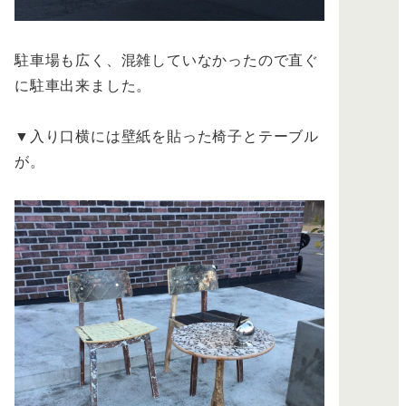
駐車場も広く、混雑していなかったので直ぐ
に駐車出来ました。
▼入り口横には壁紙を貼った椅子とテーブル
が。