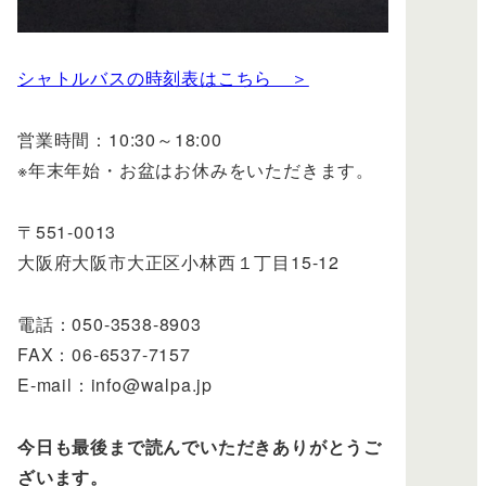
シャトルバスの時刻表はこちら ＞
営業時間：10:30～18:00
※年末年始・お盆はお休みをいただきます。
〒551-0013
大阪府大阪市大正区小林西１丁目15-12
電話：050-3538-8903
FAX：06-6537-7157
E-mail：info@walpa.jp
今日も最後まで読んでいただきありがとうご
ざいます。