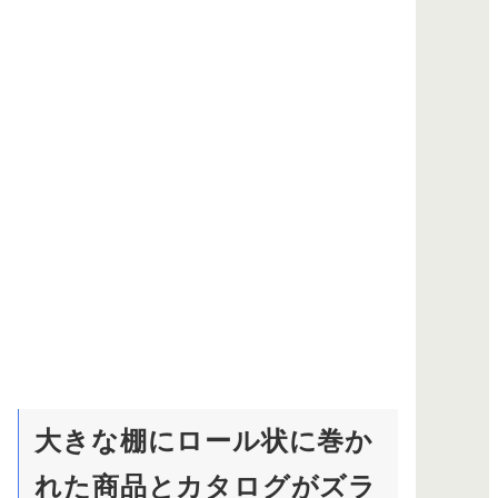
大きな棚にロール状に巻か
れた商品とカタログがズラ