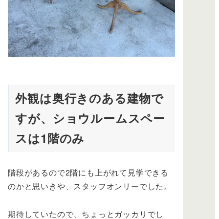
外観は奥行きのある建物で
すが、ショウルームスペー
スは1階のみ
階段があるので2階にも上がれて見学できる
のかと思いきや、スタッフオンリーでした。
期待していたので、ちょっとガッカリでし