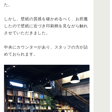
た。
しかし、壁紙の質感を確かめるべく、お邪魔
したので壁紙に近づき印刷柄を見ながら触れ
させていただきました。
中央にカウンターがあり、スタッフの方が詰
めておられます。