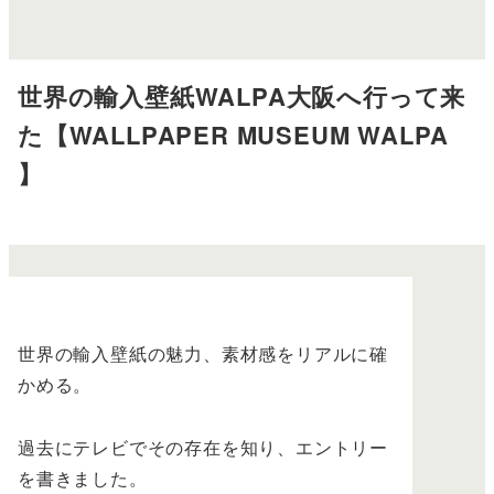
世界の輸入壁紙WALPA大阪へ行って来
た【WALLPAPER MUSEUM WALPA
】
世界の輸入壁紙の魅力、素材感をリアルに確
かめる。
過去にテレビでその存在を知り、エントリー
を書きました。