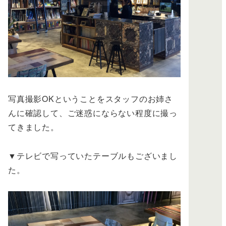
写真撮影OKということをスタッフのお姉さ
んに確認して、ご迷惑にならない程度に撮っ
てきました。
▼テレビで写っていたテーブルもございまし
た。