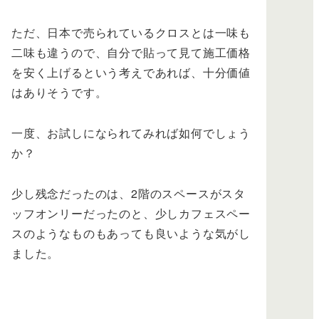
ただ、日本で売られているクロスとは一味も
二味も違うので、自分で貼って見て施工価格
を安く上げるという考えであれば、十分価値
はありそうです。
一度、お試しになられてみれば如何でしょう
か？
少し残念だったのは、2階のスペースがスタ
ッフオンリーだったのと、少しカフェスペー
スのようなものもあっても良いような気がし
ました。