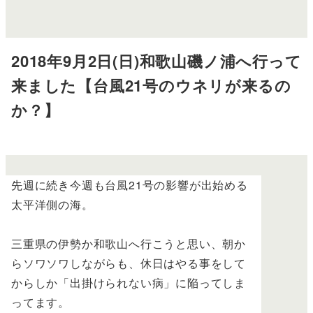
2018年9月2日(日)和歌山磯ノ浦へ行って
来ました【台風21号のウネリが来るの
か？】
先週に続き今週も台風21号の影響が出始める
太平洋側の海。
三重県の伊勢か和歌山へ行こうと思い、朝か
らソワソワしながらも、休日はやる事をして
からしか「出掛けられない病」に陥ってしま
ってます。