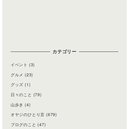
カテゴリー
イベント
(3)
グルメ
(23)
グッズ
(1)
日々のこと
(79)
山歩き
(4)
オヤジのひとり言
(679)
ブログのこと
(47)