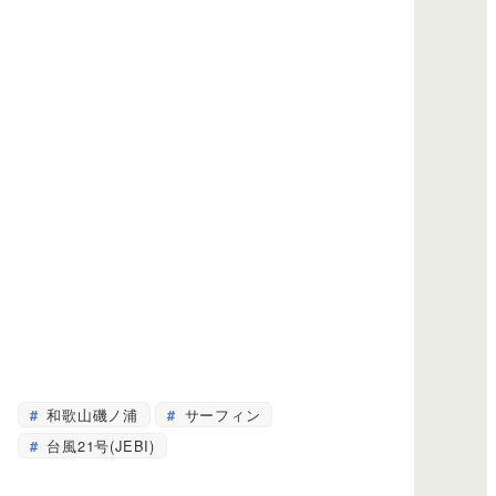
和歌山磯ノ浦
サーフィン
台風21号(JEBI)