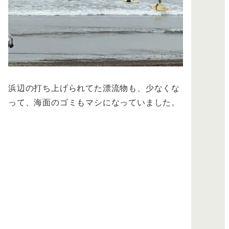
浜辺の打ち上げられてた漂流物も、少なくな
って、海面のゴミもマシになっていました。