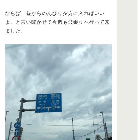
ならば、昼からのんびり夕方に入ればいい
よ。と言い聞かせて今週も波乗りへ行って来
ました。