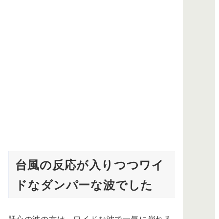
台風の反応が入りつつワイ
ドなダンパーな波でした
肝心の波の方は、ワイドな波で一気に崩れる