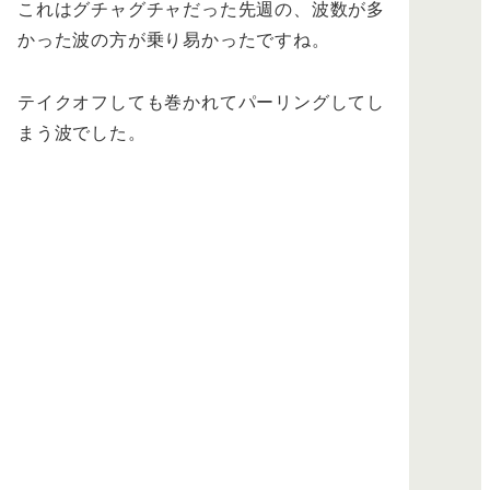
これはグチャグチャだった先週の、波数が多
かった波の方が乗り易かったですね。
テイクオフしても巻かれてパーリングしてし
まう波でした。