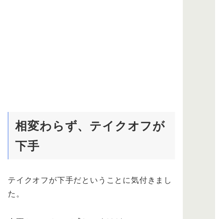
相変わらず、テイクオフが
下手
テイクオフが下手だということに気付きまし
た。