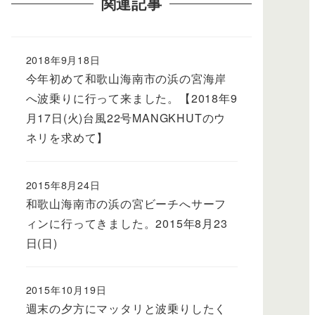
関連記事
2018年9月18日
今年初めて和歌山海南市の浜の宮海岸
へ波乗りに行って来ました。【2018年9
月17日(火)台風22号MANGKHUTのウ
ネリを求めて】
2015年8月24日
和歌山海南市の浜の宮ビーチへサーフ
ィンに行ってきました。2015年8月23
日(日)
2015年10月19日
週末の夕方にマッタリと波乗りしたく