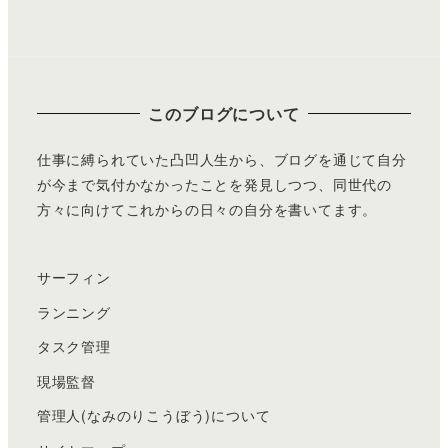
このブログについて
仕事に縛られていた凸凹人生から、ブログを通じて自分
が今まで気付かなかったことを発見しつつ、同世代の
方々に向けてこれからの日々の自分を書いてます。
サーフィン
ランニング
タスク管理
現場監督
管理人(なみのりこうぼう)について