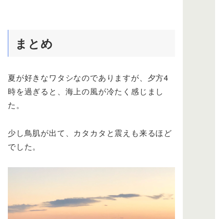
まとめ
夏が好きなワタシなのでありますが、夕方4
時を過ぎると、海上の風が冷たく感じまし
た。
少し鳥肌が出て、カタカタと震えも来るほど
でした。