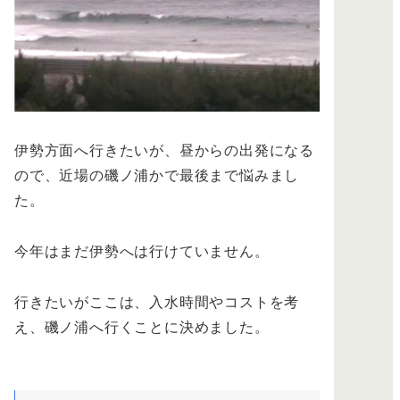
伊勢方面へ行きたいが、昼からの出発になる
ので、近場の磯ノ浦かで最後まで悩みまし
た。
今年はまだ伊勢へは行けていません。
行きたいがここは、入水時間やコストを考
え、磯ノ浦へ行くことに決めました。