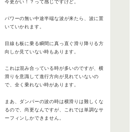
今更かい！？って感じですけど。
パワーの無い中途半端な波が来たら、波に置
いていかれます。
目線も板に乗る瞬間に真っ直ぐ滑り降りる方
向しか見ていない時もあります。
これは混み合っている時が多いのですが、横
滑りを意識して進行方向が見れていないの
で、全く乗れない時があります。
まあ、ダンパーの波の時は横滑りは難しくな
るので、尚更なんですが、これでは単調なサ
ーフィンしかできません。