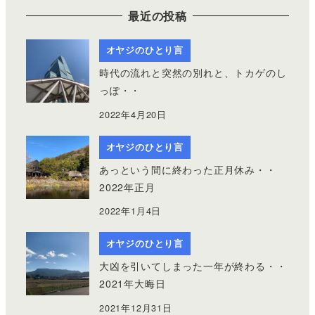
最近の投稿
オヤジのひとり言
時代の流れと突然の別れと、トカゲのし
っぽ・・
2022年4月20日
オヤジのひとり言
あっという間に終わった正月休み・・
2022年正月
2022年1月4日
オヤジのひとり言
大凶を引いてしまった一年が終わる・・
2021年大晦日
2021年12月31日