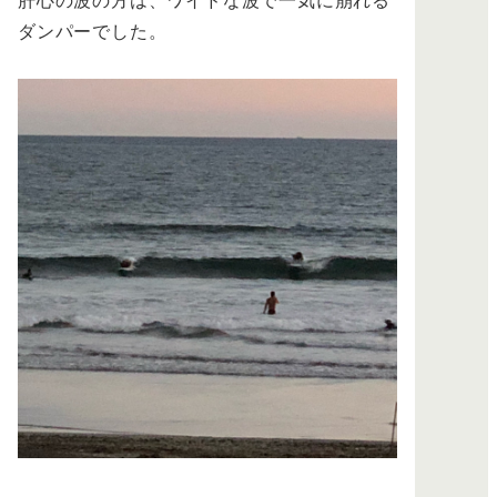
ダンパーでした。