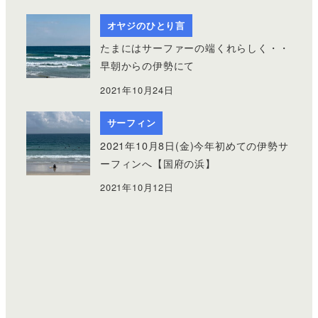
オヤジのひとり言
たまにはサーファーの端くれらしく・・
早朝からの伊勢にて
2021年10月24日
サーフィン
2021年10月8日(金)今年初めての伊勢サ
ーフィンへ【国府の浜】
2021年10月12日