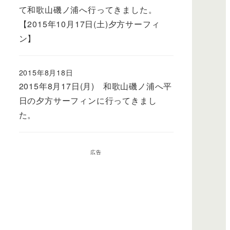
て和歌山磯ノ浦へ行ってきました。
【2015年10月17日(土)夕方サーフィ
ン】
2015年8月18日
2015年8月17日(月) 和歌山磯ノ浦へ平
日の夕方サーフィンに行ってきまし
た。
広告