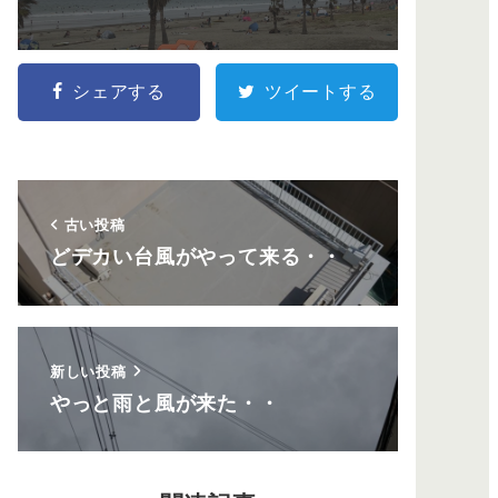
シェアする
ツイートする
古い投稿
どデカい台風がやって来る・・
新しい投稿
やっと雨と風が来た・・