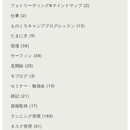
フォトリーディング&マインドマップ
(2)
仕事
(2)
ものくろキャンプブログレッスン
(13)
たまに犬
(5)
現場
(38)
サーフィン
(39)
見聞録
(25)
モブログ
(3)
セミナー・勉強会
(10)
雑記
(21)
資格取得
(17)
ランニング習慣
(183)
タスク管理
(31)