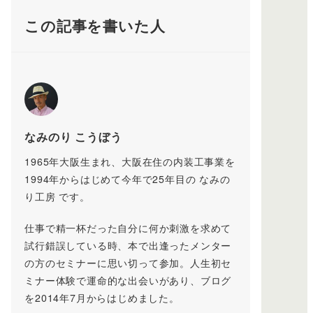
この記事を書いた人
なみのり こうぼう
1965年大阪生まれ、大阪在住の内装工事業を
1994年からはじめて今年で25年目の なみの
り工房 です。
仕事で精一杯だった自分に何か刺激を求めて
試行錯誤している時、本で出逢ったメンター
の方のセミナーに思い切って参加。人生初セ
ミナー体験で運命的な出会いがあり、ブログ
を2014年7月からはじめました。