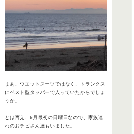
まあ、ウエットスーツではなく、トランクス
にベスト型タッパーで入っていたからでしょ
うか。
とは言え、9月最初の日曜日なので、家族連
れのおチビさん達もいました。