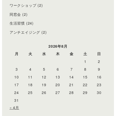
ワークショップ
(2)
同窓会
(2)
生活習慣
(24)
アンチエイジング
(2)
2026年8月
月
火
水
木
金
土
日
1
2
3
4
5
6
7
8
9
10
11
12
13
14
15
16
17
18
19
20
21
22
23
24
25
26
27
28
29
30
31
« 4月