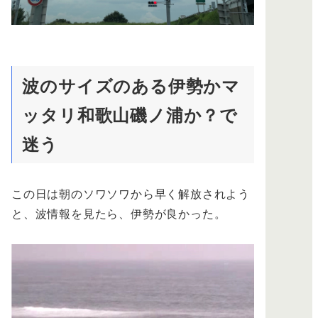
波のサイズのある伊勢かマ
ッタリ和歌山磯ノ浦か？で
迷う
この日は朝のソワソワから早く解放されよう
と、波情報を見たら、伊勢が良かった。