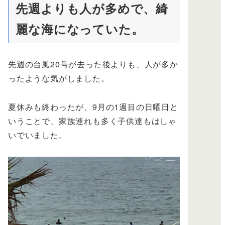
先週よりも人が多めで、綺
麗な海になっていた。
先週の台風20号が去った後よりも、人が多か
ったような気がしました。
夏休みも終わったが、9月の1週目の日曜日と
いうことで、家族連れも多く子供達もはしゃ
いでいました。