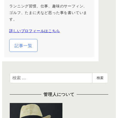
ランニング習慣、仕事、趣味のサーフィン、
ゴルフ、たまに犬など思った事を書いていま
す。
詳しいプロフィールはこちら
記事一覧
検
検索
索
管理人について