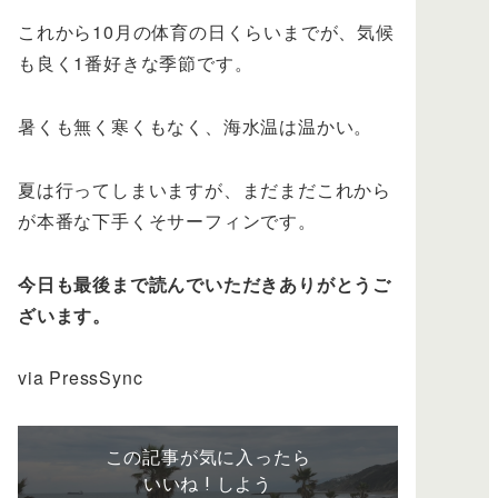
これから10月の体育の日くらいまでが、気候
も良く1番好きな季節です。
暑くも無く寒くもなく、海水温は温かい。
夏は行ってしまいますが、まだまだこれから
が本番な下手くそサーフィンです。
今日も最後まで読んでいただきありがとうご
ざいます。
via PressSync
この記事が気に入ったら
いいね ! しよう