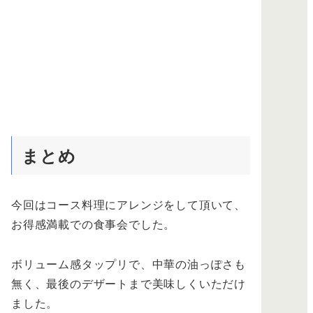
まとめ
今回はコース料理にアレンジをして頂いて、
お得感満載での食事会でした。
ボリューム感タップリで、中華の油っぽさも
無く、最後のデザートまで美味しくいただけ
ました。