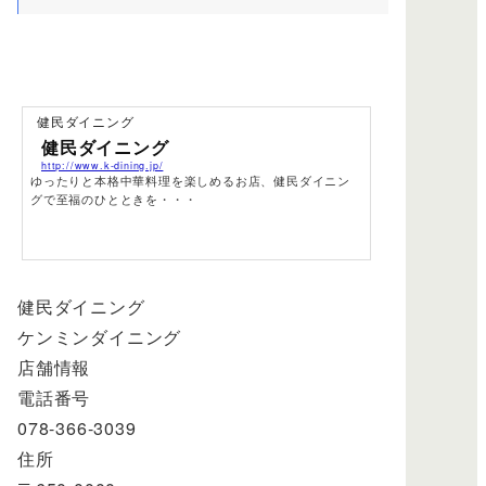
健民ダイニング
健民ダイニング
http://www.k-dining.jp/
ゆったりと本格中華料理を楽しめるお店、健民ダイニン
グで至福のひとときを・・・
健民ダイニング
ケンミンダイニング
店舗情報
電話番号
078-366-3039
住所