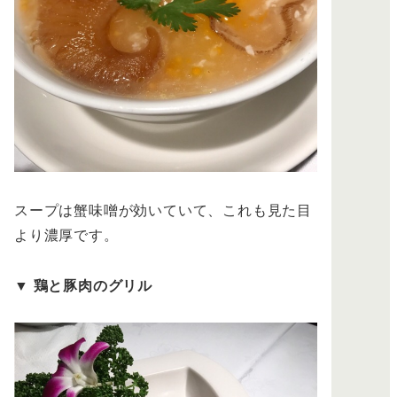
スープは蟹味噌が効いていて、これも見た目
より濃厚です。
▼
鶏と豚肉のグリル