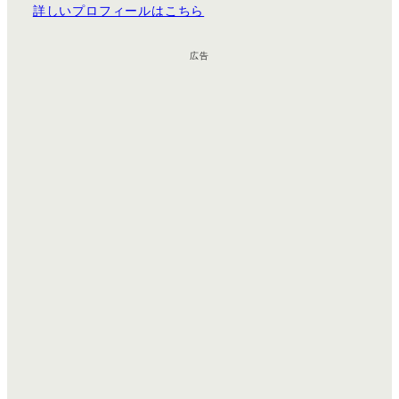
詳しいプロフィールはこちら
広告