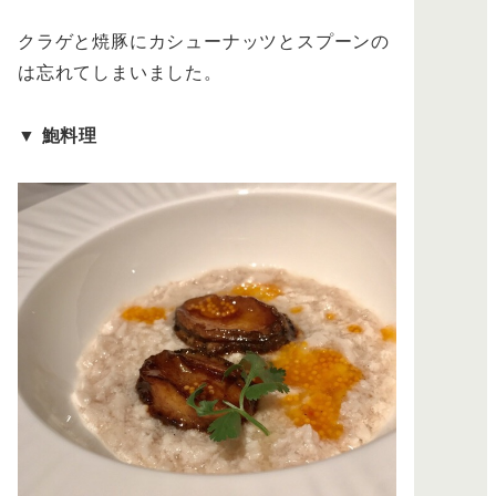
クラゲと焼豚にカシューナッツとスプーンの
は忘れてしまいました。
▼
鮑料理