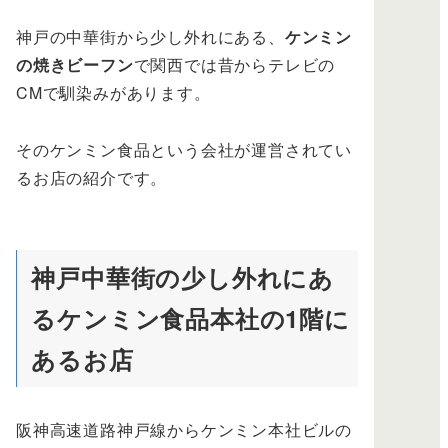
神戸の中華街から少し外れにある、
ケンミン
の焼きビーフン
で関西では昔からテレビの
CMで馴染みがあります。
そのケンミン食品という会社が運営されてい
るお店の紹介です。
神戸中華街の少し外れにあ
るケンミン食品本社の1階に
あるお店
阪神高速道路神戸線からケンミン本社ビルの