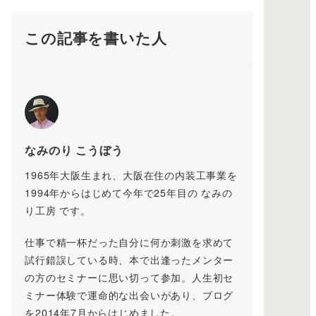
この記事を書いた人
なみのり こうぼう
1965年大阪生まれ、大阪在住の内装工事業を
1994年からはじめて今年で25年目の なみの
り工房 です。
仕事で精一杯だった自分に何か刺激を求めて
試行錯誤している時、本で出逢ったメンター
の方のセミナーに思い切って参加。人生初セ
ミナー体験で運命的な出会いがあり、ブログ
を2014年7月からはじめました。