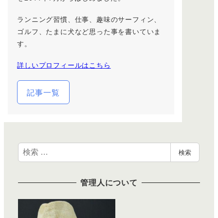
ランニング習慣、仕事、趣味のサーフィン、
ゴルフ、たまに犬など思った事を書いていま
す。
詳しいプロフィールはこちら
記事一覧
検
検索
索
管理人について