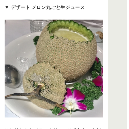
▼
デザート メロン丸ごと生ジュース