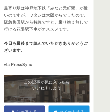
最寄り駅は神戸地下鉄「みなと元町駅」が近
いのですが、ワタシは大阪からでしたので、
阪急梅田駅から特急ですと、乗り換え無しで
行ける花隈駅下車がオススメです。
今日も最後まで読んでいただきありがとうご
ざいます。
via PressSync
この記事が気に入ったら
いいね ! しよう
シェアする
ツイートする