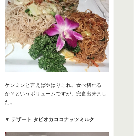
ケンミンと言えばやはりこれ。食べ切れる
か？というボリュームですが、完食出来まし
た。
▼
デザート タピオカココナッツミルク