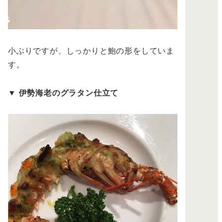
小ぶりですが、しっかりと鮑の形をしていま
す。
▼
伊勢海老のグラタン仕立て