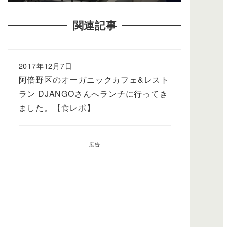
関連記事
2017年12月7日
阿倍野区のオーガニックカフェ&レスト
ラン DJANGOさんへランチに行ってき
ました。【食レポ】
広告