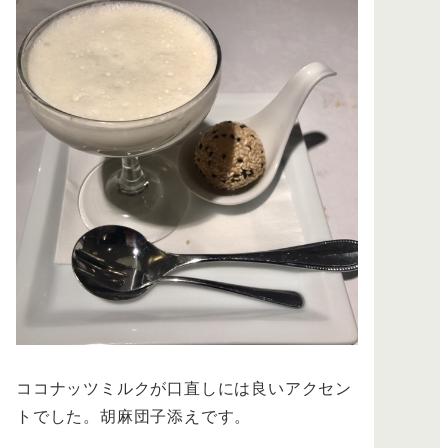
ココナッツミルクが口直しには良いアクセン
トでした。胡麻団子添えです。