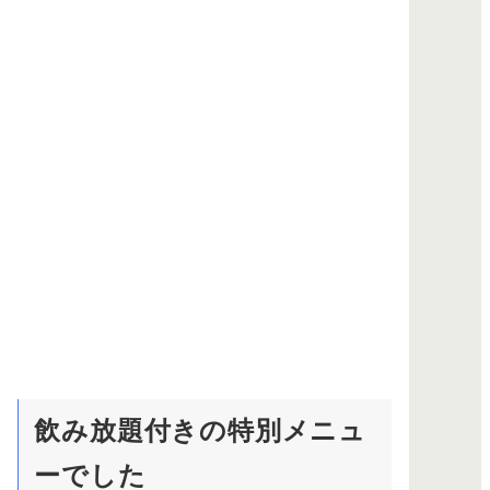
飲み放題付きの特別メニュ
ーでした