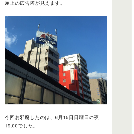
屋上の広告塔が見えます。
今回お邪魔したのは、6月15日日曜日の夜
19:00でした。