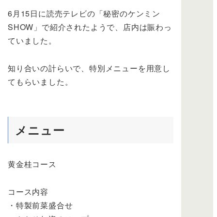
6月15日に読売テレビの「秘密のケンミン
SHOW」で紹介されたようで、店内は賑わっ
ていました。
知り合いの計らいで、特別メニューを用意し
てもらいました。
メニュー
黄金桂コース
コース内容
・特製前菜盛合せ