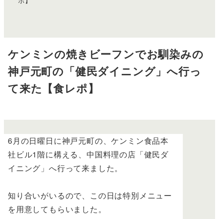
ポ】
ケンミンの焼きビーフンでお馴染みの
神戸元町の「健民ダイニング」へ行っ
て来た【食レポ】
6月の日曜日に神戸元町の、ケンミン食品本
社ビル1階に構える、中国料理の店「健民ダ
イニング」へ行って来ました。
知り合いがいるので、この日は特別メニュー
を用意してもらいました。