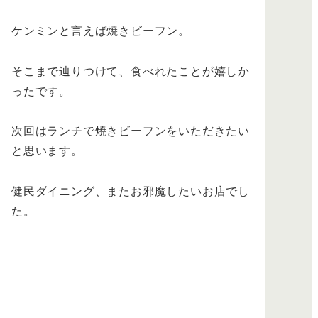
ケンミンと言えば焼きビーフン。
そこまで辿りつけて、食べれたことが嬉しか
ったです。
次回はランチで焼きビーフンをいただきたい
と思います。
健民ダイニング、またお邪魔したいお店でし
た。