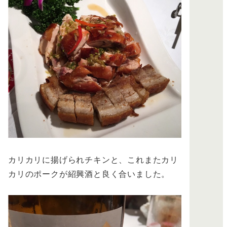
カリカリに揚げられチキンと、これまたカリ
カリのポークが紹興酒と良く合いました。