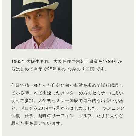
1965年大阪生まれ、大阪在住の内装工事業を1994年か
らはじめて今年で25年目の なみのり工房 です。
仕事で精一杯だった自分に何か刺激を求めて試行錯誤し
ている時、本で出逢ったメンターの方のセミナーに思い
切って参加。人生初セミナー体験で運命的な出会いがあ
り、ブログを2014年7月からはじめました。 ランニング
習慣、仕事、趣味のサーフィン、ゴルフ、たまに犬など
思った事を書いています。