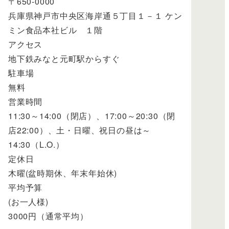
〒650-0000
兵庫県神戸市中央区海岸通５丁目１－１ ケン
ミン食品本社ビル １階
アクセス
地下鉄みなと元町駅からすぐ
駐車場
無料
営業時間
11:30～14:00（閉店）、17:00～20:30（閉
店22:00）、土・日曜、祝日の昼は～
14:30（L.O.）
定休日
木曜(盆時期休、年末年始休)
平均予算
(お一人様)
3000円（通常平均）