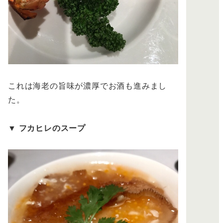
これは海老の旨味が濃厚でお酒も進みまし
た。
▼
フカヒレのスープ