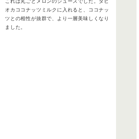
これは丸ごとメロンのジュースでした。タピ
オカココナッツミルクに入れると、ココナッ
ツとの相性が抜群で、より一層美味しくなり
ました。