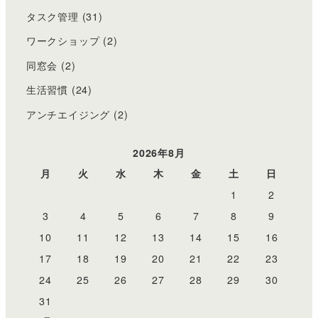
タスク管理
(31)
ワークショップ
(2)
同窓会
(2)
生活習慣
(24)
アンチエイジング
(2)
2026年8月
月
火
水
木
金
土
日
1
2
3
4
5
6
7
8
9
10
11
12
13
14
15
16
17
18
19
20
21
22
23
24
25
26
27
28
29
30
31