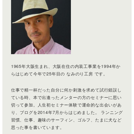
1965年大阪生まれ、大阪在住の内装工事業を1994年か
らはじめて今年で25年目の なみのり工房 です。
仕事で精一杯だった自分に何か刺激を求めて試行錯誤し
ている時、本で出逢ったメンターの方のセミナーに思い
切って参加。人生初セミナー体験で運命的な出会いがあ
り、ブログを2014年7月からはじめました。 ランニング
習慣、仕事、趣味のサーフィン、ゴルフ、たまに犬など
思った事を書いています。