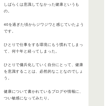
しばらくは意識してなかった健康というも
の。
40を過ぎた頃からジワジワと感じていたよう
です。
ひとりで仕事をする環境にもう慣れてしまっ
て、何十年と経ってしまった。
ひとりで傭兵化していく自分にとって、健康
を意識することは、必然的なことなのでしょ
う。
健康について書かれているブログや情報に、
つい敏感になってみたり。