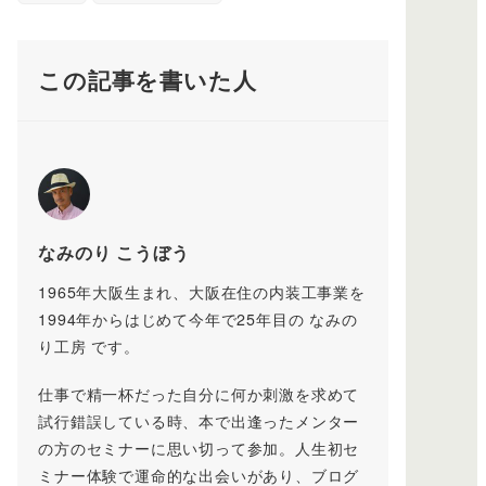
この記事を書いた人
なみのり こうぼう
1965年大阪生まれ、大阪在住の内装工事業を
1994年からはじめて今年で25年目の なみの
り工房 です。
仕事で精一杯だった自分に何か刺激を求めて
試行錯誤している時、本で出逢ったメンター
の方のセミナーに思い切って参加。人生初セ
ミナー体験で運命的な出会いがあり、ブログ