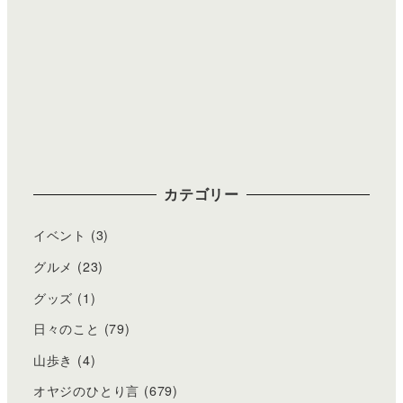
カテゴリー
イベント
(3)
グルメ
(23)
グッズ
(1)
日々のこと
(79)
山歩き
(4)
オヤジのひとり言
(679)