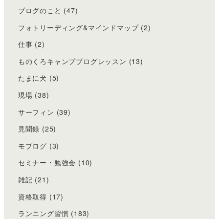
ブログのこと
(47)
フォトリーディング&マインドマップ
(2)
仕事
(2)
ものくろキャンプブログレッスン
(13)
たまに犬
(5)
現場
(38)
サーフィン
(39)
見聞録
(25)
モブログ
(3)
セミナー・勉強会
(10)
雑記
(21)
資格取得
(17)
ランニング習慣
(183)