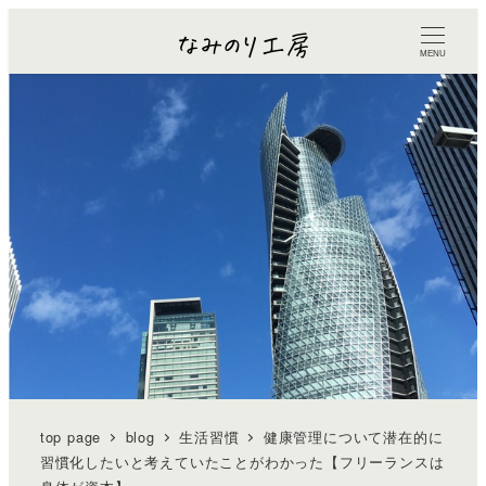
MENU
top page
blog
生活習慣
健康管理について潜在的に
習慣化したいと考えていたことがわかった【フリーランスは