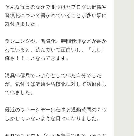
そんな毎日のなかで見つけたブログは健康や
習慣化について書かれていることが多い事に
気付きました。
ランニングや、習慣化、時間管理などが書か
れていると、読んでいて面白いし、「よし！
俺も！！」となってきます。
泥臭い傭兵でいようとしていた自分でした
が、気付けば健康や習慣化に対して潔癖化し
ていました。
最近のウィークデーは仕事と通勤時間の２つ
しかしていないような日々になりました。
それでもアウトプットを毎日できていること