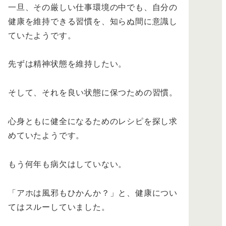
一旦、その厳しい仕事環境の中でも、自分の
健康を維持できる習慣を、知らぬ間に意識し
ていたようです。
先ずは精神状態を維持したい。
そして、それを良い状態に保つための習慣。
心身ともに健全になるためのレシピを探し求
めていたようです。
もう何年も病欠はしていない。
「アホは風邪もひかんか？」と、健康につい
てはスルーしていました。