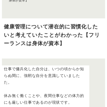
身体が資本】
健康管理について潜在的に習慣化した
いと考えていたことがわかった【フリ
ーランスは身体が資本】
仕事で傭兵化した自分は、いつの頃からか知
らぬ間に、強靭な自分を意識していました
た。
休み無く働くことや、夜間仕事などの体力的
にも厳しい仕事であるのが現状です。