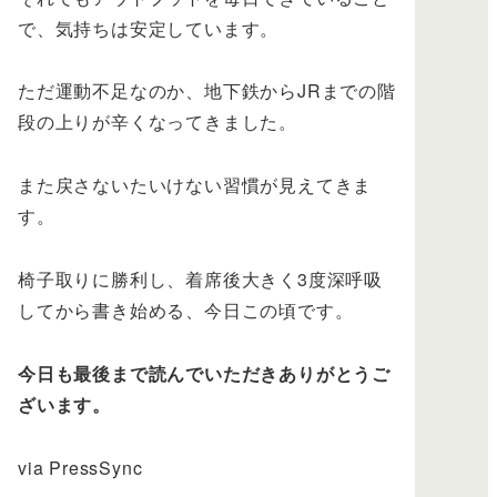
で、気持ちは安定しています。
ただ運動不足なのか、地下鉄からJRまでの階
段の上りが辛くなってきました。
また戻さないたいけない習慣が見えてきま
す。
椅子取りに勝利し、着席後大きく3度深呼吸
してから書き始める、今日この頃です。
今日も最後まで読んでいただきありがとうご
ざいます。
via PressSync