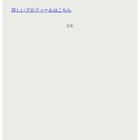
詳しいプロフィールはこちら
広告