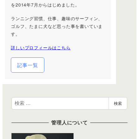
を2014年7月からはじめました。
ランニング習慣、仕事、趣味のサーフィン、
ゴルフ、たまに犬など思った事を書いていま
す。
詳しいプロフィールはこちら
記事一覧
検
検索
索
管理人について