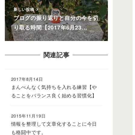
新しい投稿
ブログの振り返りと自分の今を切
り取る時間【2017年6月23…
関連記事
2017年8月14日
まんべんなく気持ちを入れる練習【や
ることをバランス良く始める習慣化】
2015年11月19日
情報を整理して文章化することに今日
も格闘中です。