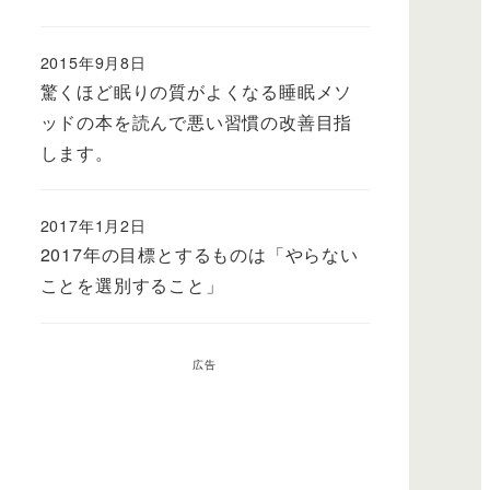
2015年9月8日
驚くほど眠りの質がよくなる睡眠メソ
ッドの本を読んで悪い習慣の改善目指
します。
2017年1月2日
2017年の目標とするものは「やらない
ことを選別すること」
広告