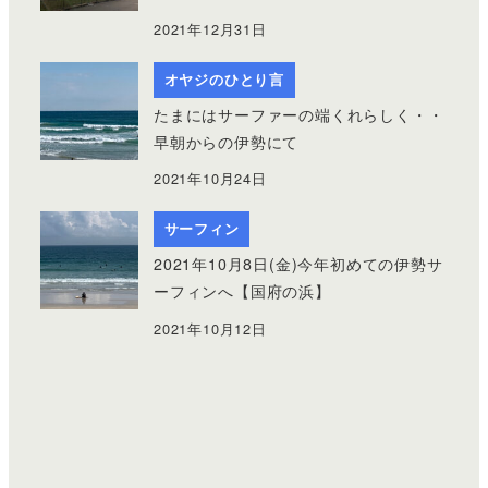
2021年12月31日
オヤジのひとり言
たまにはサーファーの端くれらしく・・
早朝からの伊勢にて
2021年10月24日
サーフィン
2021年10月8日(金)今年初めての伊勢サ
ーフィンへ【国府の浜】
2021年10月12日