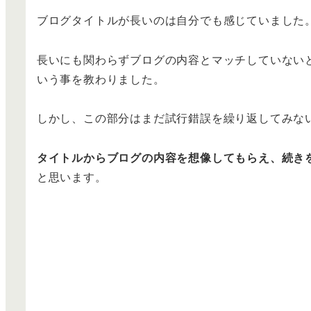
ブログタイトルが長いのは自分でも感じていました
長いにも関わらずブログの内容とマッチしていない
いう事を教わりました。
しかし、この部分はまだ試行錯誤を繰り返してみな
タイトルからブログの内容を想像してもらえ、続き
と思います。