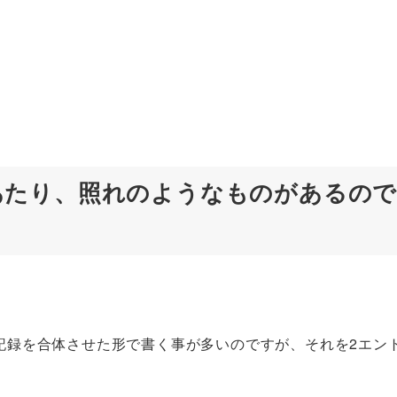
あたり、照れのようなものがあるの
記録を合体させた形で書く事が多いのですが、それを2エン