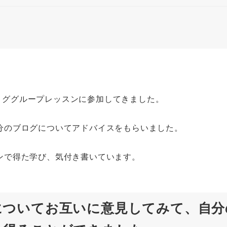
プブロググループレッスンに参加してきました。
分のブログについてアドバイスをもらいました。
ンで得た学び、気付き書いています。
についてお互いに意見してみて、自分