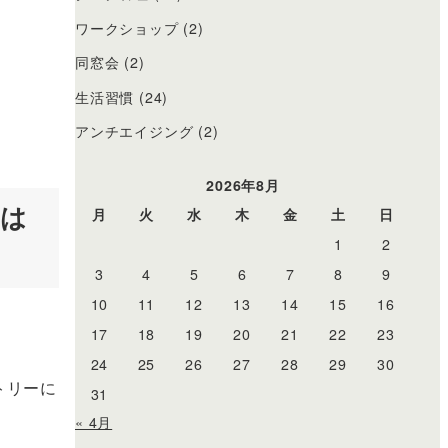
ワークショップ
(2)
同窓会
(2)
生活習慣
(24)
アンチエイジング
(2)
2026年8月
では
月
火
水
木
金
土
日
1
2
3
4
5
6
7
8
9
10
11
12
13
14
15
16
17
18
19
20
21
22
23
24
25
26
27
28
29
30
トリーに
31
« 4月