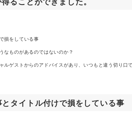
か得ることができました。
で損をしている事
うなものがあるのではないのか？
ャルゲストからのアドバイスがあり、いつもと違う切り口
事とタイトル付けで損をしている事