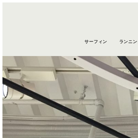
サーフィン
ランニン