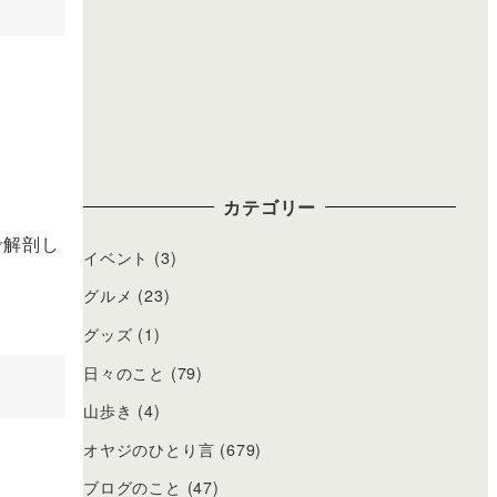
カテゴリー
で解剖し
イベント
(3)
グルメ
(23)
グッズ
(1)
日々のこと
(79)
山歩き
(4)
オヤジのひとり言
(679)
ブログのこと
(47)