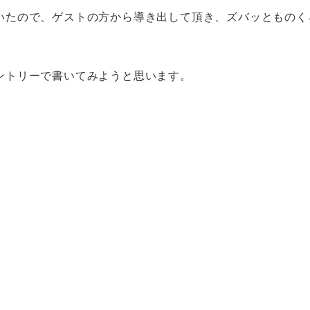
いたので、ゲストの方から導き出して頂き、ズバッとものく
ントリーで書いてみようと思います。