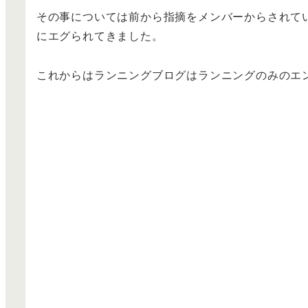
その事については前から指摘をメンバーからされて
にエグられてきました。
これからはランニングブログはランニングのみのエ