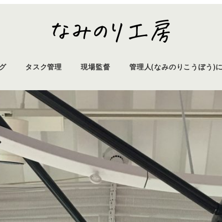
グ
タスク管理
現場監督
管理人(なみのりこうぼう)