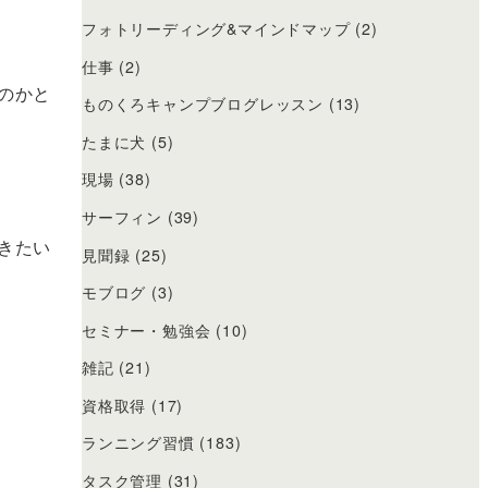
フォトリーディング&マインドマップ
(2)
仕事
(2)
のかと
ものくろキャンプブログレッスン
(13)
たまに犬
(5)
現場
(38)
サーフィン
(39)
きたい
見聞録
(25)
モブログ
(3)
セミナー・勉強会
(10)
雑記
(21)
資格取得
(17)
ランニング習慣
(183)
タスク管理
(31)