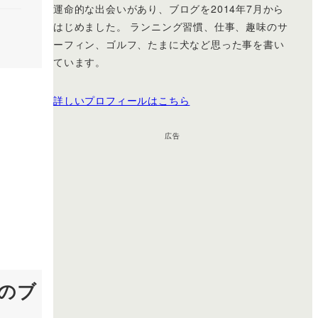
運命的な出会いがあり、ブログを2014年7月から
はじめました。 ランニング習慣、仕事、趣味のサ
ーフィン、ゴルフ、たまに犬など思った事を書い
ています。
詳しいプロフィールはこちら
広告
のブ