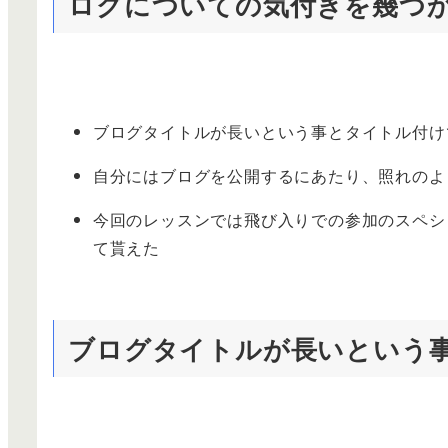
ログについての気付きを幾つ
ブログタイトルが長いという事とタイトル付け
自分にはブログを公開するにあたり、照れのよ
今回のレッスンでは飛び入りでの参加のスペシ
て貰えた
ブログタイトルが長いという