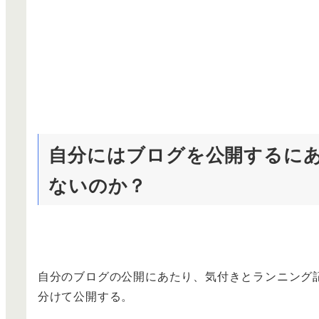
自分にはブログを公開するに
ないのか？
自分のブログの公開にあたり、気付きとランニング
分けて公開する。