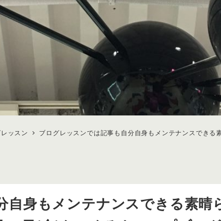
グレッスン
ブログレッスンでは記事も自分自身もメンテナンスできる素晴
分自身もメンテナンスできる素晴