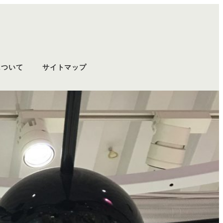
について
サイトマップ