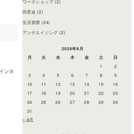
ワークショップ
(2)
同窓会
(2)
生活習慣
(24)
アンチエイジング
(2)
2026年8月
月
火
水
木
金
土
日
1
2
インタ
3
4
5
6
7
8
9
10
11
12
13
14
15
16
17
18
19
20
21
22
23
24
25
26
27
28
29
30
31
« 4月