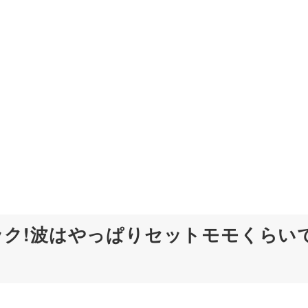
ク!波はやっぱりセットモモくらい