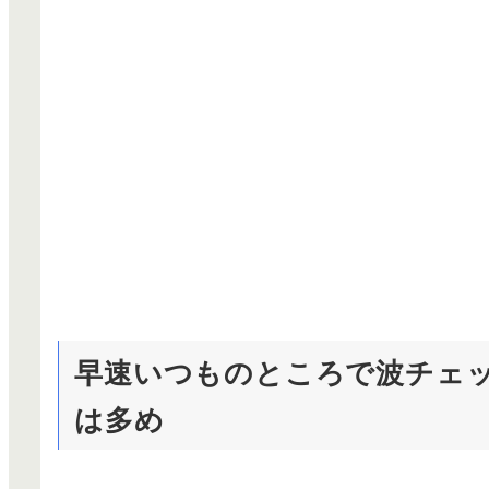
早速いつものところで波チェッ
は多め