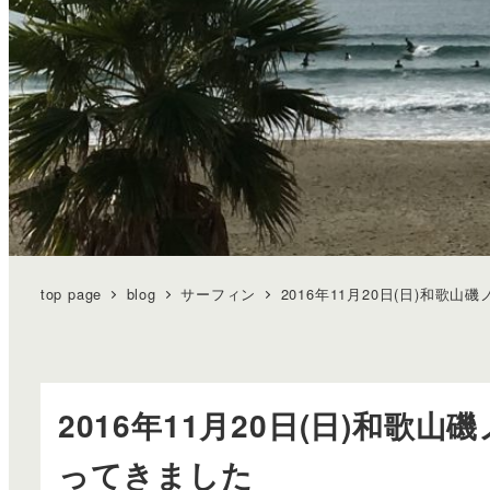
top page
blog
サーフィン
2016年11月20日(日)和
2016年11月20日(日)和
ってきました