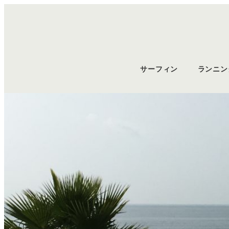
サーフィン
ランニン