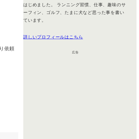
はじめました。 ランニング習慣、仕事、趣味のサ
ーフィン、ゴルフ、たまに犬など思った事を書い
ています。
詳しいプロフィールはこちら
り依頼
広告