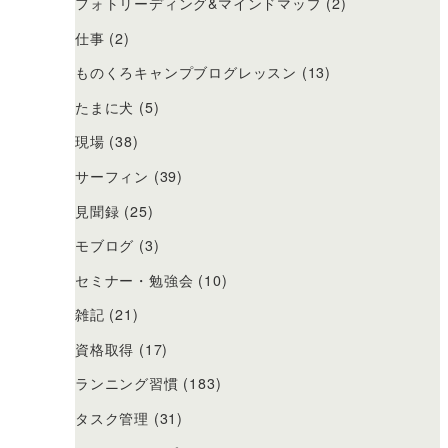
フォトリーディング&マインドマップ
(2)
仕事
(2)
ものくろキャンプブログレッスン
(13)
たまに犬
(5)
現場
(38)
サーフィン
(39)
見聞録
(25)
モブログ
(3)
セミナー・勉強会
(10)
雑記
(21)
資格取得
(17)
ランニング習慣
(183)
タスク管理
(31)