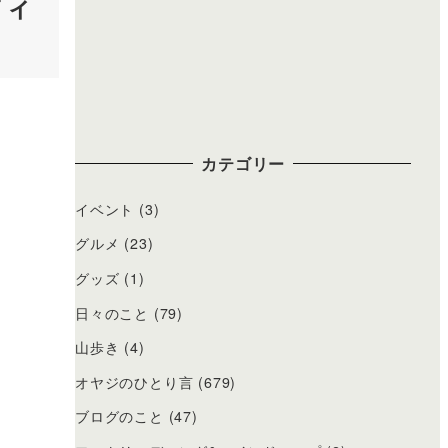
フィ
カテゴリー
イベント
(3)
グルメ
(23)
グッズ
(1)
日々のこと
(79)
山歩き
(4)
オヤジのひとり言
(679)
ブログのこと
(47)