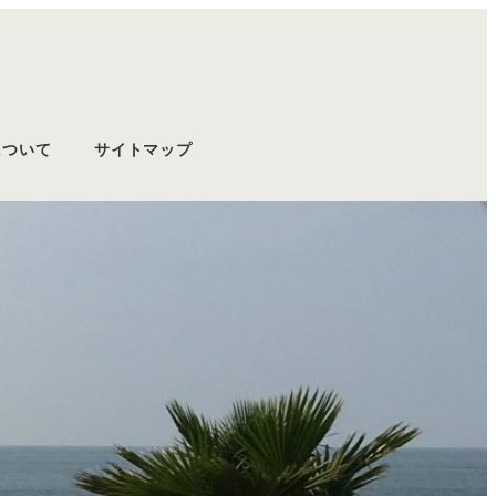
について
サイトマップ