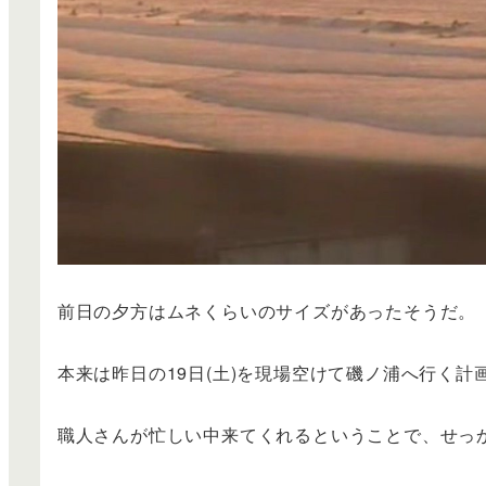
前日の夕方はムネくらいのサイズがあったそうだ。
本来は昨日の19日(土)を現場空けて磯ノ浦へ行く計
職人さんが忙しい中来てくれるということで、せっ