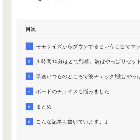
目次
モモサイズからダウンするということでマ
１時間10分ほどで到着。波はやっぱりセッ
早速いつものところで波チェック!波はやっ
ボードのチョイスも悩みました
まとめ
こんな記事も書いています。↓