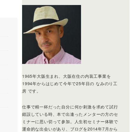
1965年大阪生まれ、大阪在住の内装工事業を
1994年からはじめて今年で25年目の なみのり工
房 です。
仕事で精一杯だった自分に何か刺激を求めて試行
錯誤している時、本で出逢ったメンターの方のセ
ミナーに思い切って参加。人生初セミナー体験で
運命的な出会いがあり、ブログを2014年7月から