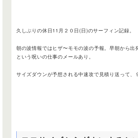
久しぶりの休日11月２０日(日)のサーフィン記録。
朝の波情報ではヒザ〜モモの波の予報。早朝から出
という呪いの仕事のメールあり。
サイズダウンが予想される中速攻で見積り送って、