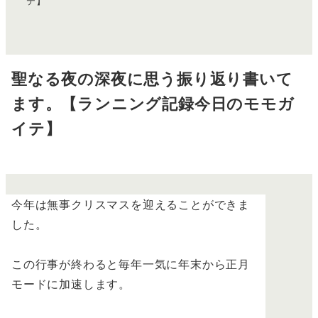
テ】
聖なる夜の深夜に思う振り返り書いて
ます。【ランニング記録今日のモモガ
イテ】
今年は無事クリスマスを迎えることができま
した。
この行事が終わると毎年一気に年末から正月
モードに加速します。