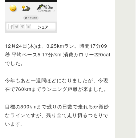
12月24日(木)は、3.25kmラン。時間17分09
秒 平均ペース5:17分/km 消費カロリー220cal
でした。
今年もあと一週間ほどになりましたが、今現
在で760kmまでランニング距離が来ました。
目標の800kmまで残りの日数で走れるか微妙
なラインですが、残り全て走り切るつもりで
います。