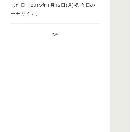
した日【2015年1月12日(月)祝 今日の
モモガイテ】
広告