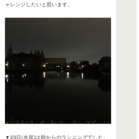
ャレンジしたいと思います。
▼23日(水祝)は朝からのランニングでした。