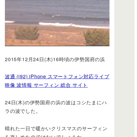
2015年12月24日(木)16時頃の伊勢国府の浜
波通 (i92) iPhone スマートフォン対応ライブ
映像 波情報 サーフィン 総合 サイト
24日(木)の伊勢国府の浜の波はコシたまにハ
ラの波でした。
晴れた一日で暖かいクリスマスのサーフィン
を楽しめたのではないでしょうか。