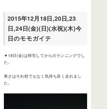
2015年12月18日,20日,23
日,24日(金)(日)(水祝)(木)今
日のモモガイテ
▼18日(金)は帰宅してからのランニングでし
た。
寒さはそれ程でもなく気持ち良く走れまし
た。