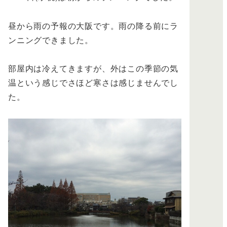
昼から雨の予報の大阪です。雨の降る前にラ
ンニングできました。
部屋内は冷えてきますが、外はこの季節の気
温という感じでさほど寒さは感じませんでし
た。