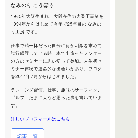
なみのり こうぼう
1965年大阪生まれ、大阪在住の内装工事業を
1994年からはじめて今年で25年目の なみの
り工房 です。
仕事で精一杯だった自分に何か刺激を求めて
試行錯誤している時、本で出逢ったメンター
の方のセミナーに思い切って参加。人生初セ
ミナー体験で運命的な出会いがあり、ブログ
を2014年7月からはじめました。
ランニング習慣、仕事、趣味のサーフィン、
ゴルフ、たまに犬など思った事を書いていま
す。
詳しいプロフィールはこちら
記事一覧