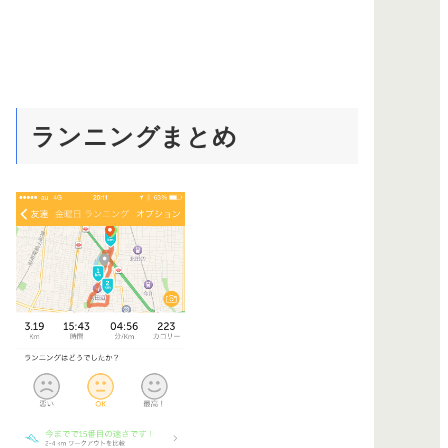
ランニングまとめ