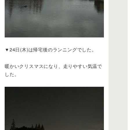
▼24日(木)は帰宅後のランニングでした。
暖かいクリスマスになり、走りやすい気温で
した。