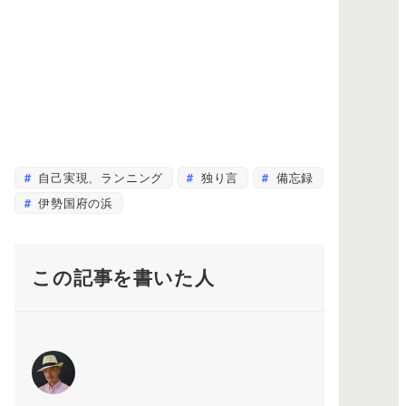
自己実現、ランニング
独り言
備忘録
伊勢国府の浜
この記事を書いた人