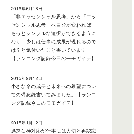
2016年6月16日
「非エッセンシャル思考」から「エッ
センシャル思考」へ自分が変われば、
もっとシンプルな選択ができるように
なり、少しは仕事に成果が現れるので
は？と気付いたこと書いています。
【ランニング記録今日のモモガイテ】
2015年9月12日
小さな命の成長と未来への希望につい
ての備忘録書いてみました。【ランニ
ング記録今日のモモガイテ】
2015年1月12日
迅速な神対応が仕事には大切と再認識