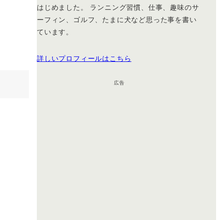
はじめました。 ランニング習慣、仕事、趣味のサ
ーフィン、ゴルフ、たまに犬など思った事を書い
ています。
詳しいプロフィールはこちら
広告