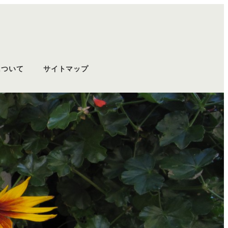
について
サイトマップ