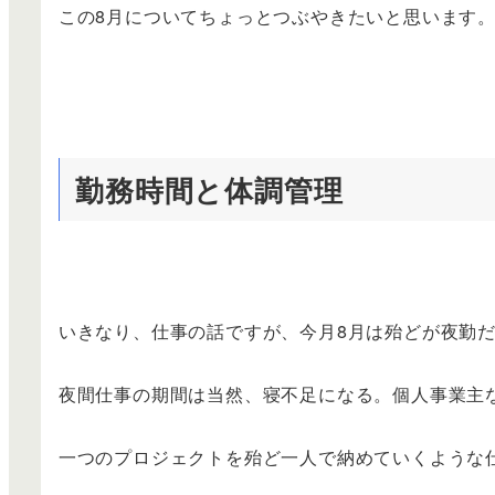
この8月についてちょっとつぶやきたいと思います
勤務時間と体調管理
いきなり、仕事の話ですが、今月8月は殆どが夜勤
夜間仕事の期間は当然、寝不足になる。個人事業主
一つのプロジェクトを殆ど一人で納めていくような