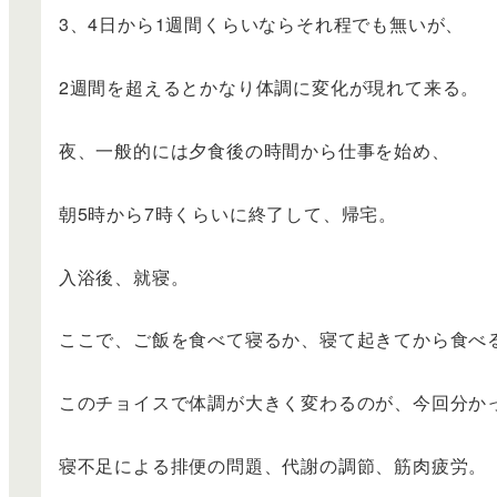
3、4日から1週間くらいならそれ程でも無いが、
2週間を超えるとかなり体調に変化が現れて来る。
夜、一般的には夕食後の時間から仕事を始め、
朝5時から7時くらいに終了して、帰宅。
入浴後、就寝。
ここで、ご飯を食べて寝るか、寝て起きてから食べ
このチョイスで体調が大きく変わるのが、今回分か
寝不足による排便の問題、代謝の調節、筋肉疲労。