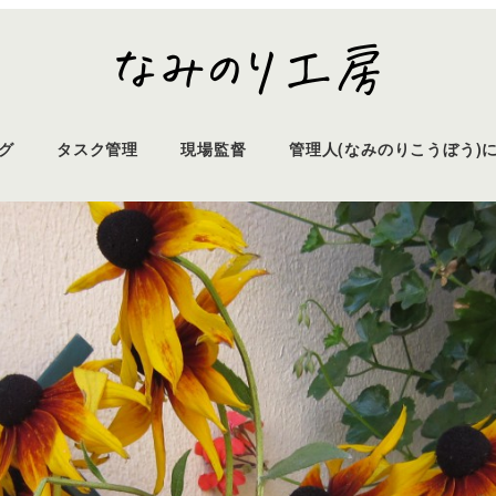
グ
タスク管理
現場監督
管理人(なみのりこうぼう)