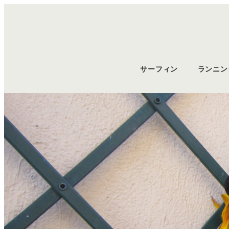
サーフィン
ランニン