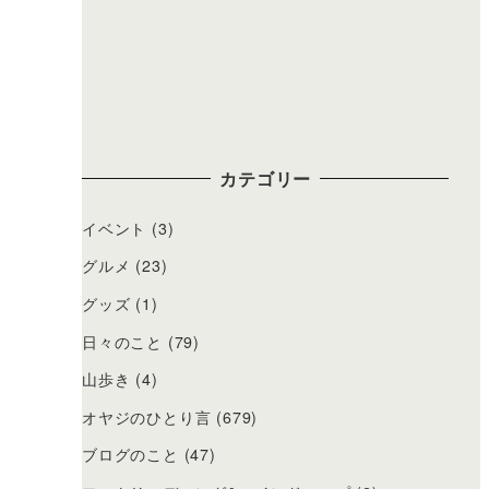
カテゴリー
イベント
(3)
グルメ
(23)
グッズ
(1)
日々のこと
(79)
山歩き
(4)
オヤジのひとり言
(679)
ブログのこと
(47)