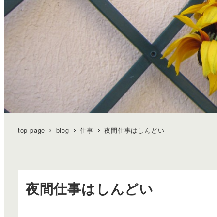
top page
blog
仕事
夜間仕事はしんどい
夜間仕事はしんどい