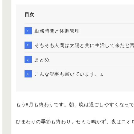
目次
勤務時間と体調管理
そもそも人間は太陽と共に生活して来たと
まとめ
こんな記事も書いています。↓
もう8月も終わりです。朝、晩は過ごしやすくなっ
ひまわりの季節も終わり、セミも鳴かず、夜はコオ