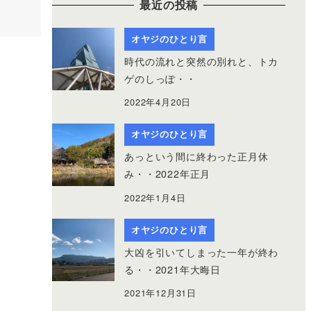
最近の投稿
オヤジのひとり言
時代の流れと突然の別れと、トカ
ゲのしっぽ・・
2022年4月20日
オヤジのひとり言
あっという間に終わった正月休
み・・2022年正月
2022年1月4日
オヤジのひとり言
大凶を引いてしまった一年が終わ
る・・2021年大晦日
2021年12月31日