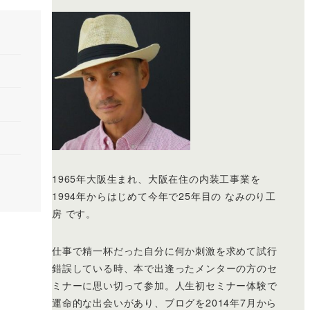
1965年大阪生まれ、大阪在住の内装工事業を
1994年からはじめて今年で25年目の なみのり工
房 です。
仕事で精一杯だった自分に何か刺激を求めて試行
錯誤している時、本で出逢ったメンターの方のセ
ミナーに思い切って参加。人生初セミナー体験で
運命的な出会いがあり、ブログを2014年7月から