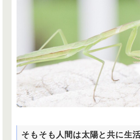
そもそも人間は太陽と共に生