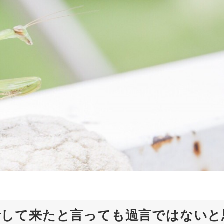
活して来たと言っても過言ではないと