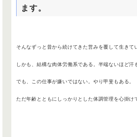
ます。
そんなずっと昔から続けてきた営みを覆して生きて
しかも、結構な肉体労働系である。半端ないほど汗
でも、この仕事が嫌いではない。やり甲斐もある。
ただ年齢とともにしっかりとした体調管理を心掛け