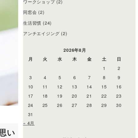
ワークショップ
(2)
同窓会
(2)
生活習慣
(24)
アンチエイジング
(2)
2026年8月
月
火
水
木
金
土
日
1
2
3
4
5
6
7
8
9
10
11
12
13
14
15
16
17
18
19
20
21
22
23
24
25
26
27
28
29
30
31
« 4月
思い