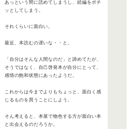
あっという間に読めてしまうし、続編をポチ
ッとしてしまう。
それくらいに面白い。
最近、本読むの遅いな・・と。
「自分はそんな人間なのだ」と諦めてたが、
そうではなく、自己啓発本が自分にとって、
感情の飽和状態にあったようだ。
これからは今までよりもちょっと、面白く感
じるものを買うことにしよう。
そん考えると、本屋で物色する方が面白い本
と出会えるのだろうか。