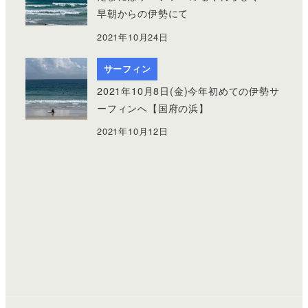
早朝からの伊勢にて
2021年10月24日
サーフィン
2021年10月8日(金)今年初めての伊勢サ
ーフィンへ【国府の浜】
2021年10月12日