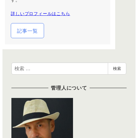
詳しいプロフィールはこちら
記事一覧
検
検索
索
管理人について