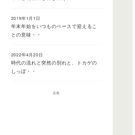
2019年1月1日
年末年始をいつものペースで迎えるこ
との意味・・
2022年4月20日
時代の流れと突然の別れと、トカゲの
しっぽ・・
広告