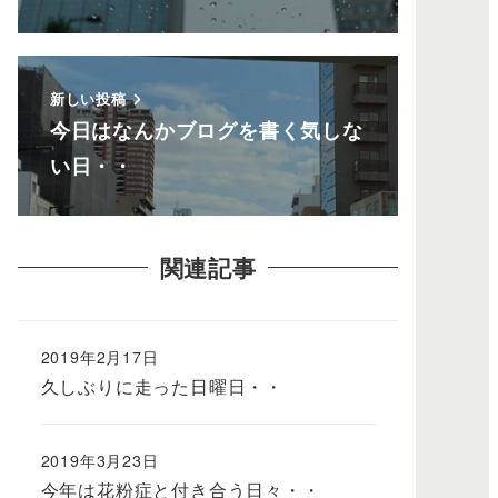
新しい投稿
今日はなんかブログを書く気しな
い日・・
関連記事
2019年2月17日
久しぶりに走った日曜日・・
2019年3月23日
今年は花粉症と付き合う日々・・