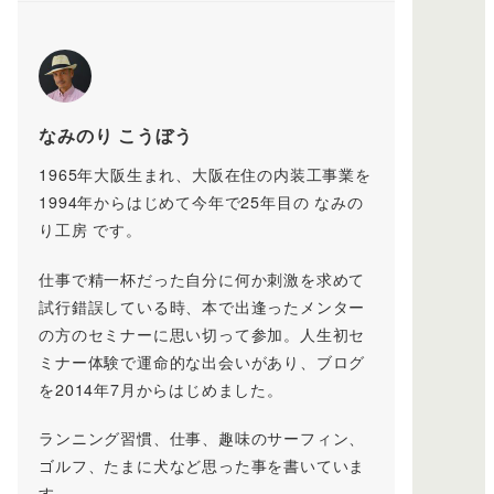
なみのり こうぼう
1965年大阪生まれ、大阪在住の内装工事業を
1994年からはじめて今年で25年目の なみの
り工房 です。
仕事で精一杯だった自分に何か刺激を求めて
試行錯誤している時、本で出逢ったメンター
の方のセミナーに思い切って参加。人生初セ
ミナー体験で運命的な出会いがあり、ブログ
を2014年7月からはじめました。
ランニング習慣、仕事、趣味のサーフィン、
ゴルフ、たまに犬など思った事を書いていま
す。