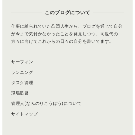
このブログについて
仕事に縛られていた凸凹人生から、ブログを通じて自分
が今まで気付かなかったことを発見しつつ、同世代の
方々に向けてこれからの日々の自分を書いてます。
サーフィン
ランニング
タスク管理
現場監督
管理人(なみのりこうぼう)について
サイトマップ