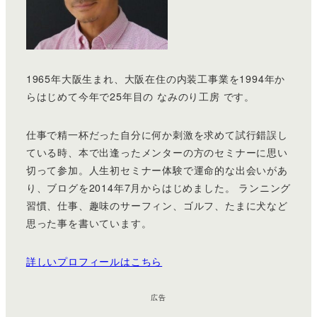
1965年大阪生まれ、大阪在住の内装工事業を1994年か
らはじめて今年で25年目の なみのり工房 です。
仕事で精一杯だった自分に何か刺激を求めて試行錯誤し
ている時、本で出逢ったメンターの方のセミナーに思い
切って参加。人生初セミナー体験で運命的な出会いがあ
り、ブログを2014年7月からはじめました。 ランニング
習慣、仕事、趣味のサーフィン、ゴルフ、たまに犬など
思った事を書いています。
詳しいプロフィールはこちら
広告