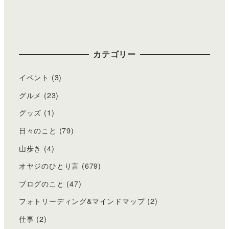
カテゴリー
イベント
(3)
グルメ
(23)
グッズ
(1)
日々のこと
(79)
山歩き
(4)
オヤジのひとり言
(679)
ブログのこと
(47)
フォトリーディング&マインドマップ
(2)
仕事
(2)