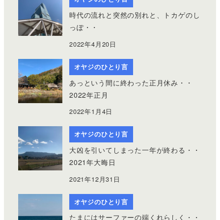
時代の流れと突然の別れと、トカゲのし
っぽ・・
2022年4月20日
オヤジのひとり言
あっという間に終わった正月休み・・
2022年正月
2022年1月4日
オヤジのひとり言
大凶を引いてしまった一年が終わる・・
2021年大晦日
2021年12月31日
オヤジのひとり言
たまにはサーファーの端くれらしく・・