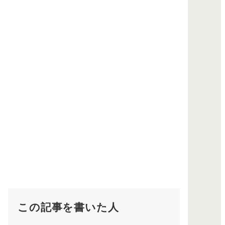
この記事を書いた人