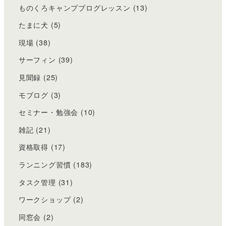
ものくろキャンプブログレッスン
(13)
たまに犬
(5)
現場
(38)
サーフィン
(39)
見聞録
(25)
モブログ
(3)
セミナー・勉強会
(10)
雑記
(21)
資格取得
(17)
ランニング習慣
(183)
タスク管理
(31)
ワークショップ
(2)
同窓会
(2)