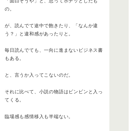
「面白そうや」と、思ってポチッとしたも
の。
が、読んでて途中で飽きたり、「なんか違
う？」と違和感があったりと。
毎日読んでても、一向に進まないビジネス書
もある。
と、言うか入ってこないのだ。
それに比べて、小説の物語はビンビンと入っ
てくる。
臨場感も感情移入も半端ない。