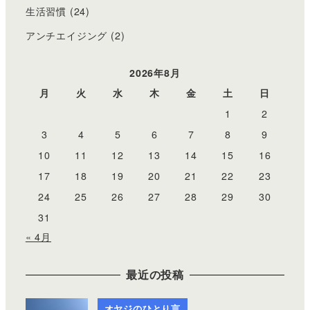
生活習慣
(24)
アンチエイジング
(2)
2026年8月
月
火
水
木
金
土
日
1
2
3
4
5
6
7
8
9
10
11
12
13
14
15
16
17
18
19
20
21
22
23
24
25
26
27
28
29
30
31
« 4月
最近の投稿
オヤジのひとり言