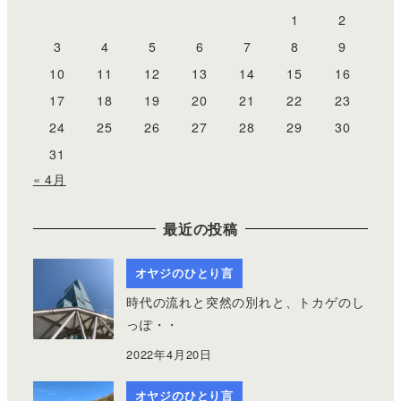
1
2
3
4
5
6
7
8
9
10
11
12
13
14
15
16
17
18
19
20
21
22
23
24
25
26
27
28
29
30
31
« 4月
最近の投稿
オヤジのひとり言
時代の流れと突然の別れと、トカゲのし
っぽ・・
2022年4月20日
オヤジのひとり言