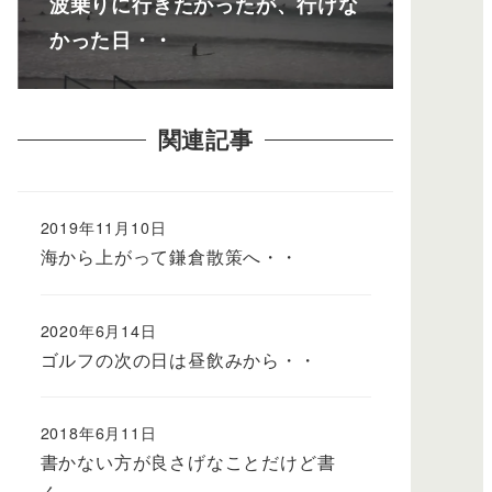
波乗りに行きたかったが、行けな
かった日・・
関連記事
2019年11月10日
海から上がって鎌倉散策へ・・
2020年6月14日
ゴルフの次の日は昼飲みから・・
2018年6月11日
書かない方が良さげなことだけど書