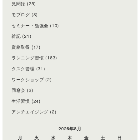
見聞録
(25)
モブログ
(3)
セミナー・勉強会
(10)
雑記
(21)
資格取得
(17)
ランニング習慣
(183)
タスク管理
(31)
ワークショップ
(2)
同窓会
(2)
生活習慣
(24)
アンチエイジング
(2)
2026年8月
月
火
水
木
金
土
日