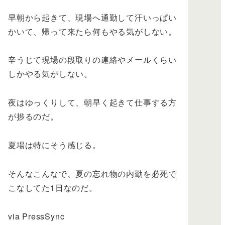
早朝から起きて、現場へ通勤して汗いっぱい
かいて、帰って来たら何もやる気がしない。
辛うじて現場の段取りの連絡やメールくらい
しかやる気がしない。
夜はゆっくりして、朝早く起きて仕事する方
が捗るのだ。
夏場は特にそう感じる。
そんなこんなで、夏の忘れ物の内勤を必死で
こなしてた1日なのだ。
via PressSync