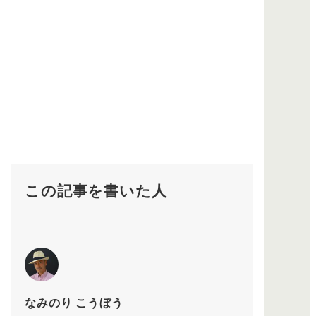
この記事を書いた人
なみのり こうぼう