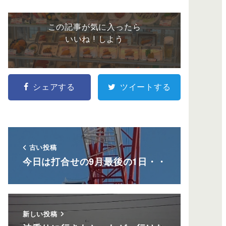
この記事が気に入ったら
いいね ! しよう
シェアする
ツイートする
古い投稿
今日は打合せの9月最後の1日・・
新しい投稿