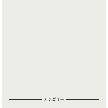
カテゴリー