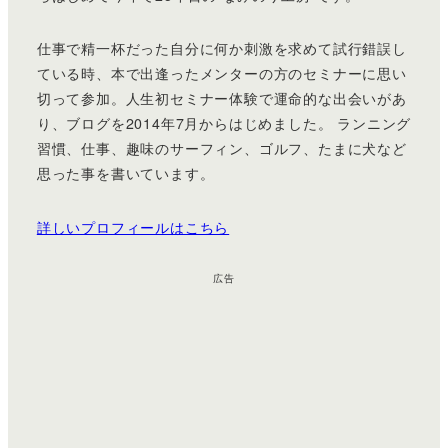
仕事で精一杯だった自分に何か刺激を求めて試行錯誤し
ている時、本で出逢ったメンターの方のセミナーに思い
切って参加。人生初セミナー体験で運命的な出会いがあ
り、ブログを2014年7月からはじめました。 ランニング
習慣、仕事、趣味のサーフィン、ゴルフ、たまに犬など
思った事を書いています。
詳しいプロフィールはこちら
広告