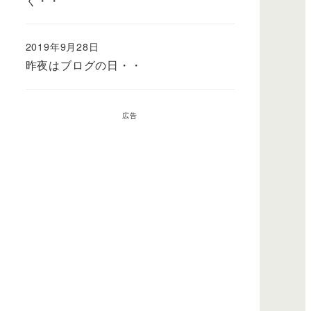
く・・
2019年9月28日
昨夜はブログの日・・
広告