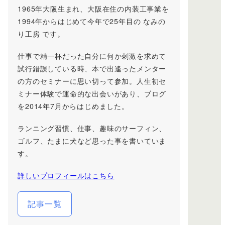
1965年大阪生まれ、大阪在住の内装工事業を
1994年からはじめて今年で25年目の なみの
り工房 です。
仕事で精一杯だった自分に何か刺激を求めて
試行錯誤している時、本で出逢ったメンター
の方のセミナーに思い切って参加。人生初セ
ミナー体験で運命的な出会いがあり、ブログ
を2014年7月からはじめました。
ランニング習慣、仕事、趣味のサーフィン、
ゴルフ、たまに犬など思った事を書いていま
す。
詳しいプロフィールはこちら
記事一覧