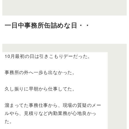
一日中事務所缶詰めな日・・
10月最初の日は引きこもりデーだった。
事務所の外へ一歩も出なかった。
久し振りに早朝から仕事してた。
溜まってた事務仕事から、現場の質疑のメー
ルやら、見積りなど内勤業務が心地良かっ
た。