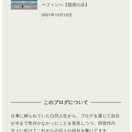
ーフィンへ【国府の浜】
2021年10月12日
このブログについて
仕事に縛られていた凸凹人生から、ブログを通じて自分
が今まで気付かなかったことを発見しつつ、同世代の
方々に向けてこれからの日々の自分を書いてます。