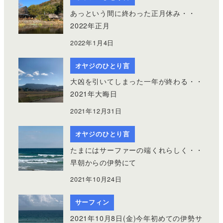
あっという間に終わった正月休み・・
2022年正月
2022年1月4日
オヤジのひとり言
大凶を引いてしまった一年が終わる・・
2021年大晦日
2021年12月31日
オヤジのひとり言
たまにはサーファーの端くれらしく・・
早朝からの伊勢にて
2021年10月24日
サーフィン
2021年10月8日(金)今年初めての伊勢サ