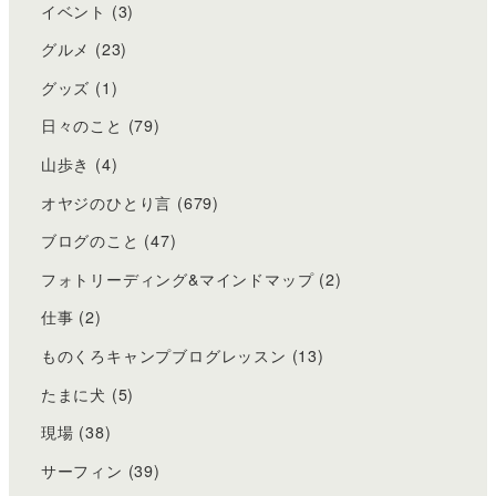
イベント
(3)
グルメ
(23)
グッズ
(1)
日々のこと
(79)
山歩き
(4)
オヤジのひとり言
(679)
ブログのこと
(47)
フォトリーディング&マインドマップ
(2)
仕事
(2)
ものくろキャンプブログレッスン
(13)
たまに犬
(5)
現場
(38)
サーフィン
(39)