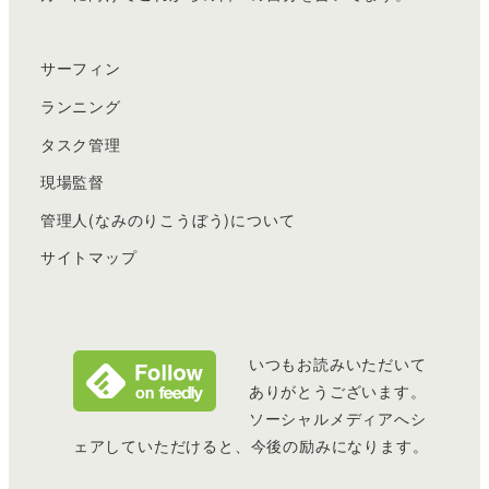
サーフィン
ランニング
タスク管理
現場監督
管理人(なみのりこうぼう)について
サイトマップ
いつもお読みいただいて
ありがとうございます。
ソーシャルメディアへシ
ェアしていただけると、今後の励みになります。