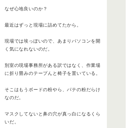
なぜ心地良いのか？
最近はずっと現場に詰めてたから。
現場では埃っぽいので、あまりパソコンを開
く気になれないのだ。
別室の現場事務所がある訳ではなく、作業場
に折り畳みのテープんと椅子を置いている。
そこはもうボードの粉やら、パテの粉だらけ
なのだ。
マスクしてないと鼻の穴が真っ白になるくら
いだ。