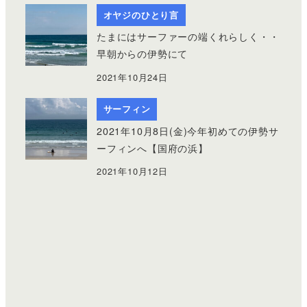
オヤジのひとり言
たまにはサーファーの端くれらしく・・
早朝からの伊勢にて
2021年10月24日
サーフィン
2021年10月8日(金)今年初めての伊勢サ
ーフィンへ【国府の浜】
2021年10月12日