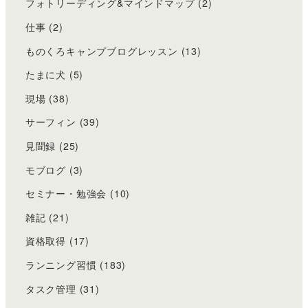
フォトリーディング&マインドマップ
(2)
仕事
(2)
ものくろキャンプブログレッスン
(13)
たまに犬
(5)
現場
(38)
サーフィン
(39)
見聞録
(25)
モブログ
(3)
セミナー・勉強会
(10)
雑記
(21)
資格取得
(17)
ランニング習慣
(183)
タスク管理
(31)