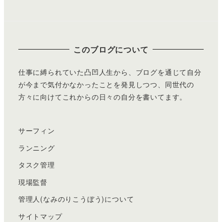
このブログについて
仕事に縛られていた凸凹人生から、ブログを通じて自分
が今まで気付かなかったことを発見しつつ、同世代の
方々に向けてこれからの日々の自分を書いてます。
サーフィン
ランニング
タスク管理
現場監督
管理人(なみのりこうぼう)について
サイトマップ