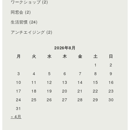
ワークショップ
(2)
同窓会
(2)
生活習慣
(24)
アンチエイジング
(2)
2026年8月
月
火
水
木
金
土
日
1
2
3
4
5
6
7
8
9
10
11
12
13
14
15
16
17
18
19
20
21
22
23
24
25
26
27
28
29
30
31
« 4月