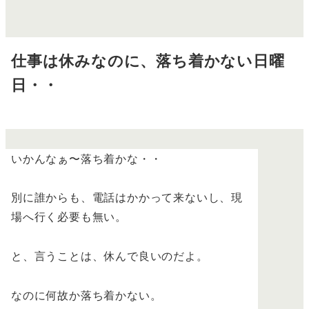
仕事は休みなのに、落ち着かない日曜
日・・
いかんなぁ〜落ち着かな・・
別に誰からも、電話はかかって来ないし、現
場へ行く必要も無い。
と、言うことは、休んで良いのだよ。
なのに何故か落ち着かない。