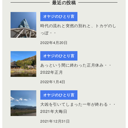
最近の投稿
オヤジのひとり言
時代の流れと突然の別れと、トカゲのし
っぽ・・
2022年4月20日
オヤジのひとり言
あっという間に終わった正月休み・・
2022年正月
2022年1月4日
オヤジのひとり言
大凶を引いてしまった一年が終わる・・
2021年大晦日
2021年12月31日