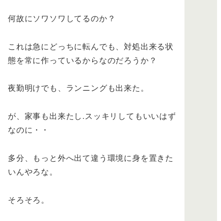
何故にソワソワしてるのか？
これは急にどっちに転んでも、対処出来る状
態を常に作っているからなのだろうか？
夜勤明けでも、ランニングも出来た。
が、家事も出来たし.スッキリしてもいいはず
なのに・・
多分、もっと外へ出て違う環境に身を置きた
いんやろな。
そろそろ。