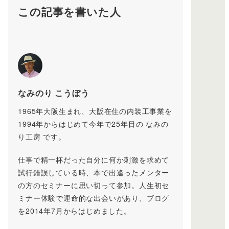
この記事を書いた人
なみのり こうぼう
1965年大阪生まれ、大阪在住の内装工事業を
1994年からはじめて今年で25年目の なみの
り工房 です。
仕事で精一杯だった自分に何か刺激を求めて
試行錯誤している時、本で出逢ったメンター
の方のセミナーに思い切って参加。人生初セ
ミナー体験で運命的な出会いがあり、ブログ
を2014年7月からはじめました。