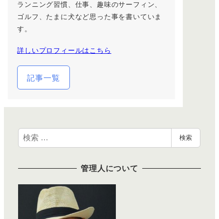
ランニング習慣、仕事、趣味のサーフィン、
ゴルフ、たまに犬など思った事を書いていま
す。
詳しいプロフィールはこちら
記事一覧
検
検索
索
管理人について