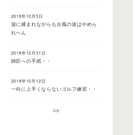
2018年10月5日
波に揉まれながらも台風の波はやめら
れへん
2018年12月31日
師匠への手紙・・
2018年10月12日
一向に上手くならないゴルフ練習・・
広告