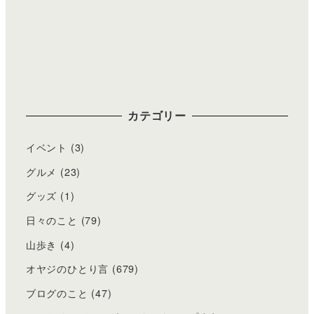
カテゴリー
イベント
(3)
グルメ
(23)
グッズ
(1)
日々のこと
(79)
山歩き
(4)
オヤジのひとり言
(679)
ブログのこと
(47)