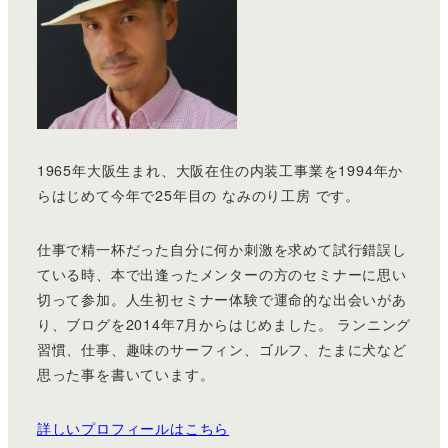
1965年大阪生まれ、大阪在住の内装工事業を1994年か
らはじめて今年で25年目の なみのり工房 です。
仕事で精一杯だった自分に何か刺激を求めて試行錯誤し
ている時、本で出逢ったメンターの方のセミナーに思い
切って参加。人生初セミナー体験で運命的な出会いがあ
り、ブログを2014年7月からはじめました。 ランニング
習慣、仕事、趣味のサーフィン、ゴルフ、たまに犬など
思った事を書いています。
詳しいプロフィールはこちら