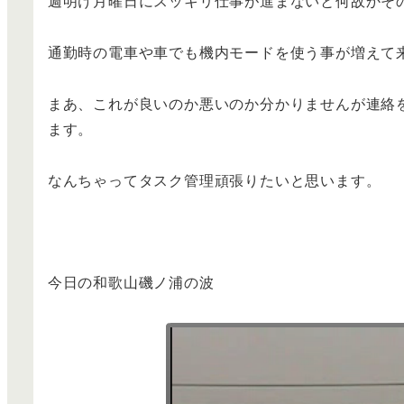
週明け月曜日にスッキリ仕事が進まないと何故かそ
通勤時の電車や車でも機内モードを使う事が増えて
まあ、これが良いのか悪いのか分かりませんが連絡
ます。
なんちゃってタスク管理頑張りたいと思います。
今日の和歌山磯ノ浦の波