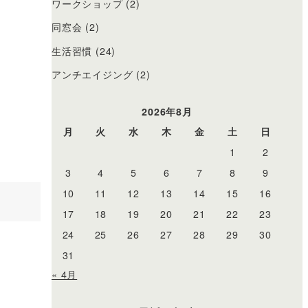
ワークショップ
(2)
同窓会
(2)
生活習慣
(24)
アンチエイジング
(2)
2026年8月
月
火
水
木
金
土
日
1
2
3
4
5
6
7
8
9
10
11
12
13
14
15
16
17
18
19
20
21
22
23
24
25
26
27
28
29
30
31
« 4月