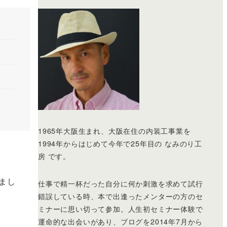
1965年大阪生まれ、大阪在住の内装工事業を
1994年からはじめて今年で25年目の なみのり工
房 です。
まし
仕事で精一杯だった自分に何か刺激を求めて試行
錯誤している時、本で出逢ったメンターの方のセ
ミナーに思い切って参加。人生初セミナー体験で
運命的な出会いがあり、ブログを2014年7月から