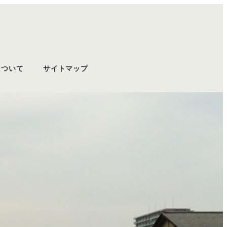
について
サイトマップ