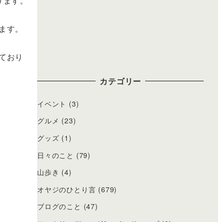
ります。
ます。
ており
カテゴリー
イベント
(3)
グルメ
(23)
グッズ
(1)
日々のこと
(79)
山歩き
(4)
オヤジのひとり言
(679)
ブログのこと
(47)