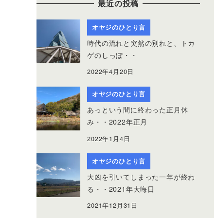
最近の投稿
オヤジのひとり言
時代の流れと突然の別れと、トカ
ゲのしっぽ・・
2022年4月20日
オヤジのひとり言
あっという間に終わった正月休
み・・2022年正月
2022年1月4日
オヤジのひとり言
大凶を引いてしまった一年が終わ
る・・2021年大晦日
2021年12月31日