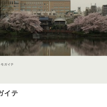
のモモガイテ
モガイテ