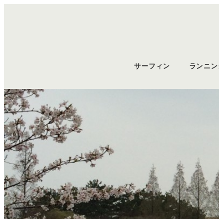
サーフィン
ランニン