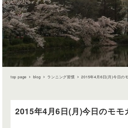
top page
blog
ランニング習慣
2015年4月6日(月)今日
2015年4月6日(月)今日のモ