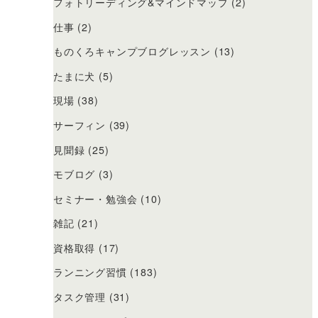
フォトリーディング&マインドマップ
(2)
仕事
(2)
ものくろキャンプブログレッスン
(13)
たまに犬
(5)
現場
(38)
サーフィン
(39)
見聞録
(25)
モブログ
(3)
セミナー・勉強会
(10)
雑記
(21)
資格取得
(17)
ランニング習慣
(183)
タスク管理
(31)