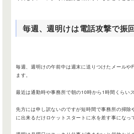
毎週、週明けは電話攻撃で振
毎週、週明けの午前中は週末に送りつけたメールや
ます。
最近は通勤時や事務所で朝の10時から1時間くらい
先方には申し訳ないのですが短時間で事務所の掃除
に出来るだけロケットスタートに水を差す事になっ