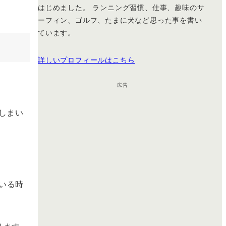
はじめました。 ランニング習慣、仕事、趣味のサ
ーフィン、ゴルフ、たまに犬など思った事を書い
ています。
詳しいプロフィールはこちら
広告
しまい
いる時