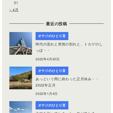
31
« 4月
最近の投稿
オヤジのひとり言
時代の流れと突然の別れと、トカゲのし
っぽ・・
2022年4月20日
オヤジのひとり言
あっという間に終わった正月休み・・
2022年正月
2022年1月4日
オヤジのひとり言