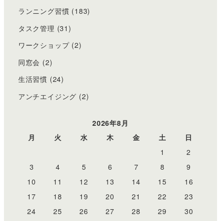
ランニング習慣
(183)
タスク管理
(31)
ワークショップ
(2)
同窓会
(2)
生活習慣
(24)
アンチエイジング
(2)
2026年8月
月
火
水
木
金
土
日
1
2
3
4
5
6
7
8
9
10
11
12
13
14
15
16
17
18
19
20
21
22
23
24
25
26
27
28
29
30