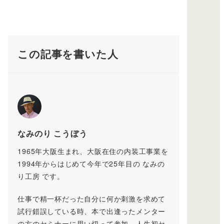
この記事を書いた人
なみのり こうぼう
1965年大阪生まれ、大阪在住の内装工事業を
1994年からはじめて今年で25年目の なみの
り工房 です。
仕事で精一杯だった自分に何か刺激を求めて
試行錯誤している時、本で出逢ったメンター
の方のセミナーに思い切って参加。人生初セ