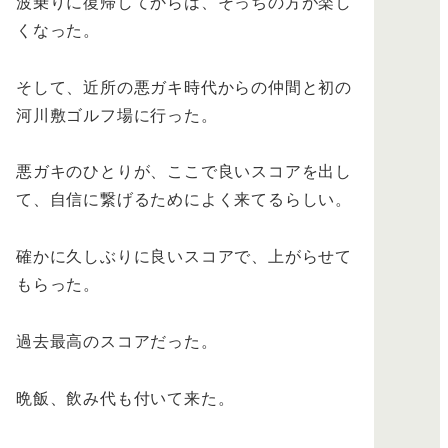
波乗りに復帰してからは、そっちの方が楽し
くなった。
そして、近所の悪ガキ時代からの仲間と初の
河川敷ゴルフ場に行った。
悪ガキのひとりが、ここで良いスコアを出し
て、自信に繋げるためによく来てるらしい。
確かに久しぶりに良いスコアで、上がらせて
もらった。
過去最高のスコアだった。
晩飯、飲み代も付いて来た。