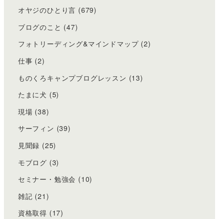
オヤジのひとり言
(679)
ブログのこと
(47)
フォトリーディング&マインドマップ
(2)
仕事
(2)
ものくろキャンプブログレッスン
(13)
たまに犬
(5)
現場
(38)
サーフィン
(39)
見聞録
(25)
モブログ
(3)
セミナー・勉強会
(10)
雑記
(21)
資格取得
(17)