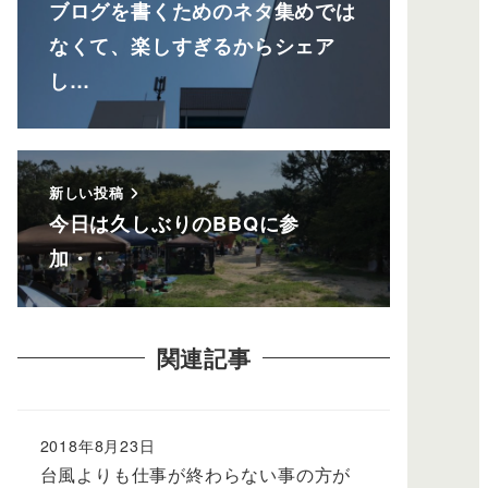
ブログを書くためのネタ集めでは
なくて、楽しすぎるからシェア
し…
新しい投稿
今日は久しぶりのBBQに参
加・・
関連記事
2018年8月23日
台風よりも仕事が終わらない事の方が