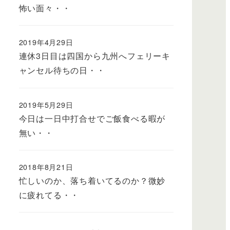
怖い面々・・
2019年4月29日
連休3日目は四国から九州へフェリーキ
ャンセル待ちの日・・
2019年5月29日
今日は一日中打合せでご飯食べる暇が
無い・・
2018年8月21日
忙しいのか、落ち着いてるのか？微妙
に疲れてる・・