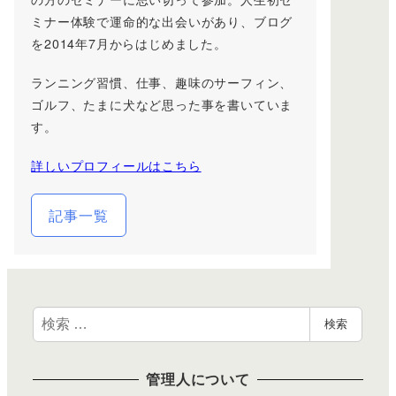
ミナー体験で運命的な出会いがあり、ブログ
を2014年7月からはじめました。
ランニング習慣、仕事、趣味のサーフィン、
ゴルフ、たまに犬など思った事を書いていま
す。
詳しいプロフィールはこちら
記事一覧
検
検索
索
管理人について