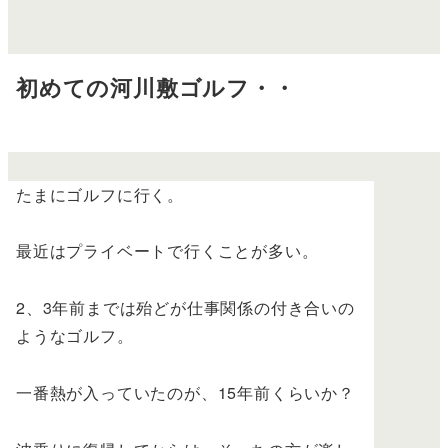
初めての河川敷ゴルフ・・
たまにゴルフに行く。
最近はプライベートで行くことが多い。
2、3年前までは殆どが仕事関係の付き合いの
ようなゴルフ。
一番熱が入っていたのが、15年前くらいか？