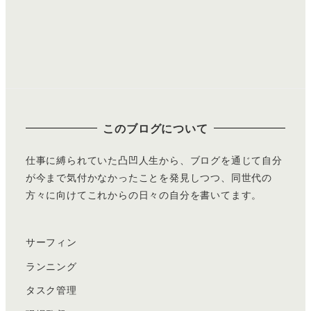
このブログについて
仕事に縛られていた凸凹人生から、ブログを通じて自分
が今まで気付かなかったことを発見しつつ、同世代の
方々に向けてこれからの日々の自分を書いてます。
サーフィン
ランニング
タスク管理