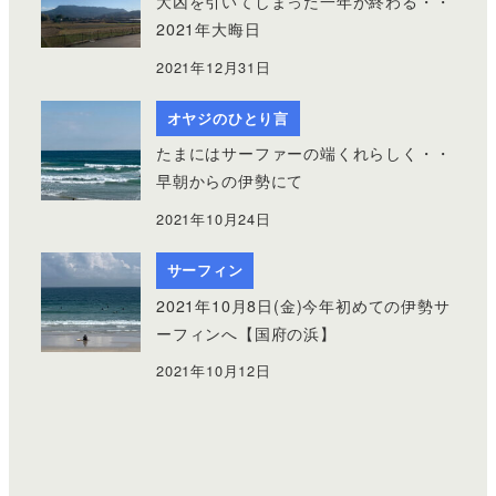
大凶を引いてしまった一年が終わる・・
2021年大晦日
2021年12月31日
オヤジのひとり言
たまにはサーファーの端くれらしく・・
早朝からの伊勢にて
2021年10月24日
サーフィン
2021年10月8日(金)今年初めての伊勢サ
ーフィンへ【国府の浜】
2021年10月12日