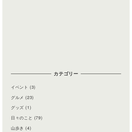
カテゴリー
イベント
(3)
グルメ
(23)
グッズ
(1)
日々のこと
(79)
山歩き
(4)