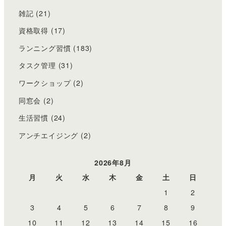
雑記
(21)
資格取得
(17)
ランニング習慣
(183)
タスク管理
(31)
ワークショップ
(2)
同窓会
(2)
生活習慣
(24)
アンチエイジング
(2)
2026年8月
月
火
水
木
金
土
日
1
2
3
4
5
6
7
8
9
10
11
12
13
14
15
16