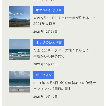
オヤジのひとり言
大凶を引いてしまった一年が終わる・・
2021年大晦日
2021年12月31日
オヤジのひとり言
たまにはサーファーの端くれらしく・・
早朝からの伊勢にて
2021年10月24日
サーフィン
2021年10月8日(金)今年初めての伊勢サ
ーフィンへ【国府の浜】
2021年10月12日