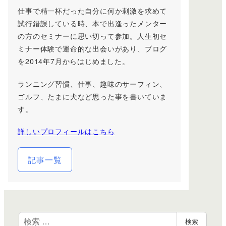
仕事で精一杯だった自分に何か刺激を求めて
試行錯誤している時、本で出逢ったメンター
の方のセミナーに思い切って参加。人生初セ
ミナー体験で運命的な出会いがあり、ブログ
を2014年7月からはじめました。
ランニング習慣、仕事、趣味のサーフィン、
ゴルフ、たまに犬など思った事を書いていま
す。
詳しいプロフィールはこちら
記事一覧
検
検索