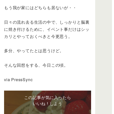
もう我が家にはどちらも居ないが・・
日々の流れ去る生活の中で、しっかりと脳裏
に焼き付けるために、イベント事だけはシッ
カリとやっておくべきと今更思う。
多分、やってたとは思うけど。
そんな回想をする、今日この頃。
via PressSync
この記事が気に入ったら
いいね ! しよう