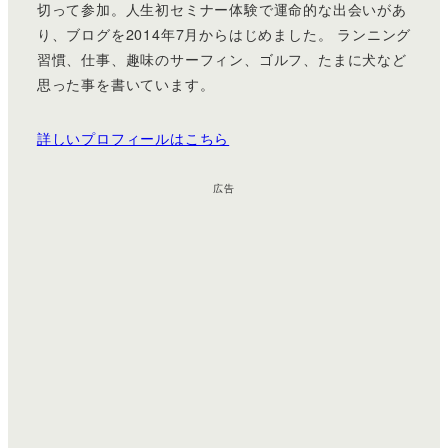
切って参加。人生初セミナー体験で運命的な出会いがあ
り、ブログを2014年7月からはじめました。 ランニング
習慣、仕事、趣味のサーフィン、ゴルフ、たまに犬など
思った事を書いています。
詳しいプロフィールはこちら
広告