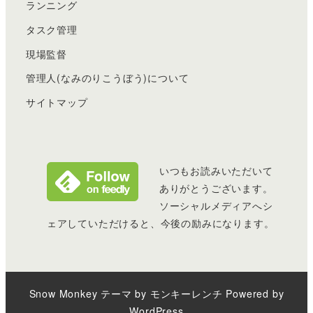
ランニング
タスク管理
現場監督
管理人(なみのりこうぼう)について
サイトマップ
いつもお読みいただいて
ありがとうございます。
ソーシャルメディアへシ
ェアしていただけると、今後の励みになります。
Snow Monkey
テーマ by
モンキーレンチ
Powered by
WordPress