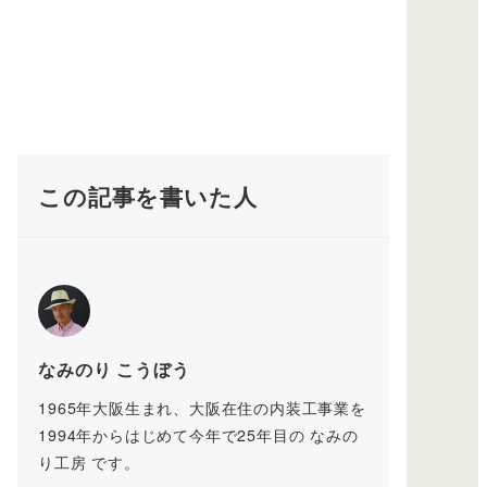
この記事を書いた人
なみのり こうぼう
1965年大阪生まれ、大阪在住の内装工事業を
1994年からはじめて今年で25年目の なみの
り工房 です。