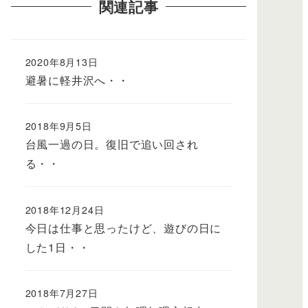
関連記事
2020年8月13日
避暑に軽井沢へ・・
2018年9月5日
台風一過の日。復旧で追い回され
る・・
2018年12月24日
今日は仕事と思ったけど、遊びの日に
した1日・・
2018年7月27日