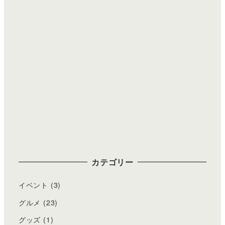
カテゴリー
イベント
(3)
グルメ
(23)
グッズ
(1)