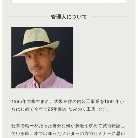
索
管理人について
1965年大阪生まれ、大阪在住の内装工事業を1994年か
らはじめて今年で25年目の なみのり工房 です。
仕事で精一杯だった自分に何か刺激を求めて試行錯誤し
ている時、本で出逢ったメンターの方のセミナーに思い