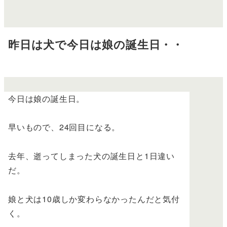
昨日は犬で今日は娘の誕生日・・
今日は娘の誕生日。
早いもので、24回目になる。
去年、逝ってしまった犬の誕生日と1日違い
だ。
娘と犬は10歳しか変わらなかったんだと気付
く。