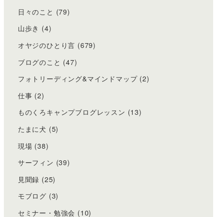
日々のこと
(79)
山歩き
(4)
オヤジのひとり言
(679)
ブログのこと
(47)
フォトリーディング&マインドマップ
(2)
仕事
(2)
ものくろキャンプブログレッスン
(13)
たまに犬
(5)
現場
(38)
サーフィン
(39)
見聞録
(25)
モブログ
(3)
セミナー・勉強会
(10)