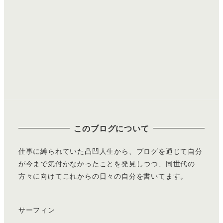
このブログについて
仕事に縛られていた凸凹人生から、ブログを通じて自分
が今まで気付かなかったことを発見しつつ、同世代の
方々に向けてこれからの日々の自分を書いてます。
サーフィン