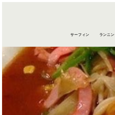
サーフィン
ランニン