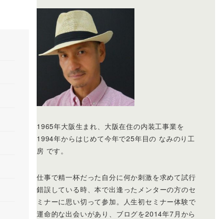
1965年大阪生まれ、大阪在住の内装工事業を
1994年からはじめて今年で25年目の なみのり工
房 です。
仕事で精一杯だった自分に何か刺激を求めて試行
錯誤している時、本で出逢ったメンターの方のセ
ミナーに思い切って参加。人生初セミナー体験で
運命的な出会いがあり、ブログを2014年7月から