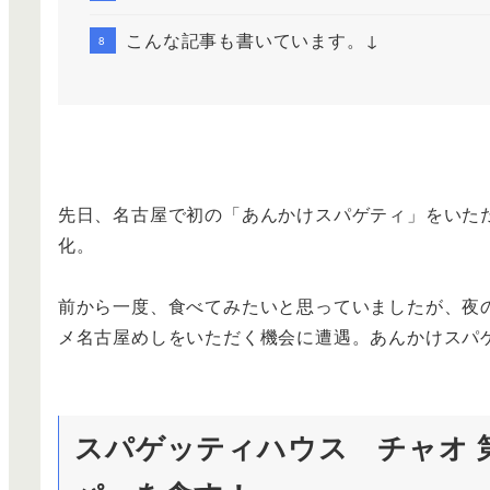
こんな記事も書いています。↓
先日、名古屋で初の「あんかけスパゲティ」をいた
化。
前から一度、食べてみたいと思っていましたが、夜
メ名古屋めしをいただく機会に遭遇。あんかけスパ
スパゲッティハウス チャオ 