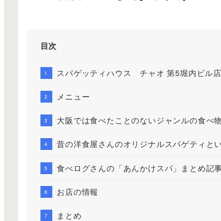
目次
スパゲッティハウス チャオ 第5堀内ビル
メニュー
大阪では食べたことのないジャンルの食べ
昔の洋食屋さんのオリジナルスパゲティと
食べログさんの「あんかけスパ」まとめ記
お店の情報
まとめ