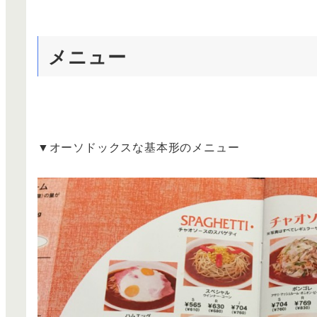
メニュー
▼オーソドックスな基本形のメニュー