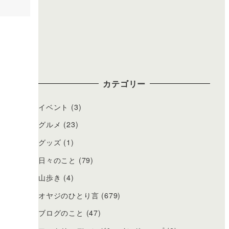
カテゴリー
イベント
(3)
グルメ
(23)
グッズ
(1)
日々のこと
(79)
山歩き
(4)
オヤジのひとり言
(679)
ブログのこと
(47)