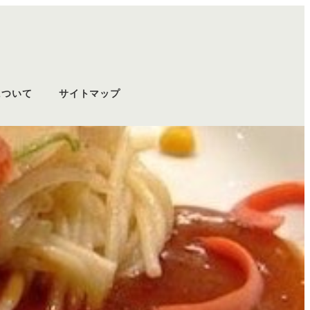
について
サイトマップ