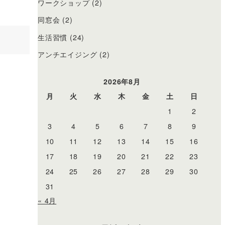
ワークショップ
(2)
同窓会
(2)
生活習慣
(24)
アンチエイジング
(2)
2026年8月
月
火
水
木
金
土
日
1
2
3
4
5
6
7
8
9
10
11
12
13
14
15
16
17
18
19
20
21
22
23
24
25
26
27
28
29
30
31
« 4月