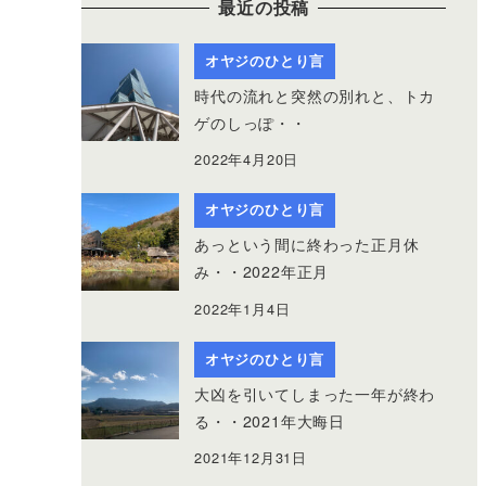
最近の投稿
オヤジのひとり言
時代の流れと突然の別れと、トカ
ゲのしっぽ・・
2022年4月20日
オヤジのひとり言
あっという間に終わった正月休
み・・2022年正月
2022年1月4日
オヤジのひとり言
大凶を引いてしまった一年が終わ
る・・2021年大晦日
2021年12月31日