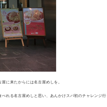
古屋に来たからには名古屋めしを。
食べれる名古屋めしと思い、あんかけスパ初のチャレンジ行