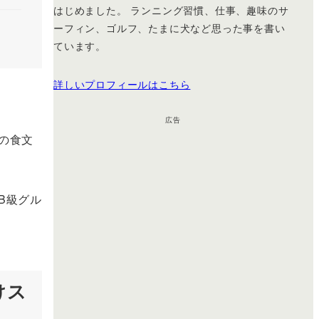
はじめました。 ランニング習慣、仕事、趣味のサ
ーフィン、ゴルフ、たまに犬など思った事を書い
ています。
詳しいプロフィールはこちら
広告
の食文
B級グル
けス