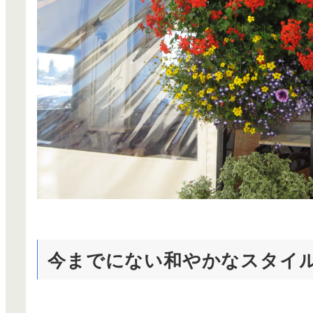
今までにない和やかなスタイ