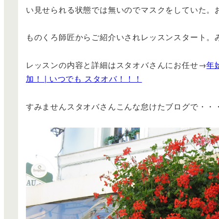
い見せられる状態では無いのでマスクをしていた。
ものくろ師匠からご紹介いされレッスンスタート。
レッスンの内容と詳細はスタオバさんにお任せ→
年
加！ | いつでも スタオバ！！！
すみませんスタオバさんこんな怠けたブログで・・