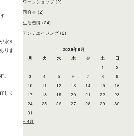
ワークショップ
(2)
同窓会
(2)
げ
生活習慣
(24)
アンチエイジング
(2)
が水を
2026年8月
ありま
月
火
水
木
金
土
日
1
2
す。
3
4
5
6
7
8
9
10
11
12
13
14
15
16
宜しく
17
18
19
20
21
22
23
24
25
26
27
28
29
30
31
« 4月