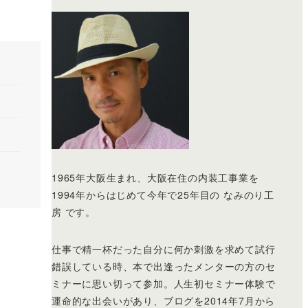
1965年大阪生まれ、大阪在住の内装工事業を
1994年からはじめて今年で25年目の なみのり工
房 です。
仕事で精一杯だった自分に何か刺激を求めて試行
錯誤している時、本で出逢ったメンターの方のセ
ミナーに思い切って参加。人生初セミナー体験で
運命的な出会いがあり、ブログを2014年7月から