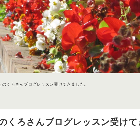
年初ものくろさんブログレッスン受けてきました。
初ものくろさんブログレッスン受けて