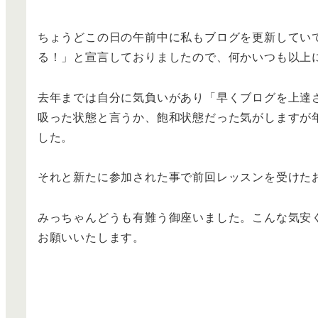
ちょうどこの日の午前中に私もブログを更新してい
る！」と宣言しておりましたので、何かいつも以上
去年までは自分に気負いがあり「早くブログを上達
吸った状態と言うか、飽和状態だった気がしますが
した。
それと新たに参加された事で前回レッスンを受けた
みっちゃんどうも有難う御座いました。こんな気安
お願いいたします。