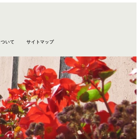
について
サイトマップ