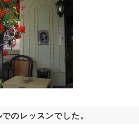
ルでのレッスンでした。