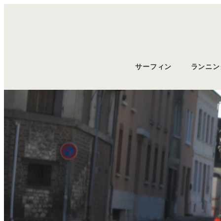
サーフィン
ランニン