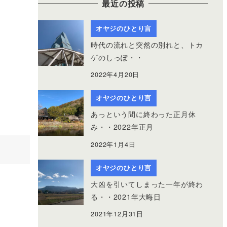
最近の投稿
オヤジのひとり言
時代の流れと突然の別れと、トカ
ゲのしっぽ・・
2022年4月20日
オヤジのひとり言
あっという間に終わった正月休
み・・2022年正月
2022年1月4日
オヤジのひとり言
大凶を引いてしまった一年が終わ
る・・2021年大晦日
2021年12月31日