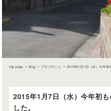
top page
blog
ブログのこと
2015年1月7日（水）今
2015年1月7日（水）今年
した。