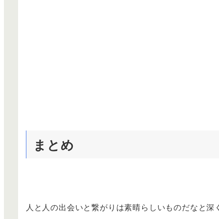
まとめ
人と人の出会いと繋がりは素晴らしいものだなと深