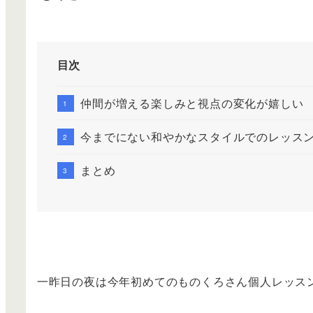
目次
仲間が増える楽しみと視点の変化が嬉しい
今までにない和やかなスタイルでのレッス
まとめ
一昨日の夜は今年初めてのものくろさん個人レッス