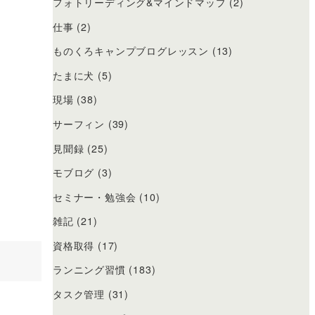
フォトリーディング&マインドマップ
(2)
仕事
(2)
ものくろキャンプブログレッスン
(13)
たまに犬
(5)
現場
(38)
サーフィン
(39)
見聞録
(25)
モブログ
(3)
セミナー・勉強会
(10)
雑記
(21)
資格取得
(17)
ランニング習慣
(183)
タスク管理
(31)