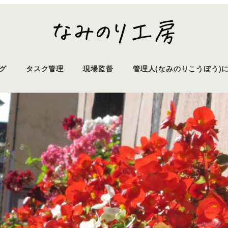
グ
タスク管理
現場監督
管理人(なみのりこうぼう)