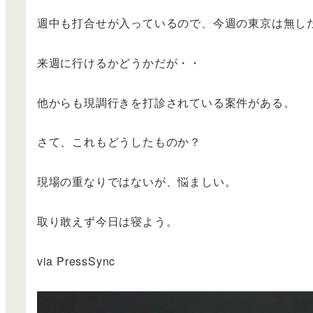
週中も打合せが入っているので、今週の東京は無し
来週に行けるかどうかだが・・
他からも現調行きを打診されている案件がある。
さて、これもどうしたものか？
現場の重なりではないが、悩ましい。
取り敢えず今日は寝よう。
via PressSync