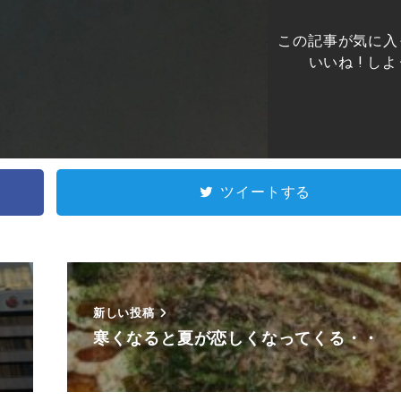
この記事が気に入
いいね ! しよ
ツイートする
新しい投稿
寒くなると夏が恋しくなってくる・・