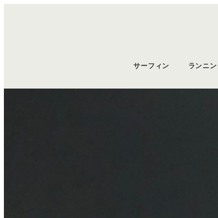
サーフィン
ランニン