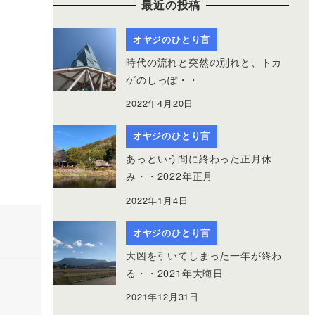
最近の投稿
オヤジのひとり言
時代の流れと突然の別れと、トカ
ゲのしっぽ・・
2022年4月20日
オヤジのひとり言
あっという間に終わった正月休
み・・2022年正月
2022年1月4日
オヤジのひとり言
大凶を引いてしまった一年が終わ
る・・2021年大晦日
2021年12月31日