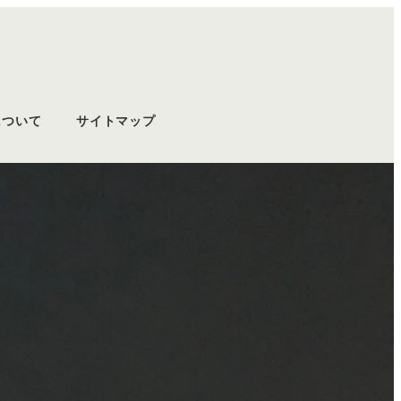
について
サイトマップ