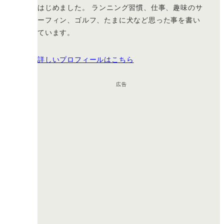
はじめました。 ランニング習慣、仕事、趣味のサ
ーフィン、ゴルフ、たまに犬など思った事を書い
ています。
詳しいプロフィールはこちら
広告