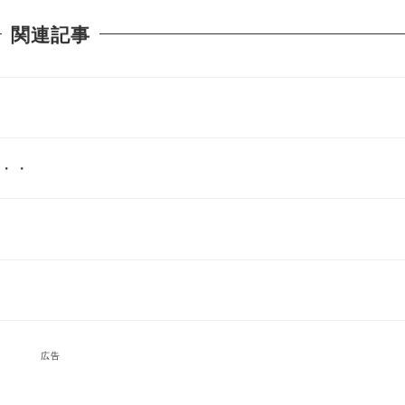
関連記事
・・
広告