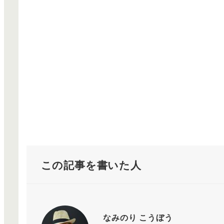
この記事を書いた人
なみのり こうぼう