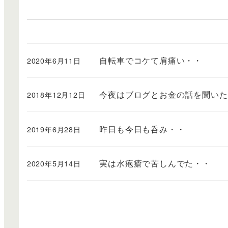
自転車でコケて肩痛い・・
2020年6月11日
今夜はブログとお金の話を聞いた
2018年12月12日
昨日も今日も呑み・・
2019年6月28日
実は水疱瘡で苦しんでた・・
2020年5月14日