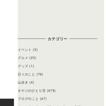
カテゴリー
イベント
(3)
グルメ
(23)
グッズ
(1)
日々のこと
(79)
山歩き
(4)
オヤジのひとり言
(679)
ブログのこと
(47)