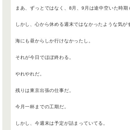
まあ、ずっとではなく、8月、9月は途中空いた時期
しかし、心から休める週末ではなかったような気が
海にも昼からしか行けなかったし。
それが今日でほぼ終わる。
やれやれだ。
残りは東京出張の仕事だ。
今月一杯までの工期だ。
しかし、今週末は予定が詰まっていてる。