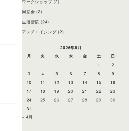
ワークショップ
(2)
同窓会
(2)
生活習慣
(24)
アンチエイジング
(2)
2026年8月
月
火
水
木
金
土
日
1
2
3
4
5
6
7
8
9
10
11
12
13
14
15
16
17
18
19
20
21
22
23
24
25
26
27
28
29
30
31
« 4月