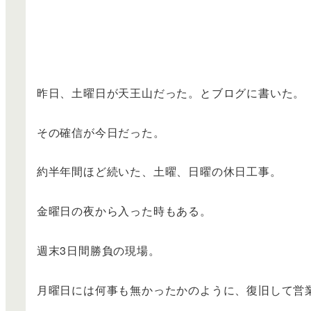
昨日、土曜日が天王山だった。とブログに書いた。
その確信が今日だった。
約半年間ほど続いた、土曜、日曜の休日工事。
金曜日の夜から入った時もある。
週末3日間勝負の現場。
月曜日には何事も無かったかのように、復旧して営