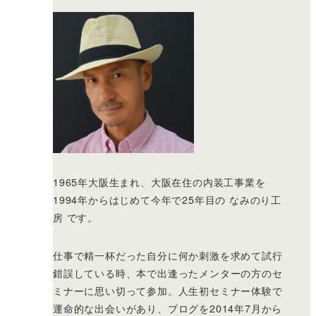
1965年大阪生まれ、大阪在住の内装工事業を
1994年からはじめて今年で25年目の なみのり工
房 です。
仕事で精一杯だった自分に何か刺激を求めて試行
錯誤している時、本で出逢ったメンターの方のセ
ミナーに思い切って参加。人生初セミナー体験で
運命的な出会いがあり、ブログを2014年7月から