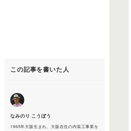
この記事を書いた人
なみのり こうぼう
1965年大阪生まれ、大阪在住の内装工事業を