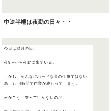
中途半端は夜勤の日々・・
今日は満月の日。
夜9時から夜勤に来ている。
しかし、そんなにハードな量の仕事ではない
為、3、4時間で作業が終わってしまう。
何かこう、乗って行かないのだ。