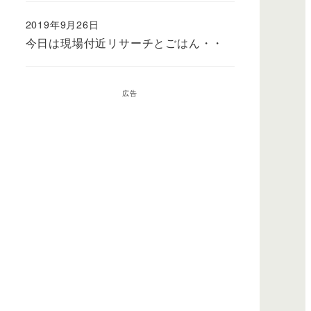
2019年9月26日
今日は現場付近リサーチとごはん・・
広告