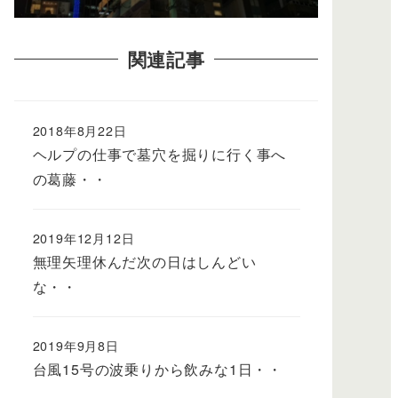
関連記事
2018年8月22日
ヘルプの仕事で墓穴を掘りに行く事へ
の葛藤・・
2019年12月12日
無理矢理休んだ次の日はしんどい
な・・
2019年9月8日
台風15号の波乗りから飲みな1日・・