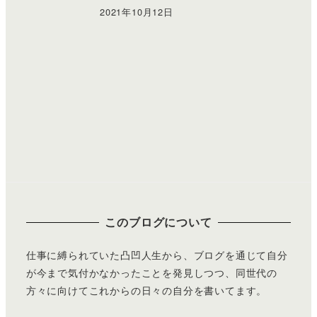
2021年10月12日
このブログについて
仕事に縛られていた凸凹人生から、ブログを通じて自分
が今まで気付かなかったことを発見しつつ、同世代の
方々に向けてこれからの日々の自分を書いてます。