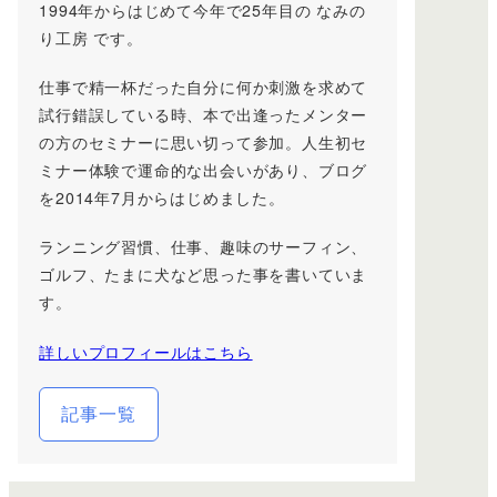
1994年からはじめて今年で25年目の なみの
り工房 です。
仕事で精一杯だった自分に何か刺激を求めて
試行錯誤している時、本で出逢ったメンター
の方のセミナーに思い切って参加。人生初セ
ミナー体験で運命的な出会いがあり、ブログ
を2014年7月からはじめました。
ランニング習慣、仕事、趣味のサーフィン、
ゴルフ、たまに犬など思った事を書いていま
す。
詳しいプロフィールはこちら
記事一覧