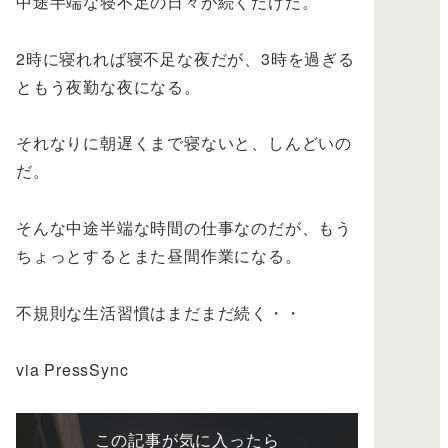
中途半端な寝不足の日々が続くだけだ。
2時に寝れれば寝不足な夜だが、3時を過ぎる
ともう夜勤な夜になる。
それなりに朝遅くまで寝ないと、しんどいの
だ。
そんな中途半端な時間の仕事なのだが、もう
ちょっとするとまた昼間作業になる。
不規則な生活習慣はまだまだ続く・・
via PressSync
この記事が気に入ったら