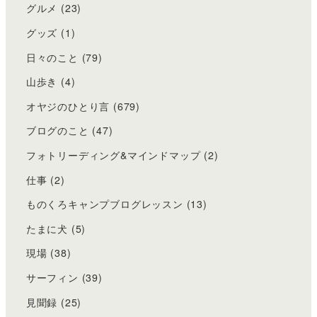
グルメ
(23)
グッズ
(1)
日々のこと
(79)
山歩き
(4)
オヤジのひとり言
(679)
ブログのこと
(47)
フォトリーディング&マインドマップ
(2)
仕事
(2)
ものくろキャンプブログレッスン
(13)
たまに犬
(5)
現場
(38)
サーフィン
(39)
見聞録
(25)