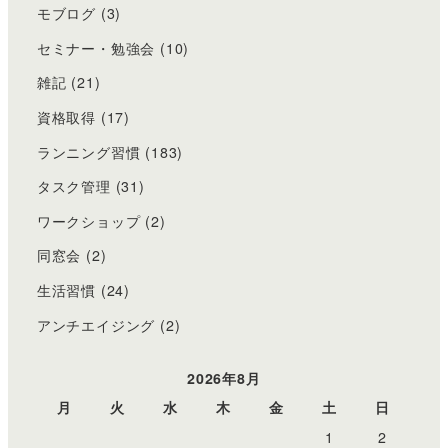
モブログ
(3)
セミナー・勉強会
(10)
雑記
(21)
資格取得
(17)
ランニング習慣
(183)
タスク管理
(31)
ワークショップ
(2)
同窓会
(2)
生活習慣
(24)
アンチエイジング
(2)
2026年8月
月
火
水
木
金
土
日
1
2