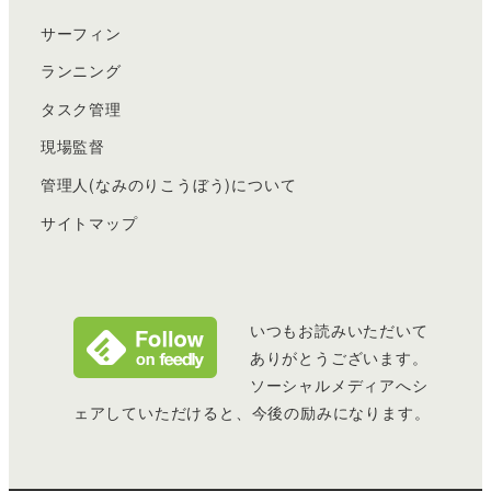
サーフィン
ランニング
タスク管理
現場監督
管理人(なみのりこうぼう)について
サイトマップ
いつもお読みいただいて
ありがとうございます。
ソーシャルメディアへシ
ェアしていただけると、今後の励みになります。