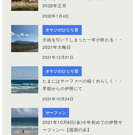
2022年正月
2022年1月4日
オヤジのひとり言
大凶を引いてしまった一年が終わる・・
2021年大晦日
2021年12月31日
オヤジのひとり言
たまにはサーファーの端くれらしく・・
早朝からの伊勢にて
2021年10月24日
サーフィン
2021年10月8日(金)今年初めての伊勢サ
ーフィンへ【国府の浜】