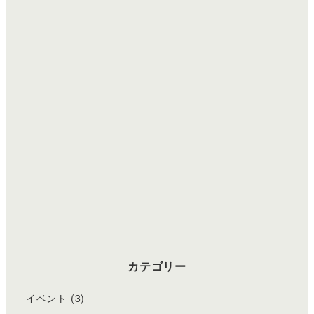
カテゴリー
イベント
(3)