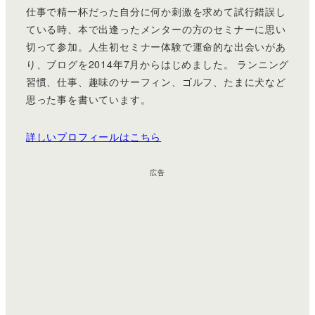
仕事で精一杯だった自分に何か刺激を求めて試行錯誤し
ている時、本で出逢ったメンターの方のセミナーに思い
切って参加。人生初セミナー体験で運命的な出会いがあ
り、ブログを2014年7月からはじめました。 ランニング
習慣、仕事、趣味のサーフィン、ゴルフ、たまに犬など
思った事を書いています。
詳しいプロフィールはこちら
広告