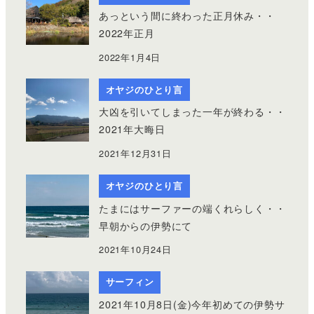
あっという間に終わった正月休み・・
2022年正月
2022年1月4日
オヤジのひとり言
大凶を引いてしまった一年が終わる・・
2021年大晦日
2021年12月31日
オヤジのひとり言
たまにはサーファーの端くれらしく・・
早朝からの伊勢にて
2021年10月24日
サーフィン
2021年10月8日(金)今年初めての伊勢サ