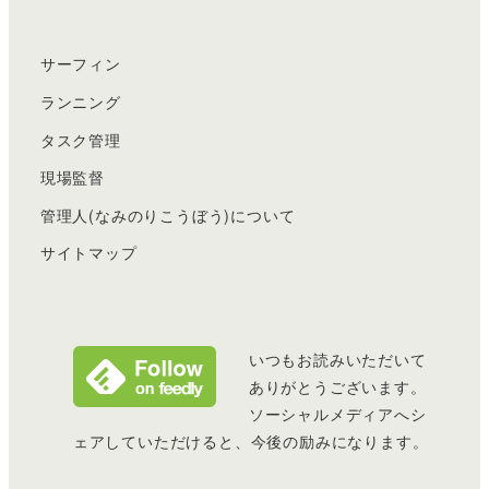
サーフィン
ランニング
タスク管理
現場監督
管理人(なみのりこうぼう)について
サイトマップ
いつもお読みいただいて
ありがとうございます。
ソーシャルメディアへシ
ェアしていただけると、今後の励みになります。