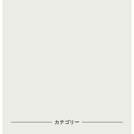
カテゴリー