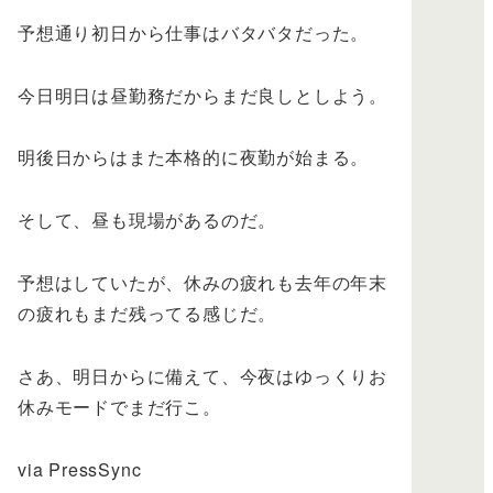
予想通り初日から仕事はバタバタだった。
今日明日は昼勤務だからまだ良しとしよう。
明後日からはまた本格的に夜勤が始まる。
そして、昼も現場があるのだ。
予想はしていたが、休みの疲れも去年の年末
の疲れもまだ残ってる感じだ。
さあ、明日からに備えて、今夜はゆっくりお
休みモードでまだ行こ。
via PressSync