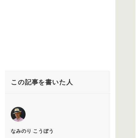
この記事を書いた人
なみのり こうぼう