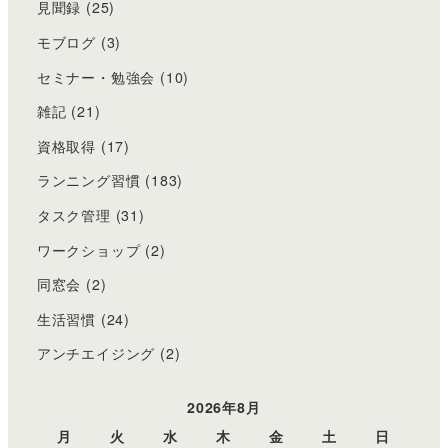
見聞録
(25)
モブログ
(3)
セミナー・勉強会
(10)
雑記
(21)
資格取得
(17)
ランニング習慣
(183)
タスク管理
(31)
ワークショップ
(2)
同窓会
(2)
生活習慣
(24)
アンチエイジング
(2)
2026年8月
月
火
水
木
金
土
日