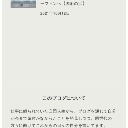
ーフィンへ【国府の浜】
2021年10月12日
このブログについて
仕事に縛られていた凸凹人生から、ブログを通じて自分
が今まで気付かなかったことを発見しつつ、同世代の
方々に向けてこれからの日々の自分を書いてます。