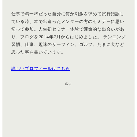
仕事で精一杯だった自分に何か刺激を求めて試行錯誤し
ている時、本で出逢ったメンターの方のセミナーに思い
切って参加。人生初セミナー体験で運命的な出会いがあ
り、ブログを2014年7月からはじめました。 ランニング
習慣、仕事、趣味のサーフィン、ゴルフ、たまに犬など
思った事を書いています。
詳しいプロフィールはこちら
広告