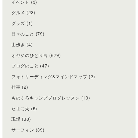
イベント
(3)
グルメ
(23)
グッズ
(1)
日々のこと
(79)
山歩き
(4)
オヤジのひとり言
(679)
ブログのこと
(47)
フォトリーディング&マインドマップ
(2)
仕事
(2)
ものくろキャンプブログレッスン
(13)
たまに犬
(5)
現場
(38)
サーフィン
(39)