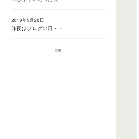
2019年9月28日
昨夜はブログの日・・
広告