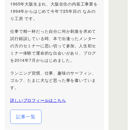
1965年大阪生まれ、大阪在住の内装工事業を
1994年からはじめて今年で25年目の なみの
り工房 です。
仕事で精一杯だった自分に何か刺激を求めて
試行錯誤している時、本で出逢ったメンター
の方のセミナーに思い切って参加。人生初セ
ミナー体験で運命的な出会いがあり、ブログ
を2014年7月からはじめました。
ランニング習慣、仕事、趣味のサーフィン、
ゴルフ、たまに犬など思った事を書いていま
す。
詳しいプロフィールはこちら
記事一覧