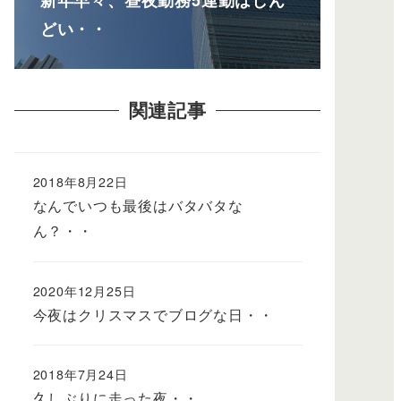
どい・・
関連記事
2018年8月22日
なんでいつも最後はバタバタな
ん？・・
2020年12月25日
今夜はクリスマスでブログな日・・
2018年7月24日
久しぶりに走った夜・・