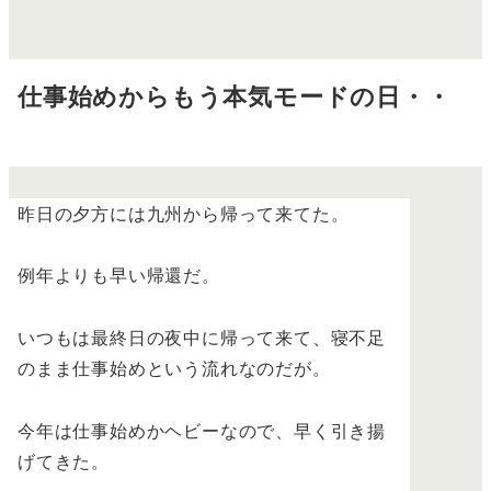
仕事始めからもう本気モードの日・・
昨日の夕方には九州から帰って来てた。
例年よりも早い帰還だ。
いつもは最終日の夜中に帰って来て、寝不足
のまま仕事始めという流れなのだが。
今年は仕事始めかヘビーなので、早く引き揚
げてきた。