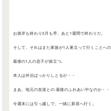
お彼岸も終わり3月も早、あと1週間で終わりだ。
そして、それはまた家族が1人巣立って行くことへ
最後の1人の息子が旅立つ。
本人は外泊ばっかりしとるが・・
まあ、地元の友達との.最後のふれあい中なのか・・
今週末には引っ越しで、一緒に新居へ行く。