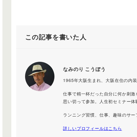
この記事を書いた人
なみのり こうぼう
1965年大阪生まれ、大阪在住の内装
仕事で精一杯だった自分に何か刺激
思い切って参加。人生初セミナー体験
ランニング習慣、仕事、趣味のサー
詳しいプロフィールはこちら