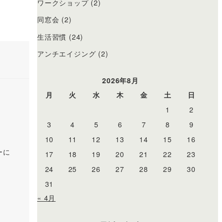
ワークショップ
(2)
同窓会
(2)
生活習慣
(24)
アンチエイジング
(2)
2026年8月
月
火
水
木
金
土
日
1
2
3
4
5
6
7
8
9
10
11
12
13
14
15
16
ーに
17
18
19
20
21
22
23
。
24
25
26
27
28
29
30
31
« 4月