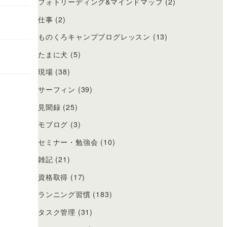
フォトリーディング&マインドマップ
(2)
仕事
(2)
ものくろキャンプブログレッスン
(13)
たまに犬
(5)
現場
(38)
サーフィン
(39)
見聞録
(25)
モブログ
(3)
セミナー・勉強会
(10)
雑記
(21)
資格取得
(17)
ランニング習慣
(183)
タスク管理
(31)