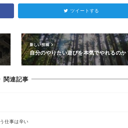
ツイートする
新しい投稿
自分のやりたい遊びを本気でやれるのか
関連記事
う仕事は辛い