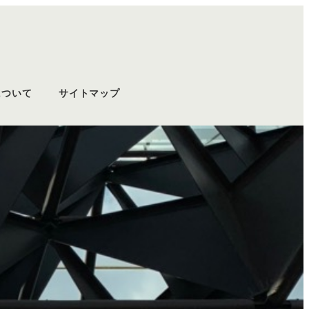
について
サイトマップ