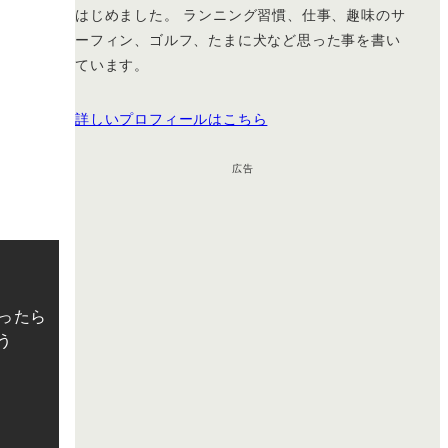
はじめました。 ランニング習慣、仕事、趣味のサ
ーフィン、ゴルフ、たまに犬など思った事を書い
ています。
詳しいプロフィールはこちら
広告
ったら
う