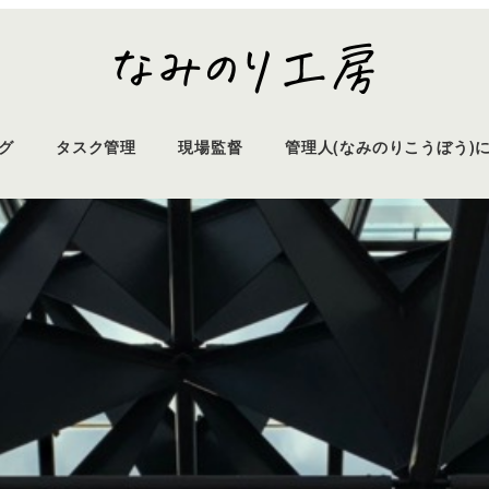
グ
タスク管理
現場監督
管理人(なみのりこうぼう)