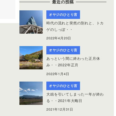
最近の投稿
オヤジのひとり言
時代の流れと突然の別れと、トカ
ゲのしっぽ・・
2022年4月20日
オヤジのひとり言
あっという間に終わった正月休
み・・2022年正月
2022年1月4日
オヤジのひとり言
大凶を引いてしまった一年が終わ
る・・2021年大晦日
2021年12月31日