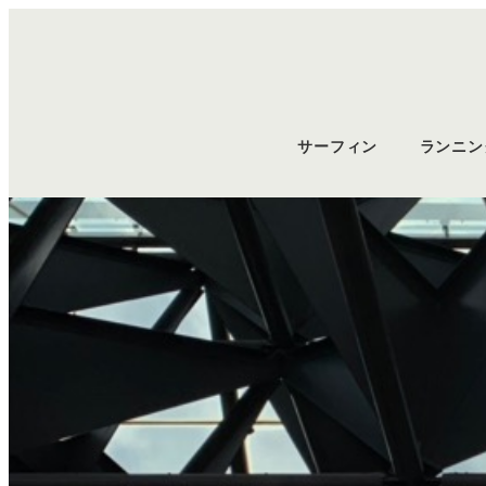
サーフィン
ランニン