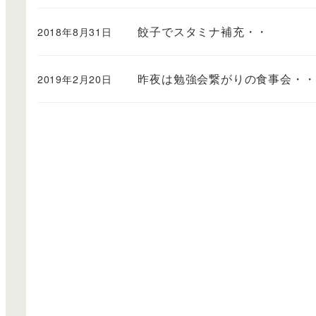
餃子でスタミナ補充・・
2018年8月31日
昨夜は勉強会繋がりの食事会・・
2019年2月20日