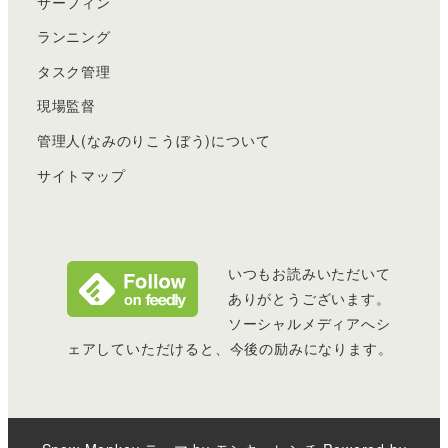
サーフィン
ランニング
タスク管理
現場監督
管理人(なみのりこうぼう)について
サイトマップ
いつもお読みいただいて
ありがとうございます。
ソーシャルメディアへシ
ェアしていただけると、今後の励みになります。