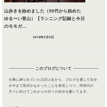
山歩きを始めました（50代から始めた
ゆる〜い登山）【ランニング記録と今日
のモモガ…
2018年2月5日
このブログについて
仕事に縛られていた凸凹人生から、ブログを通じて自分
が今まで気付かなかったことを発見しつつ、同世代の
方々に向けてこれからの日々の自分を書いてます。