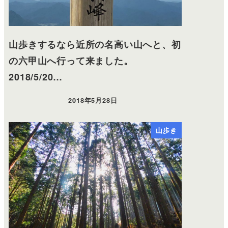
山歩きするなら近所の名高い山へと、初
の六甲山へ行って来ました。
2018/5/20…
2018年5月28日
山歩き