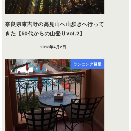
奈良県東吉野の高見山へ山歩きへ行って
きた【50代からの山登りvol.2】
2018年4月2日
ランニング習慣