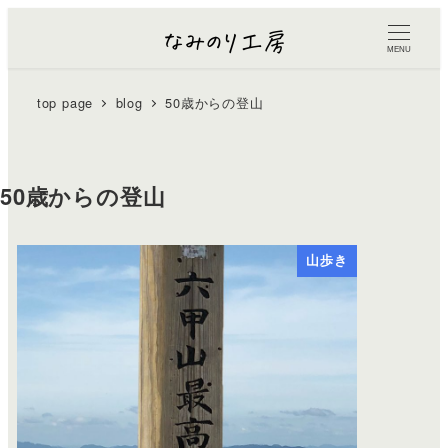
MENU
top page
blog
50歳からの登山
50歳からの登山
山歩き